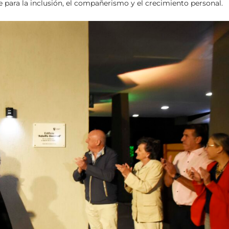
e para la inclusión, el compañerismo y el crecimiento personal.