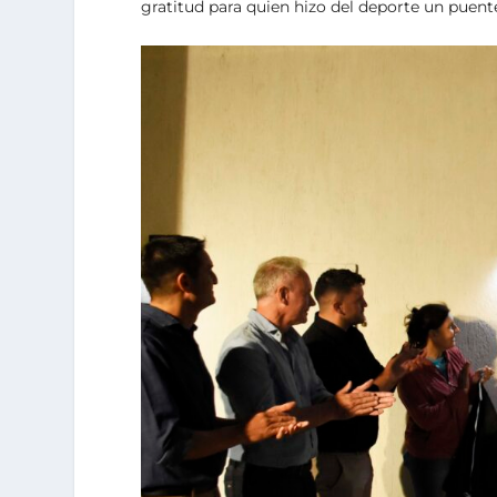
gratitud para quien hizo del deporte un puent