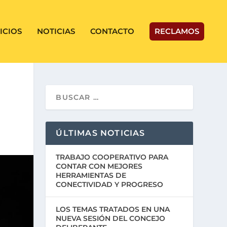
ICIOS
NOTICIAS
CONTACTO
RECLAMOS
ÚLTIMAS NOTICIAS
TRABAJO COOPERATIVO PARA
CONTAR CON MEJORES
HERRAMIENTAS DE
CONECTIVIDAD Y PROGRESO
LOS TEMAS TRATADOS EN UNA
NUEVA SESIÓN DEL CONCEJO