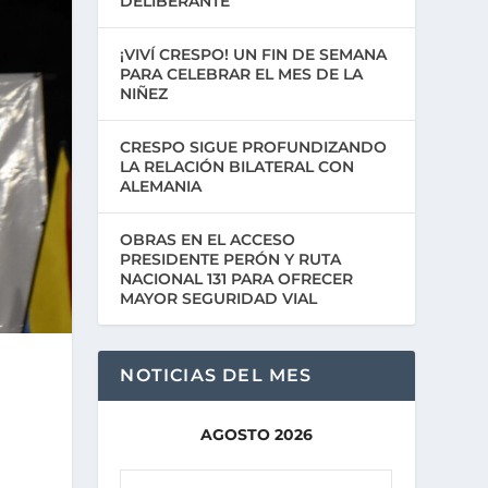
DELIBERANTE
¡VIVÍ CRESPO! UN FIN DE SEMANA
PARA CELEBRAR EL MES DE LA
NIÑEZ
CRESPO SIGUE PROFUNDIZANDO
LA RELACIÓN BILATERAL CON
ALEMANIA
OBRAS EN EL ACCESO
PRESIDENTE PERÓN Y RUTA
NACIONAL 131 PARA OFRECER
MAYOR SEGURIDAD VIAL
NOTICIAS DEL MES
AGOSTO 2026