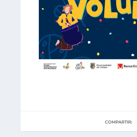
COMPARTIR: