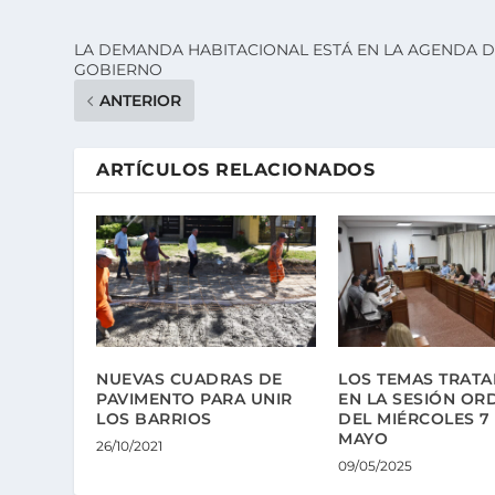
LA DEMANDA HABITACIONAL ESTÁ EN LA AGENDA 
GOBIERNO
ANTERIOR
ARTÍCULOS RELACIONADOS
NUEVAS CUADRAS DE
LOS TEMAS TRAT
PAVIMENTO PARA UNIR
EN LA SESIÓN OR
LOS BARRIOS
DEL MIÉRCOLES 7
MAYO
26/10/2021
09/05/2025