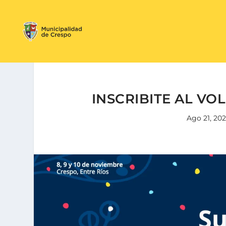
INSCRIBITE AL VO
Ago 21, 20