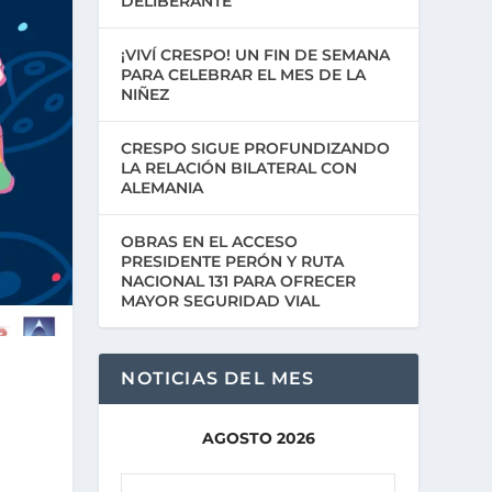
DELIBERANTE
¡VIVÍ CRESPO! UN FIN DE SEMANA
PARA CELEBRAR EL MES DE LA
NIÑEZ
CRESPO SIGUE PROFUNDIZANDO
LA RELACIÓN BILATERAL CON
ALEMANIA
OBRAS EN EL ACCESO
PRESIDENTE PERÓN Y RUTA
NACIONAL 131 PARA OFRECER
MAYOR SEGURIDAD VIAL
NOTICIAS DEL MES
AGOSTO 2026