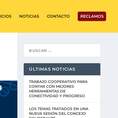
ICIOS
NOTICIAS
CONTACTO
RECLAMOS
ÚLTIMAS NOTICIAS
TRABAJO COOPERATIVO PARA
CONTAR CON MEJORES
HERRAMIENTAS DE
CONECTIVIDAD Y PROGRESO
LOS TEMAS TRATADOS EN UNA
NUEVA SESIÓN DEL CONCEJO