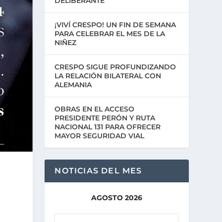
DELIBERANTE
¡VIVÍ CRESPO! UN FIN DE SEMANA
PARA CELEBRAR EL MES DE LA
NIÑEZ
CRESPO SIGUE PROFUNDIZANDO
LA RELACIÓN BILATERAL CON
ALEMANIA
OBRAS EN EL ACCESO
PRESIDENTE PERÓN Y RUTA
NACIONAL 131 PARA OFRECER
MAYOR SEGURIDAD VIAL
NOTICIAS DEL MES
AGOSTO 2026