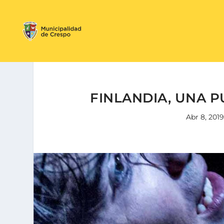
FINLANDIA, UNA P
Abr 8, 2019