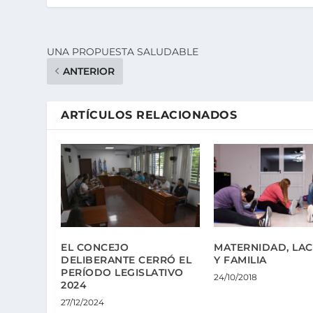
UNA PROPUESTA SALUDABLE
ANTERIOR
ARTÍCULOS RELACIONADOS
EL CONCEJO
MATERNIDAD, LAC
DELIBERANTE CERRÓ EL
Y FAMILIA
PERÍODO LEGISLATIVO
24/10/2018
2024
27/12/2024