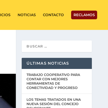
ICIOS
NOTICIAS
CONTACTO
RECLAMOS
ÚLTIMAS NOTICIAS
TRABAJO COOPERATIVO PARA
CONTAR CON MEJORES
HERRAMIENTAS DE
CONECTIVIDAD Y PROGRESO
LOS TEMAS TRATADOS EN UNA
NUEVA SESIÓN DEL CONCEJO