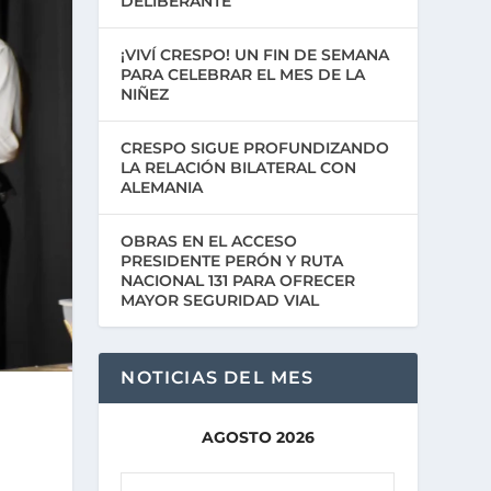
DELIBERANTE
¡VIVÍ CRESPO! UN FIN DE SEMANA
PARA CELEBRAR EL MES DE LA
NIÑEZ
CRESPO SIGUE PROFUNDIZANDO
LA RELACIÓN BILATERAL CON
ALEMANIA
OBRAS EN EL ACCESO
PRESIDENTE PERÓN Y RUTA
NACIONAL 131 PARA OFRECER
MAYOR SEGURIDAD VIAL
NOTICIAS DEL MES
AGOSTO 2026