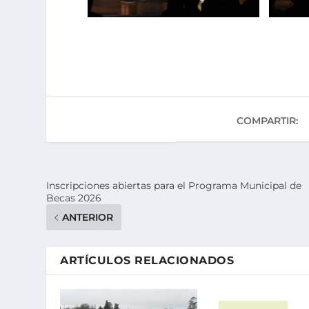
COMPARTIR:
Inscripciones abiertas para el Programa Municipal de
Becas 2026
ANTERIOR
ARTÍCULOS RELACIONADOS