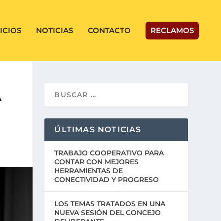
ICIOS
NOTICIAS
CONTACTO
RECLAMOS
A
ÚLTIMAS NOTICIAS
TRABAJO COOPERATIVO PARA
CONTAR CON MEJORES
HERRAMIENTAS DE
CONECTIVIDAD Y PROGRESO
LOS TEMAS TRATADOS EN UNA
NUEVA SESIÓN DEL CONCEJO