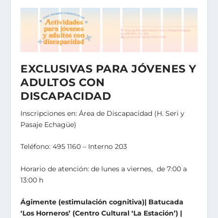
EXCLUSIVAS PARA
JÓVENES Y
ADULTOS CON
DISCAPACIDAD
Inscripciones en: Área de Discapacidad (H. Seri y
Pasaje Echagüe)
Teléfono: 495 1160 – Interno 203
Horario de atención: de lunes a viernes, de 7:00 a
13:00 h
Ágimente (estimulación cognitiva)| Batucada
‘Los Horneros’ (Centro Cultural ‘La Estación’) |