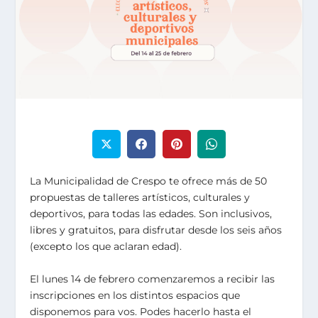
La Municipalidad de Crespo te ofrece más de 50
propuestas de talleres artísticos, culturales y
deportivos, para todas las edades. Son inclusivos,
libres y gratuitos, para disfrutar desde los seis años
(excepto los que aclaran edad).
El lunes 14 de febrero comenzaremos a recibir las
inscripciones en los distintos espacios que
disponemos para vos. Podes hacerlo hasta el