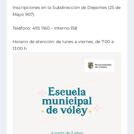
Inscripciones en la Subdirección de Deportes (25 de
Mayo 907)
Teléfono: 495 1160 – Interno 158
Horario de atención:
de lunes a viernes, de 7:00 a
13:00 h