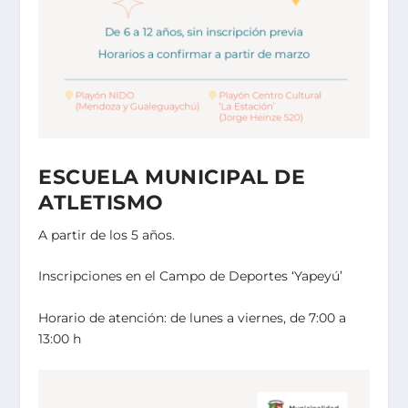
ESCUELA MUNICIPAL DE
ATLETISMO
A partir de los 5 años.
Inscripciones en el Campo de Deportes ‘Yapeyú’
Horario de atención:
de lunes a viernes, de 7:00 a
13:00 h