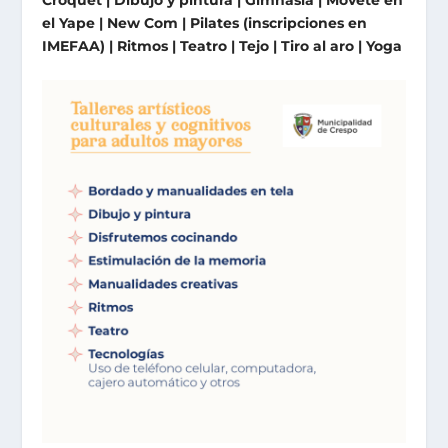
el Yape | New Com | Pilates (inscripciones en
IMEFAA) | Ritmos | Teatro | Tejo | Tiro al aro | Yoga