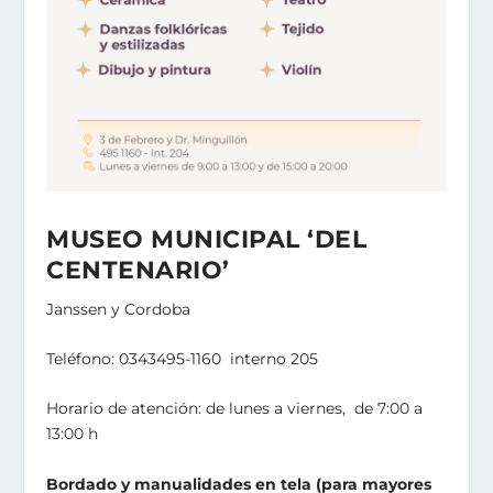
MUSEO MUNICIPAL ‘DEL
CENTENARIO’
Janssen y Cordoba
Teléfono: 0343495-1160 interno 205
Horario de atención: de lunes a viernes, de 7:00 a
13:00 h
Bordado y manualidades en tela (para mayores