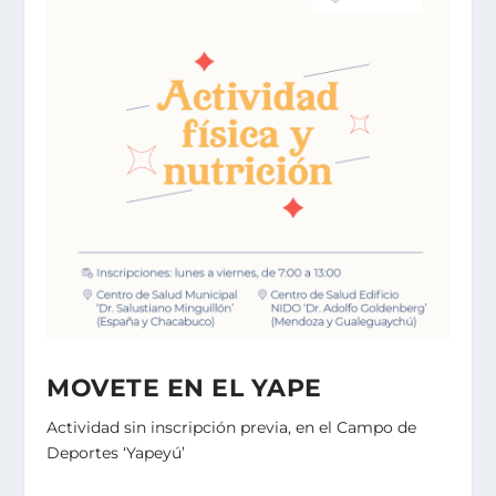
MOVETE EN EL YAPE
Actividad sin inscripción previa, en el Campo de
Deportes ‘Yapeyú’