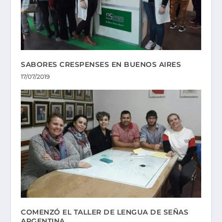
SABORES CRESPENSES EN BUENOS AIRES
17/07/2019
COMENZÓ EL TALLER DE LENGUA DE SEÑAS
ARGENTINA