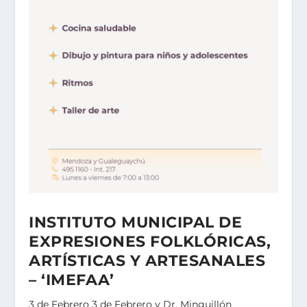
INSTITUTO MUNICIPAL DE
EXPRESIONES FOLKLÓRICAS,
ARTÍSTICAS Y ARTESANALES
– ‘IMEFAA’
3 de Febrero 3 de Febrero y Dr. Minguillón