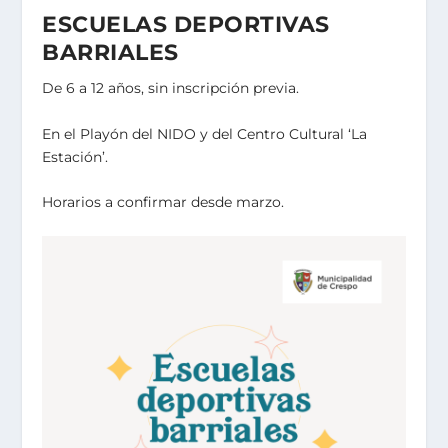
ESCUELAS DEPORTIVAS
BARRIALES
De 6 a 12 años, sin inscripción previa.
En el Playón del NIDO y del Centro Cultural ‘La
Estación’.
Horarios a confirmar desde marzo.