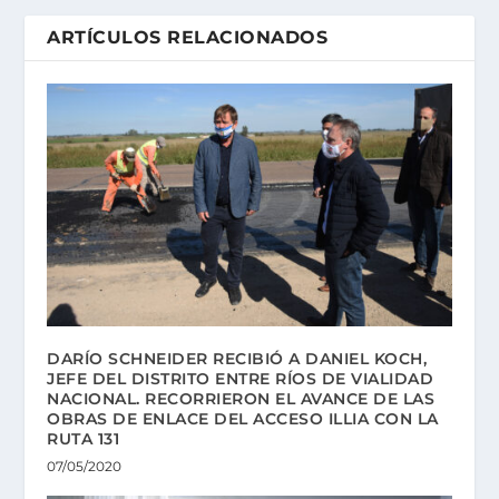
ARTÍCULOS RELACIONADOS
DARÍO SCHNEIDER RECIBIÓ A DANIEL KOCH,
JEFE DEL DISTRITO ENTRE RÍOS DE VIALIDAD
NACIONAL. RECORRIERON EL AVANCE DE LAS
OBRAS DE ENLACE DEL ACCESO ILLIA CON LA
RUTA 131
07/05/2020