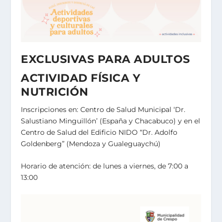
EXCLUSIVAS PARA ADULTOS
ACTIVIDAD FÍSICA Y
NUTRICIÓN
Inscripciones en: Centro de Salud Municipal ‘Dr.
Salustiano Minguillón’ (España y Chacabuco) y en el
Centro de Salud del Edificio NIDO “Dr. Adolfo
Goldenberg” (Mendoza y Gualeguaychú)
Horario de atención:
de lunes a viernes, de 7:00 a
13:00