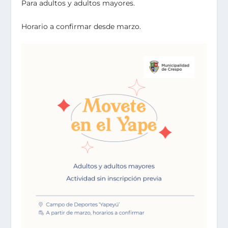
Para adultos y adultos mayores.
Horario a confirmar desde marzo.