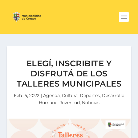
ELEGÍ, INSCRIBITE Y
DISFRUTÁ DE LOS
TALLERES MUNICIPALES
Feb 15, 2022
|
Agenda
,
Cultura
,
Deportes
,
Desarrollo
Humano
,
Juventud
,
Noticias