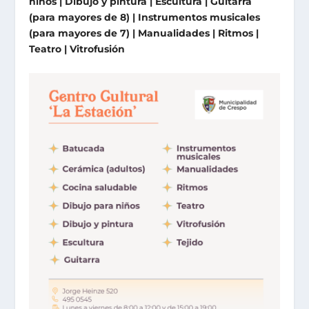
niños | Dibujo y pintura | Escultura | Guitarra
(para mayores de 8) | Instrumentos musicales
(para mayores de 7) | Manualidades | Ritmos |
Teatro | Vitrofusión