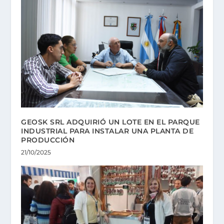
GEOSK SRL ADQUIRIÓ UN LOTE EN EL PARQUE
INDUSTRIAL PARA INSTALAR UNA PLANTA DE
PRODUCCIÓN
21/10/2025