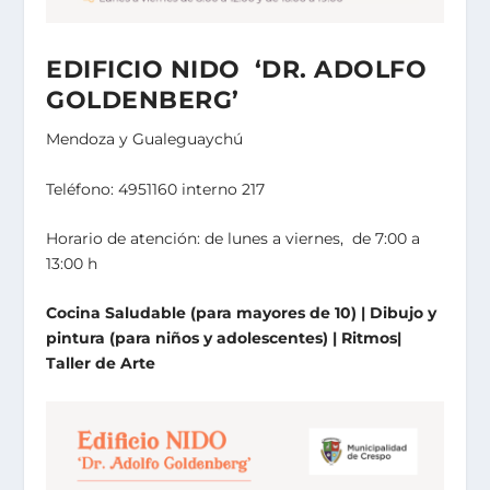
EDIFICIO NIDO ‘DR. ADOLFO
GOLDENBERG’
Mendoza y Gualeguaychú
Teléfono: 4951160 interno 217
Horario de atención: de lunes a viernes, de 7:00 a
13:00 h
Cocina Saludable (para mayores de 10) | Dibujo y
pintura (para niños y adolescentes) | Ritmos|
Taller de Arte