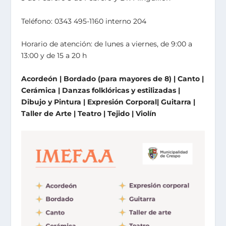
Teléfono: 0343 495-1160 interno 204
Horario de atención: de lunes a viernes, de 9:00 a
13:00 y de 15 a 20 h
Acordeón | Bordado (para mayores de 8) | Canto |
Cerámica | Danzas folklóricas y estilizadas |
Dibujo y Pintura | Expresión Corporal| Guitarra |
Taller de Arte | Teatro | Tejido | Violín