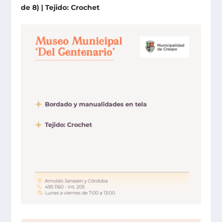
de 8) | Tejido: Crochet