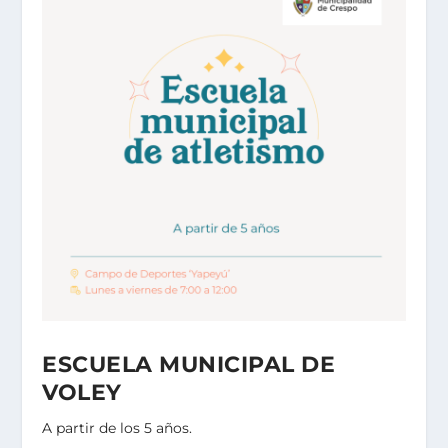
ESCUELA MUNICIPAL DE
VOLEY
A partir de los 5 años.