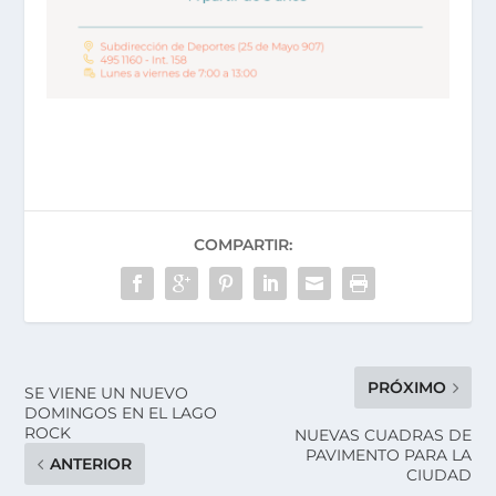
COMPARTIR:
PRÓXIMO
SE VIENE UN NUEVO
DOMINGOS EN EL LAGO
ROCK
NUEVAS CUADRAS DE
PAVIMENTO PARA LA
ANTERIOR
CIUDAD