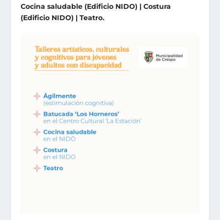
Cocina saludable (Edificio NIDO) | Costura
(Edificio NIDO) | Teatro.