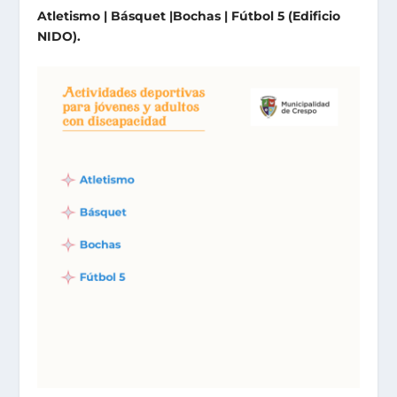
Atletismo | Básquet |Bochas | Fútbol 5 (Edificio
NIDO).