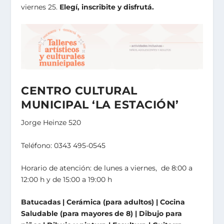
viernes 25.
Elegí, inscribite y disfrutá.
CENTRO CULTURAL
MUNICIPAL ‘LA ESTACIÓN’
Jorge Heinze 520
Teléfono: 0343 495-0545
Horario de atención: de lunes a viernes, de 8:00 a
12:00 h y de 15:00 a 19:00 h
Batucadas | Cerámica (para adultos) | Cocina
Saludable (para mayores de 8) | Dibujo para