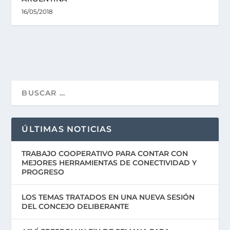
16/05/2018
ÚLTIMAS NOTICIAS
TRABAJO COOPERATIVO PARA CONTAR CON
MEJORES HERRAMIENTAS DE CONECTIVIDAD Y
PROGRESO
LOS TEMAS TRATADOS EN UNA NUEVA SESIÓN
DEL CONCEJO DELIBERANTE