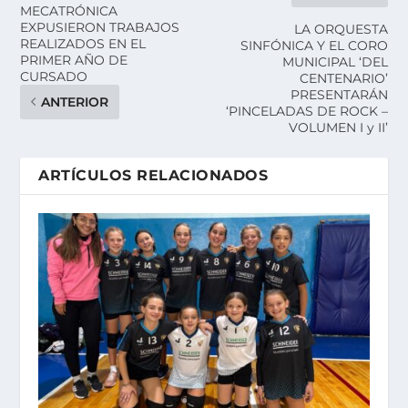
MECATRÓNICA
EXPUSIERON TRABAJOS
LA ORQUESTA
REALIZADOS EN EL
SINFÓNICA Y EL CORO
PRIMER AÑO DE
MUNICIPAL ‘DEL
CURSADO
CENTENARIO’
PRESENTARÁN
ANTERIOR
‘PINCELADAS DE ROCK –
VOLUMEN I y II’
ARTÍCULOS RELACIONADOS