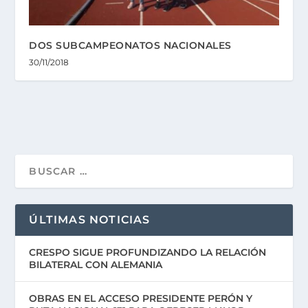
DOS SUBCAMPEONATOS NACIONALES
30/11/2018
ÚLTIMAS NOTICIAS
CRESPO SIGUE PROFUNDIZANDO LA RELACIÓN
BILATERAL CON ALEMANIA
OBRAS EN EL ACCESO PRESIDENTE PERÓN Y