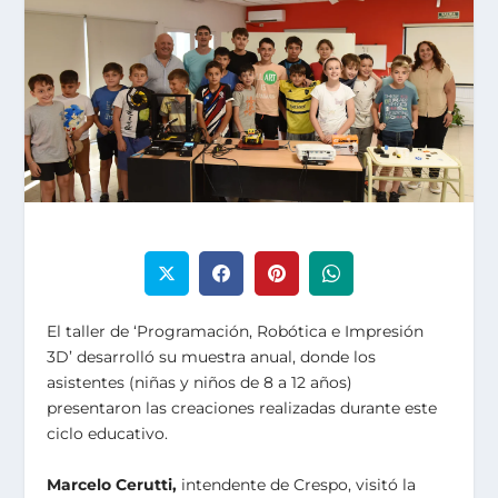
El taller de ‘Programación, Robótica e Impresión
3D’ desarrolló su muestra anual, donde los
asistentes (niñas y niños de 8 a 12 años)
presentaron las creaciones realizadas durante este
ciclo educativo.
Marcelo Cerutti,
intendente de Crespo, visitó la