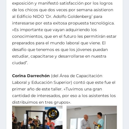
exposición y manifestó satisfacción por los logros
de los chicos que dos veces por semana asistieron
al Edificio NIDO ‘Dr. Adolfo Goldenberg’ para
interesarse por esta exitosa propuesta tecnológica.
«Es importante que vayan adquiriendo los
conocimientos, que en el futuro les permitirán estar
preparados para el mundo laboral que viene. El
desafío que tenemos es que los jóvenes puedan
estudiar, capacitarse y desarrollarse en nuestra
ciudad”.
Corina Darrechón
(del Área de Capacitación
Laboral y Educación Superior) contó que este fue el
primer año de este taller. «Tuvimos una gran
cantidad de interesados, por eso a los asistentes los
distribuimos en tres grupos».