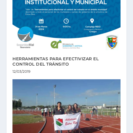
HERRAMIENTAS PARA EFECTIVIZAR EL
CONTROL DEL TRÁNSITO
12/03/2019