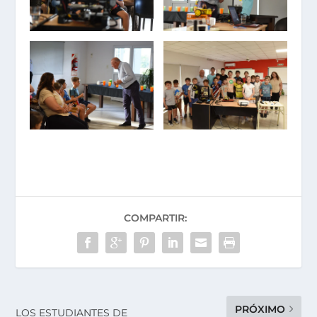
COMPARTIR:
PRÓXIMO
LOS ESTUDIANTES DE