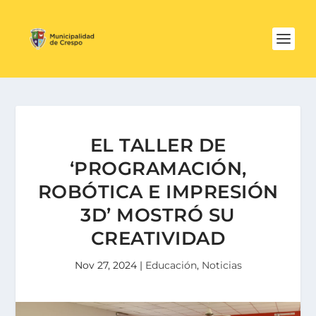
EL TALLER DE
‘PROGRAMACIÓN,
ROBÓTICA E IMPRESIÓN
3D’ MOSTRÓ SU
CREATIVIDAD
Nov 27, 2024
|
Educación
,
Noticias