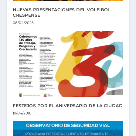
NUEVAS PRESENTACIONES DEL VOLEIBOL
CRESPENSE
08/04/2025
FESTEJOS POR EL ANIVERSARIO DE LA CIUDAD
19/04/2018