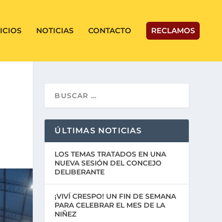
ICIOS
NOTICIAS
CONTACTO
RECLAMOS
ÚLTIMAS NOTICIAS
LOS TEMAS TRATADOS EN UNA
NUEVA SESIÓN DEL CONCEJO
DELIBERANTE
¡VIVÍ CRESPO! UN FIN DE SEMANA
PARA CELEBRAR EL MES DE LA
NIÑEZ