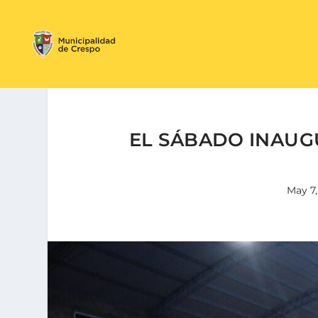
EL SÁBADO INAUG
May 7,