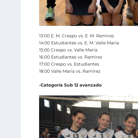
13:00 E. M. Crespo vs. E. M. Ramírez
14:00 Estudiantes vs. E. M. Valle María
15:00 Crespo vs. Valle María
16:00 Estudiantes vs. Ramírez
17:00 Crespo vs. Estudiantes
18:00 Valle María vs. Ramírez
-Categoría Sub 12 avanzado