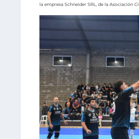
la empresa Schneider SRL, de la Asociación Ci