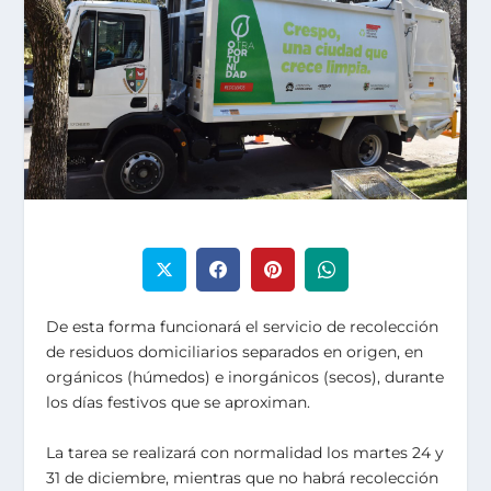
De esta forma funcionará el servicio de recolección
de residuos domiciliarios separados en origen, en
orgánicos (húmedos) e inorgánicos (secos), durante
los días festivos que se aproximan.
La tarea se realizará con normalidad los martes 24 y
31 de diciembre, mientras que no habrá recolección