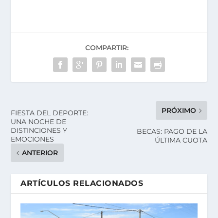
COMPARTIR:
PRÓXIMO
FIESTA DEL DEPORTE:
UNA NOCHE DE
DISTINCIONES Y
BECAS: PAGO DE LA
EMOCIONES
ÚLTIMA CUOTA
ANTERIOR
ARTÍCULOS RELACIONADOS