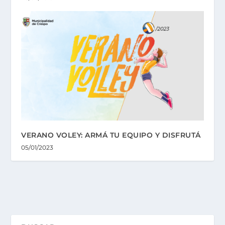
VERANO VOLEY: ARMÁ TU EQUIPO Y DISFRUTÁ
05/01/2023