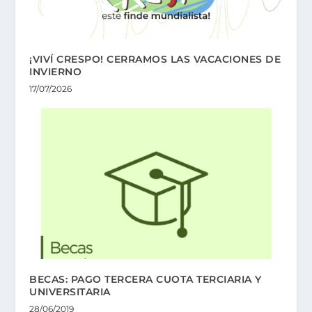
¡VIVÍ CRESPO! CERRAMOS LAS VACACIONES DE
INVIERNO
17/07/2026
BECAS: PAGO TERCERA CUOTA TERCIARIA Y
UNIVERSITARIA
28/06/2019