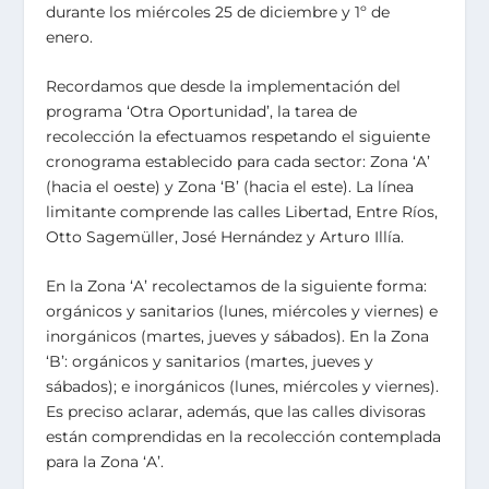
durante los miércoles 25 de diciembre y 1º de
enero.
Recordamos que desde la implementación del
programa ‘Otra Oportunidad’, la tarea de
recolección la efectuamos respetando el siguiente
cronograma establecido para cada sector: Zona ‘A’
(hacia el oeste) y Zona ‘B’ (hacia el este). La línea
limitante comprende las calles Libertad, Entre Ríos,
Otto Sagemüller, José Hernández y Arturo Illía.
En la Zona ‘A’ recolectamos de la siguiente forma:
orgánicos y sanitarios (lunes, miércoles y viernes) e
inorgánicos (martes, jueves y sábados). En la Zona
‘B’: orgánicos y sanitarios (martes, jueves y
sábados); e inorgánicos (lunes, miércoles y viernes).
Es preciso aclarar, además, que las calles divisoras
están comprendidas en la recolección contemplada
para la Zona ‘A’.