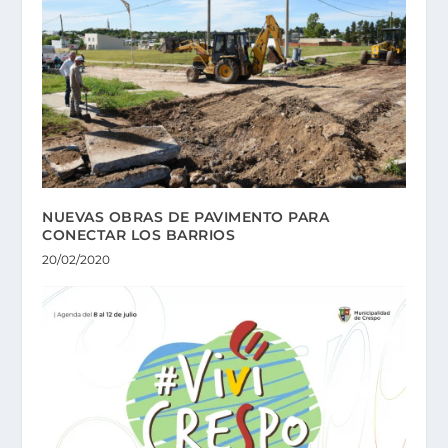
NUEVAS OBRAS DE PAVIMENTO PARA
CONECTAR LOS BARRIOS
20/02/2020