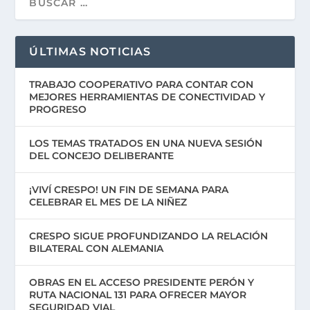
ÚLTIMAS NOTICIAS
TRABAJO COOPERATIVO PARA CONTAR CON
MEJORES HERRAMIENTAS DE CONECTIVIDAD Y
PROGRESO
LOS TEMAS TRATADOS EN UNA NUEVA SESIÓN
DEL CONCEJO DELIBERANTE
¡VIVÍ CRESPO! UN FIN DE SEMANA PARA
CELEBRAR EL MES DE LA NIÑEZ
CRESPO SIGUE PROFUNDIZANDO LA RELACIÓN
BILATERAL CON ALEMANIA
OBRAS EN EL ACCESO PRESIDENTE PERÓN Y
RUTA NACIONAL 131 PARA OFRECER MAYOR
SEGURIDAD VIAL