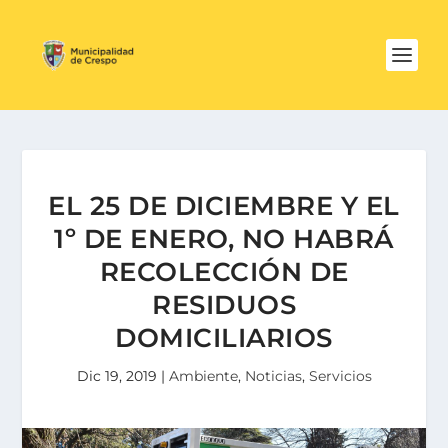
EL 25 DE DICIEMBRE Y EL
1º DE ENERO, NO HABRÁ
RECOLECCIÓN DE
RESIDUOS
DOMICILIARIOS
Dic 19, 2019
|
Ambiente
,
Noticias
,
Servicios