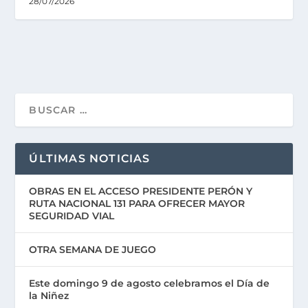
28/07/2026
ÚLTIMAS NOTICIAS
OBRAS EN EL ACCESO PRESIDENTE PERÓN Y
RUTA NACIONAL 131 PARA OFRECER MAYOR
SEGURIDAD VIAL
OTRA SEMANA DE JUEGO
Este domingo 9 de agosto celebramos el Día de
la Niñez