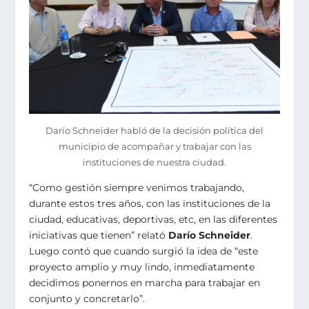
Darío Schneider habló de la decisión política del
municipio de acompañar y trabajar con las
instituciones de nuestra ciudad.
“Como gestión siempre venimos trabajando,
durante estos tres años, con las instituciones de la
ciudad, educativas, deportivas, etc, en las diferentes
iniciativas que tienen” relató
Darío Schneider
.
Luego contó que cuando surgió la idea de “este
proyecto amplio y muy lindo, inmediatamente
decidimos ponernos en marcha para trabajar en
conjunto y concretarlo”.