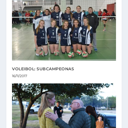
VOLEIBOL: SUBCAMPEONAS
16/11/2017