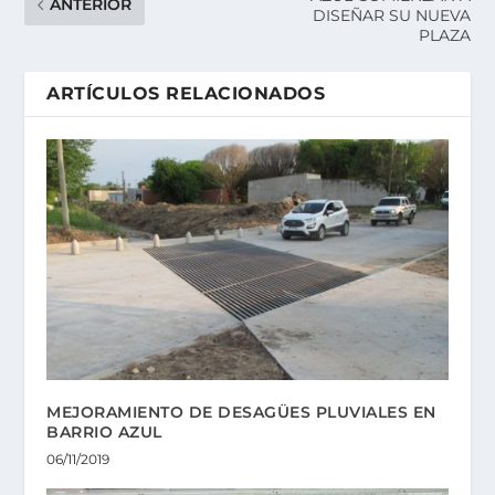
ANTERIOR
DISEÑAR SU NUEVA
PLAZA
ARTÍCULOS RELACIONADOS
MEJORAMIENTO DE DESAGÜES PLUVIALES EN
BARRIO AZUL
06/11/2019