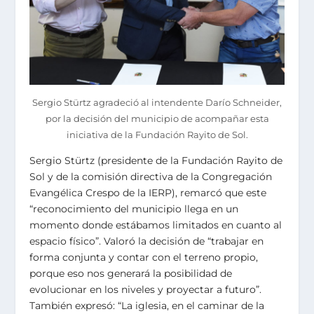
Sergio Stürtz agradeció al intendente Darío Schneider,
por la decisión del municipio de acompañar esta
iniciativa de la Fundación Rayito de Sol.
Sergio Stürtz (presidente de la Fundación Rayito de
Sol y de la comisión directiva de la Congregación
Evangélica Crespo de la IERP), remarcó que este
“reconocimiento del municipio llega en un
momento donde estábamos limitados en cuanto al
espacio físico”. Valoró la decisión de “trabajar en
forma conjunta y contar con el terreno propio,
porque eso nos generará la posibilidad de
evolucionar en los niveles y proyectar a futuro”.
También expresó: “La iglesia, en el caminar de la