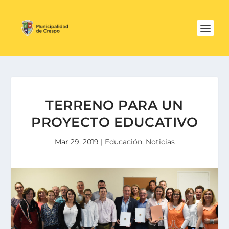
TERRENO PARA UN
PROYECTO EDUCATIVO
Mar 29, 2019
|
Educación
,
Noticias