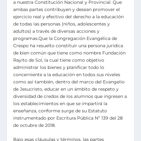
a nuestra Constitución Nacional y Provincial. Que
ambas partes contribuyen y desean promover el
ejercicio real y efectivo del derecho a la educación
de todas las personas (niños, adolescentes y
adultos) a través de diversas acciones y
programas.Que la Congregación Evangélica de
Crespo ha resuelto constituir una persona jurídica
de bien común que tiene como nombre Fundación
Rayito de Sol, la cual tiene como objetivo
administrar los bienes y planificar todo lo
concerniente a la educación en todos sus niveles
como así también, dentro del marco del Evangelio
de Jesucristo, educar en un ámbito de respeto y
diversidad de credos de los alumnos que ingresen a
los establecimientos en que se impartirá la
enseñanza, conforme surge de su Estatuto
instrumentado por Escritura Pública Nº 139 del 28
de octubre de 2018.
Bajo esas cláusulas y términos, las partes