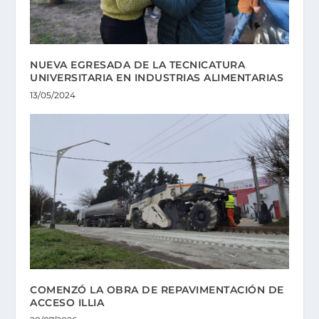
NUEVA EGRESADA DE LA TECNICATURA
UNIVERSITARIA EN INDUSTRIAS ALIMENTARIAS
13/05/2024
COMENZÓ LA OBRA DE REPAVIMENTACIÓN DE
ACCESO ILLIA