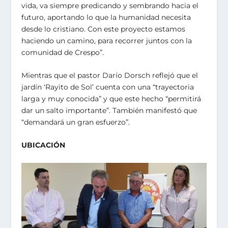
vida, va siempre predicando y sembrando hacia el
futuro, aportando lo que la humanidad necesita
desde lo cristiano. Con este proyecto estamos
haciendo un camino, para recorrer juntos con la
comunidad de Crespo”.
Mientras que el pastor Darío Dorsch reflejó que el
jardín ‘Rayito de Sol’ cuenta con una “trayectoria
larga y muy conocida” y que este hecho “permitirá
dar un salto importante”. También manifestó que
“demandará un gran esfuerzo”.
UBICACIÓN