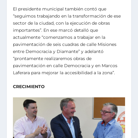
El presidente municipal también contó que
“seguimos trabajando en la transformación de ese
sector de la ciudad, con la ejecución de obras
importantes”. En ese marcó detalló que
actualmente “comenzamos a trabajar en la
pavimentación de seis cuadras de calle Misiones
entre Democracia y Diamante” y adelantó
“prontamente realizaremos obras de
pavimentación en calle Democracia y en Marcos
Laferara para mejorar la accesibilidad a la zona”.
CRECIMIENTO