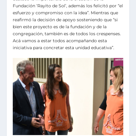
Fundación ‘Rayito de Sol’, además los felicitó por “el
esfuerzo y compromiso con la idea”. Mientras que
reafirmó la decisión de apoyo sosteniendo que “si
bien este proyecto es de la fundación y de la
congregación, también es de todos los crespenses.
Acá vamos a estar todos acompañando esta
iniciativa para concretar esta unidad educativa”.