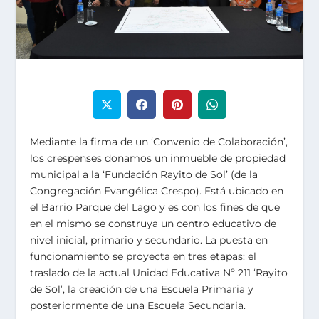
Mediante la firma de un ‘Convenio de Colaboración’,
los crespenses donamos un inmueble de propiedad
municipal a la ‘Fundación Rayito de Sol’ (de la
Congregación Evangélica Crespo). Está ubicado en
el Barrio Parque del Lago y es con los fines de que
en el mismo se construya un centro educativo de
nivel inicial, primario y secundario. La puesta en
funcionamiento se proyecta en tres etapas: el
traslado de la actual Unidad Educativa Nº 211 ‘Rayito
de Sol’, la creación de una Escuela Primaria y
posteriormente de una Escuela Secundaria.