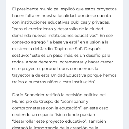
El presidente municipal explicó que estos proyectos
hacen falta en nuestra localidad, donde se cuenta
con instituciones educativas públicas y privadas,
“pero el crecimiento y desarrollo de la ciudad
demanda nuevas instituciones educativas”. En ese
contexto agregó “la base ya está” en alusión a la
existencia del Jardín ‘Rayito de Sol’. Después
sostuvo: “Este es un paso más, es un desafío para
todos. Ahora debemos incrementar y hacer crecer
este proyecto, porque todos conocemos la
trayectoria de esta Unidad Educativa porque hemos
traído a nuestros niños a esta institución”.
Darío Schneider ratificó la decisión política del
Municipio de Crespo de “acompañar y
comprometerse con la educación”, en este caso
cediendo un espacio físico donde puedan
“desarrollar este proyecto educativo”. También
destacó la importancia de la creación de la