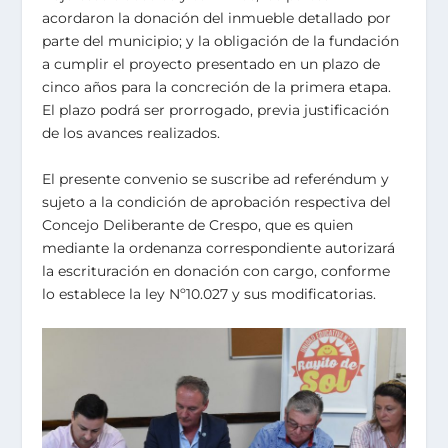
acordaron la donación del inmueble detallado por
parte del municipio; y la obligación de la fundación
a cumplir el proyecto presentado en un plazo de
cinco años para la concreción de la primera etapa.
El plazo podrá ser prorrogado, previa justificación
de los avances realizados.
El presente convenio se suscribe ad referéndum y
sujeto a la condición de aprobación respectiva del
Concejo Deliberante de Crespo, que es quien
mediante la ordenanza correspondiente autorizará
la escrituración en donación con cargo, conforme
lo establece la ley Nº10.027 y sus modificatorias.