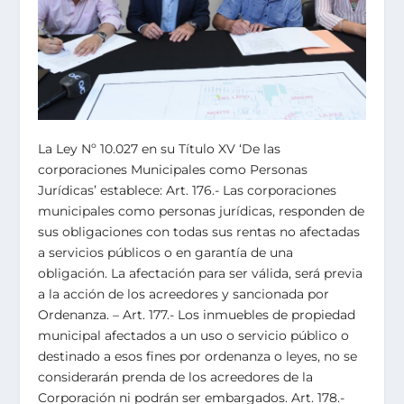
La Ley Nº 10.027 en su Título XV ‘De las
corporaciones Municipales como Personas
Jurídicas’ establece: Art. 176.- Las corporaciones
municipales como personas jurídicas, responden de
sus obligaciones con todas sus rentas no afectadas
a servicios públicos o en garantía de una
obligación. La afectación para ser válida, será previa
a la acción de los acreedores y sancionada por
Ordenanza. – Art. 177.- Los inmuebles de propiedad
municipal afectados a un uso o servicio público o
destinado a esos fines por ordenanza o leyes, no se
considerarán prenda de los acreedores de la
Corporación ni podrán ser embargados. Art. 178.-