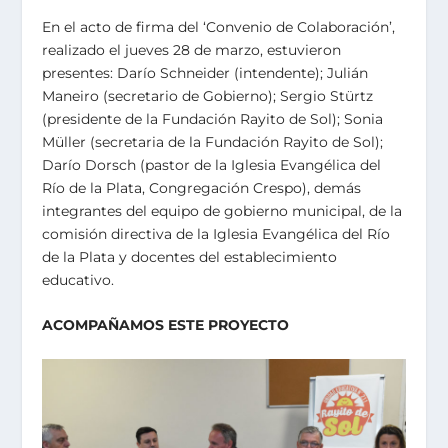
En el acto de firma del ‘Convenio de Colaboración’,
realizado el jueves 28 de marzo, estuvieron
presentes: Darío Schneider (intendente); Julián
Maneiro (secretario de Gobierno); Sergio Stürtz
(presidente de la Fundación Rayito de Sol); Sonia
Müller (secretaria de la Fundación Rayito de Sol);
Darío Dorsch (pastor de la Iglesia Evangélica del
Río de la Plata, Congregación Crespo), demás
integrantes del equipo de gobierno municipal, de la
comisión directiva de la Iglesia Evangélica del Río
de la Plata y docentes del establecimiento
educativo.
ACOMPAÑAMOS ESTE PROYECTO