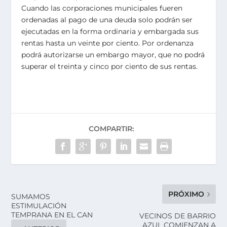
Cuando las corporaciones municipales fueren
ordenadas al pago de una deuda solo podrán ser
ejecutadas en la forma ordinaria y embargada sus
rentas hasta un veinte por ciento. Por ordenanza
podrá autorizarse un embargo mayor, que no podrá
superar el treinta y cinco por ciento de sus rentas.
COMPARTIR:
PRÓXIMO
SUMAMOS
ESTIMULACIÓN
TEMPRANA EN EL CAN
VECINOS DE BARRIO
AZUL COMIENZAN A