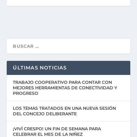
ÚLTIMAS NOTICIAS
TRABAJO COOPERATIVO PARA CONTAR CON
MEJORES HERRAMIENTAS DE CONECTIVIDAD Y
PROGRESO
LOS TEMAS TRATADOS EN UNA NUEVA SESIÓN
DEL CONCEJO DELIBERANTE
¡VIVÍ CRESPO! UN FIN DE SEMANA PARA
CELEBRAR EL MES DE LA NIÑEZ