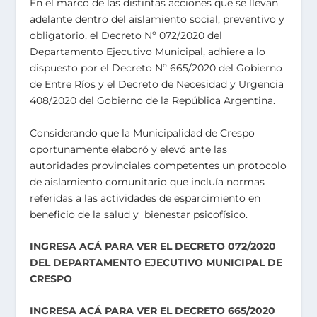
En el marco de las distintas acciones que se llevan
adelante dentro del aislamiento social, preventivo y
obligatorio, el Decreto Nº 072/2020 del
Departamento Ejecutivo Municipal, adhiere a lo
dispuesto por el Decreto Nº 665/2020 del Gobierno
de Entre Ríos y el Decreto de Necesidad y Urgencia
408/2020 del Gobierno de la República Argentina.
Considerando que la Municipalidad de Crespo
oportunamente elaboró y elevó ante las
autoridades provinciales competentes un protocolo
de aislamiento comunitario que incluía normas
referidas a las actividades de esparcimiento en
beneficio de la salud y bienestar psicofísico.
INGRESA ACÁ PARA VER EL DECRETO 072/2020
DEL DEPARTAMENTO EJECUTIVO MUNICIPAL DE
CRESPO
INGRESA ACÁ PARA VER EL DECRETO 665/2020