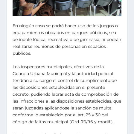
En ningún caso se podrá hacer uso de los juegos o
equipamientos ubicados en parques públicos, sea
de índole lúdica, recreativa o de gimnasia, ni podrán
realizarse reuniones de personas en espacios
públicos.
Los inspectores municipales, efectivos de la
Guardia Urbana Municipal y la autoridad policial
tendrán a su cargo el control de cumplimiento de
las disposiciones establecidas en el presente
decreto, pudiendo labrar acta de comprobación de
las infracciones a las disposiciones establecidas, que
serán juzgadas aplicándose la sanción de multa,
conforme lo establecido por el art. 25 y 30 del
código de faltas municipal (Ord. 70/96 y modif.).