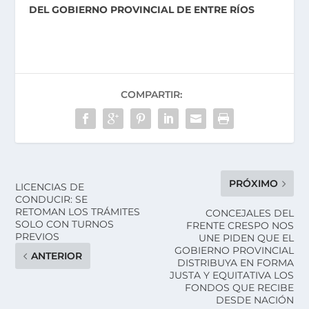
DEL GOBIERNO PROVINCIAL DE ENTRE RÍOS
COMPARTIR:
PRÓXIMO
LICENCIAS DE
CONDUCIR: SE
RETOMAN LOS TRÁMITES
CONCEJALES DEL
SOLO CON TURNOS
FRENTE CRESPO NOS
PREVIOS
UNE PIDEN QUE EL
GOBIERNO PROVINCIAL
ANTERIOR
DISTRIBUYA EN FORMA
JUSTA Y EQUITATIVA LOS
FONDOS QUE RECIBE
DESDE NACIÓN