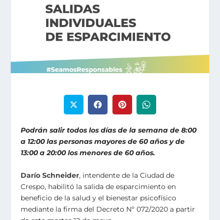
Podrán salir todos los días de la semana de 8:00
a 12:00 las personas mayores de 60 años y de
13:00 a 20:00 los menores de 60 años.
Darío Schneider
, intendente de la Ciudad de
Crespo, habilitó la salida de esparcimiento en
beneficio de la salud y el bienestar psicofísico
mediante la firma del Decreto Nº 072/2020 a partir