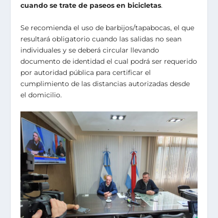
cuando se trate de paseos en bicicletas
.
Se recomienda el uso de barbijos/tapabocas, el que
resultará obligatorio cuando las salidas no sean
individuales y se deberá circular llevando
documento de identidad el cual podrá ser requerido
por autoridad pública para certificar el
cumplimiento de las distancias autorizadas desde
el domicilio.