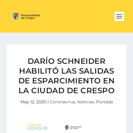
DARÍO SCHNEIDER
HABILITÓ LAS SALIDAS
DE ESPARCIMIENTO EN
LA CIUDAD DE CRESPO
May 12, 2020
|
Coronavirus
,
Noticias
,
Portada