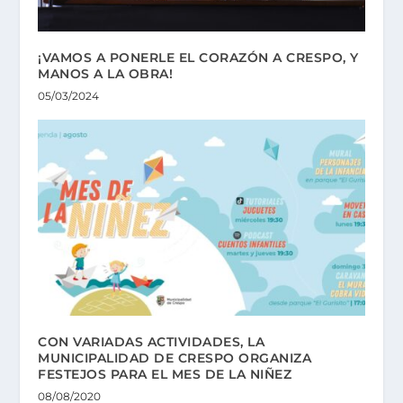
¡VAMOS A PONERLE EL CORAZÓN A CRESPO, Y
MANOS A LA OBRA!
05/03/2024
CON VARIADAS ACTIVIDADES, LA
MUNICIPALIDAD DE CRESPO ORGANIZA
FESTEJOS PARA EL MES DE LA NIÑEZ
08/08/2020