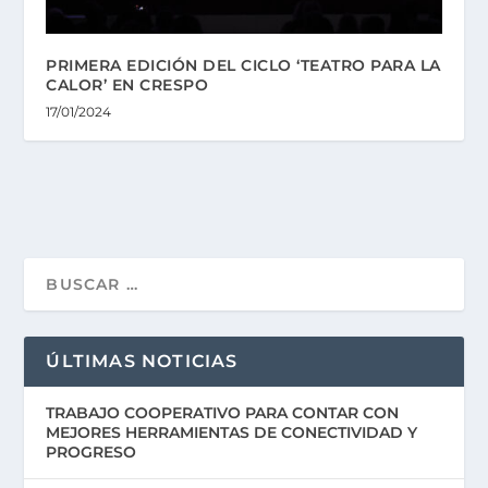
PRIMERA EDICIÓN DEL CICLO ‘TEATRO PARA LA
CALOR’ EN CRESPO
17/01/2024
ÚLTIMAS NOTICIAS
TRABAJO COOPERATIVO PARA CONTAR CON
MEJORES HERRAMIENTAS DE CONECTIVIDAD Y
PROGRESO