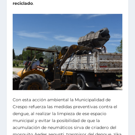
reciclado
.
Con esta acción ambiental la Municipalidad de
Crespo refuerza las medidas preventivas contra el
dengue, al realizar la limpieza de ese espacio
municipal y evitar la posibilidad de que la
acumulación de neumáticos sirva de criadero del
mosquito Aedes aegypti, trasmisor del dengue, zika