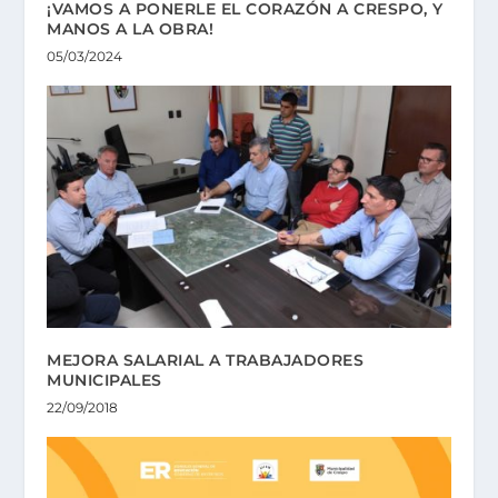
¡VAMOS A PONERLE EL CORAZÓN A CRESPO, Y
MANOS A LA OBRA!
05/03/2024
MEJORA SALARIAL A TRABAJADORES
MUNICIPALES
22/09/2018