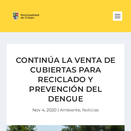
CONTINÚA LA VENTA DE
CUBIERTAS PARA
RECICLADO Y
PREVENCIÓN DEL
DENGUE
Nov 4, 2020
|
Ambiente
,
Noticias