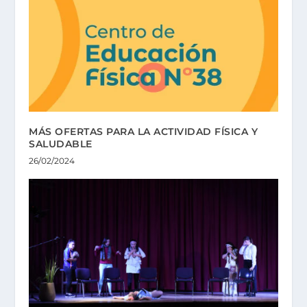
MÁS OFERTAS PARA LA ACTIVIDAD FÍSICA Y
SALUDABLE
26/02/2024