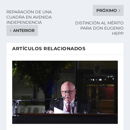
PRÓXIMO
REPARACIÓN DE UNA
CUADRA EN AVENIDA
INDEPENDENCIA
DISTINCIÓN AL MÉRITO
PARA DON EUGENIO
ANTERIOR
HEPP
ARTÍCULOS RELACIONADOS