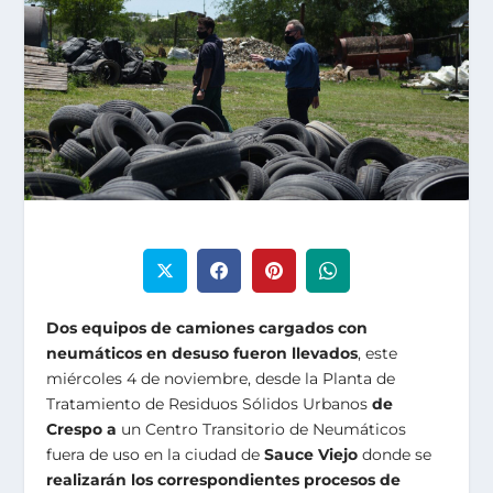
Dos equipos de camiones cargados con
neumáticos en desuso fueron llevados
, este
miércoles 4 de noviembre, desde la Planta de
Tratamiento de Residuos Sólidos Urbanos
de
Crespo a
un Centro Transitorio de Neumáticos
fuera de uso en la ciudad de
Sauce Viejo
donde se
realizarán los correspondientes procesos de