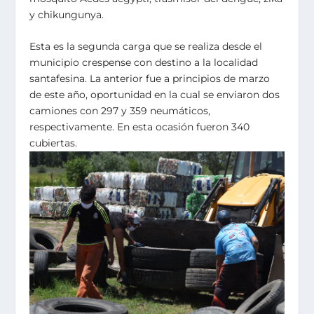
y chikungunya.
Esta es la segunda carga que se realiza desde el
municipio crespense con destino a la localidad
santafesina. La anterior fue a principios de marzo
de este año, oportunidad en la cual se enviaron dos
camiones con 297 y 359 neumáticos,
respectivamente. En esta ocasión fueron 340
cubiertas.