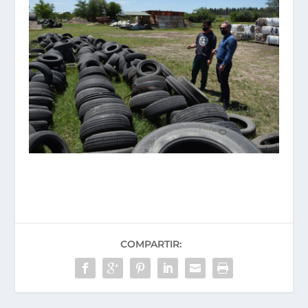
COMPARTIR: