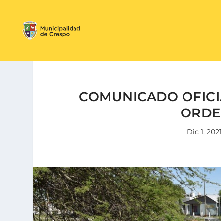
COMUNICADO OFICIA
ORDE
Dic 1, 202