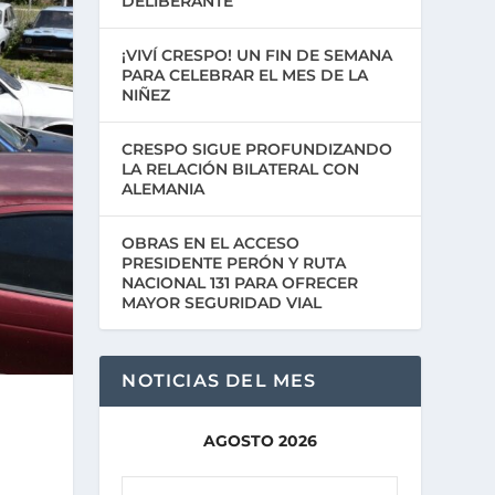
DELIBERANTE
¡VIVÍ CRESPO! UN FIN DE SEMANA
PARA CELEBRAR EL MES DE LA
NIÑEZ
CRESPO SIGUE PROFUNDIZANDO
LA RELACIÓN BILATERAL CON
ALEMANIA
OBRAS EN EL ACCESO
PRESIDENTE PERÓN Y RUTA
NACIONAL 131 PARA OFRECER
MAYOR SEGURIDAD VIAL
NOTICIAS DEL MES
AGOSTO 2026