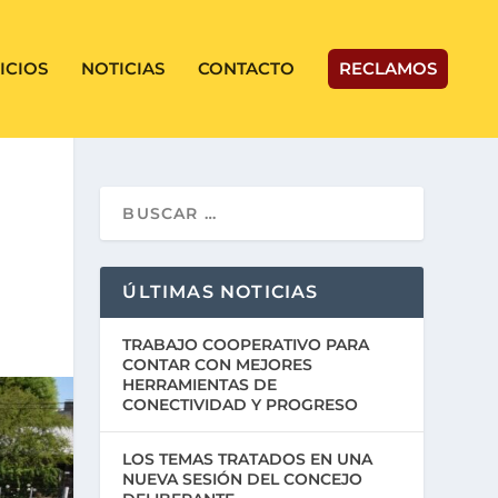
ICIOS
NOTICIAS
CONTACTO
RECLAMOS
ÚLTIMAS NOTICIAS
TRABAJO COOPERATIVO PARA
CONTAR CON MEJORES
HERRAMIENTAS DE
CONECTIVIDAD Y PROGRESO
LOS TEMAS TRATADOS EN UNA
NUEVA SESIÓN DEL CONCEJO