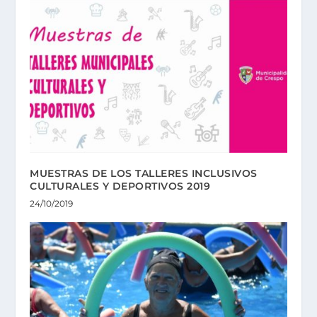
MUESTRAS DE LOS TALLERES INCLUSIVOS
CULTURALES Y DEPORTIVOS 2019
24/10/2019