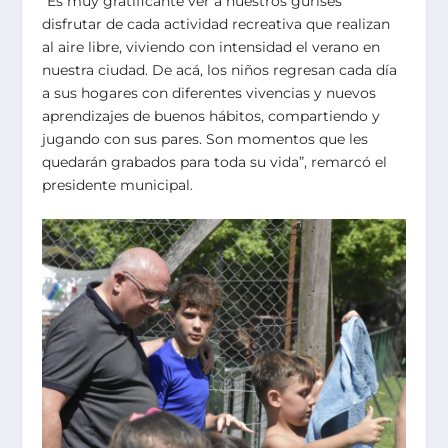
“Es muy gratificante ver a nuestros guríses
disfrutar de cada actividad recreativa que realizan
al aire libre, viviendo con intensidad el verano en
nuestra ciudad. De acá, los niños regresan cada día
a sus hogares con diferentes vivencias y nuevos
aprendizajes de buenos hábitos, compartiendo y
jugando con sus pares. Son momentos que les
quedarán grabados para toda su vida”, remarcó el
presidente municipal.