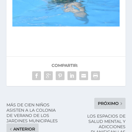
COMPARTIR:
PRÓXIMO
MÁS DE CIEN NIÑOS
ASISTEN A LA COLONIA
DE VERANO DE LOS
LOS ESPACIOS DE
JARDINES MUNICIPALES
SALUD MENTAL Y
ADICCIONES
ANTERIOR