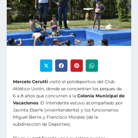
Marcelo Cerutti
visitó el polideportivo del Club
Atlético Unión, donde se concentran los peques de
6 a 8 años que concurren a la
Colonia Municipal de
Vacaciones
. El intendente estuvo acompañado por
Jacinta Eberle (viceintendente) y los funcionarios
Miguel Berns y Francisco Morales (de la
subdirección de Deportes).