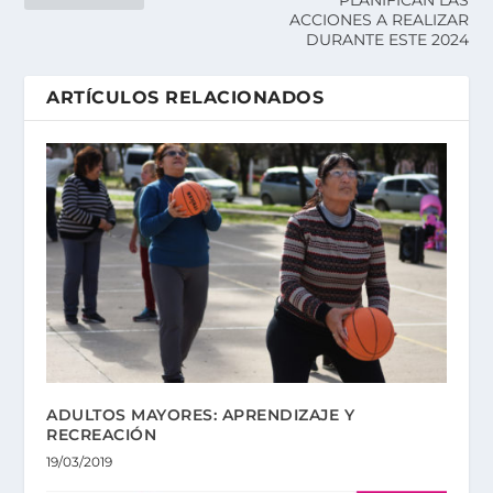
PLANIFICAN LAS
ACCIONES A REALIZAR
DURANTE ESTE 2024
ARTÍCULOS RELACIONADOS
ADULTOS MAYORES: APRENDIZAJE Y
RECREACIÓN
19/03/2019