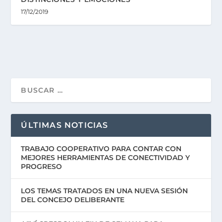
17/12/2019
ÚLTIMAS NOTICIAS
TRABAJO COOPERATIVO PARA CONTAR CON
MEJORES HERRAMIENTAS DE CONECTIVIDAD Y
PROGRESO
LOS TEMAS TRATADOS EN UNA NUEVA SESIÓN
DEL CONCEJO DELIBERANTE