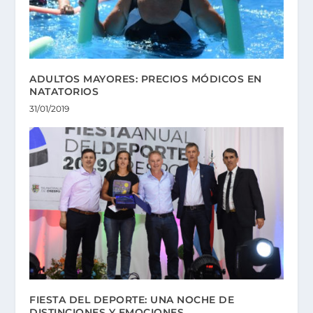
ADULTOS MAYORES: PRECIOS MÓDICOS EN
NATATORIOS
31/01/2019
FIESTA DEL DEPORTE: UNA NOCHE DE
DISTINCIONES Y EMOCIONES