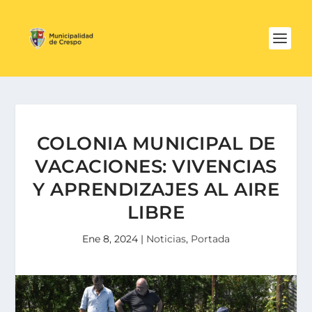
COLONIA MUNICIPAL DE
VACACIONES: VIVENCIAS
Y APRENDIZAJES AL AIRE
LIBRE
Ene 8, 2024
|
Noticias
,
Portada