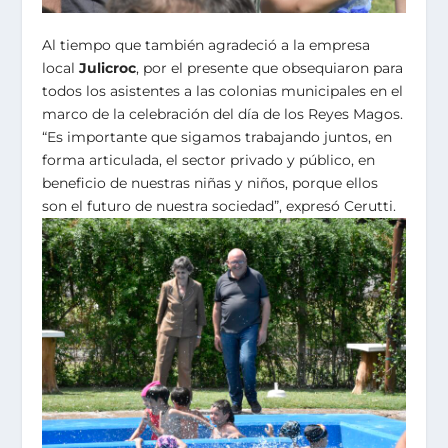
Al tiempo que también agradeció a la empresa
local
Julicroc
, por el presente que obsequiaron para
todos los asistentes a las colonias municipales en el
marco de la celebración del día de los Reyes Magos.
“Es importante que sigamos trabajando juntos, en
forma articulada, el sector privado y público, en
beneficio de nuestras niñas y niños, porque ellos
son el futuro de nuestra sociedad”, expresó Cerutti.