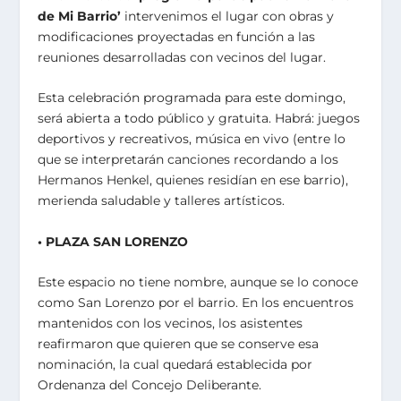
de Mi Barrio’
intervenimos el lugar con obras y
modificaciones proyectadas en función a las
reuniones desarrolladas con vecinos del lugar.
Esta celebración programada para este domingo,
será abierta a todo público y gratuita. Habrá: juegos
deportivos y recreativos, música en vivo (entre lo
que se interpretarán canciones recordando a los
Hermanos Henkel, quienes residían en ese barrio),
merienda saludable y talleres artísticos.
• PLAZA SAN LORENZO
Este espacio no tiene nombre, aunque se lo conoce
como San Lorenzo por el barrio. En los encuentros
mantenidos con los vecinos, los asistentes
reafirmaron que quieren que se conserve esa
nominación, la cual quedará establecida por
Ordenanza del Concejo Deliberante.