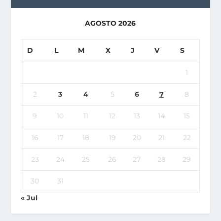
AGOSTO 2026
D
L
M
X
J
V
S
1
2
3
4
5
6
7
8
9
10
11
12
13
14
15
16
17
18
19
20
21
22
23
24
25
26
27
28
29
30
31
« Jul