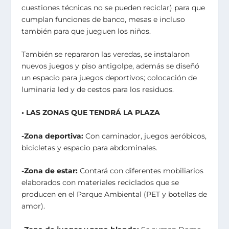
cuestiones técnicas no se pueden reciclar) para que
cumplan funciones de banco, mesas e incluso
también para que jueguen los niños.
También se repararon las veredas, se instalaron
nuevos juegos y piso antigolpe, además se diseñó
un espacio para juegos deportivos; colocación de
luminaria led y de cestos para los residuos.
• LAS ZONAS QUE TENDRÁ LA PLAZA
-Zona deportiva:
Con caminador, juegos aeróbicos,
bicicletas y espacio para abdominales.
-Zona de estar:
Contará con diferentes mobiliarios
elaborados con materiales reciclados que se
producen en el Parque Ambiental (PET y botellas de
amor).