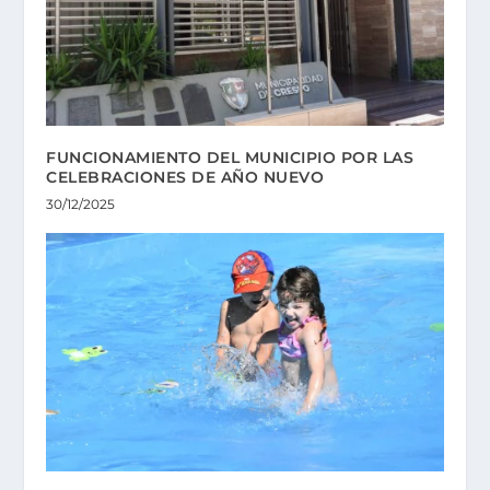
FUNCIONAMIENTO DEL MUNICIPIO POR LAS
CELEBRACIONES DE AÑO NUEVO
30/12/2025