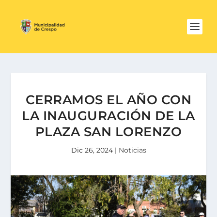
CERRAMOS EL AÑO CON
LA INAUGURACIÓN DE LA
PLAZA SAN LORENZO
Dic 26, 2024
|
Noticias