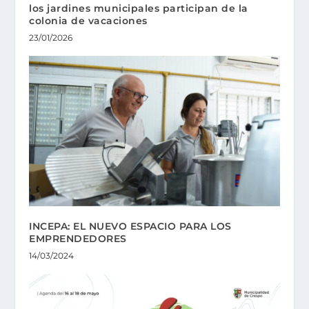
los jardines municipales participan de la
colonia de vacaciones
23/01/2026
INCEPA: EL NUEVO ESPACIO PARA LOS
EMPRENDEDORES
14/03/2024