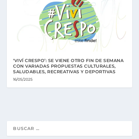
‘VIVÍ CRESPO’: SE VIENE OTRO FIN DE SEMANA
CON VARIADAS PROPUESTAS CULTURALES,
SALUDABLES, RECREATIVAS Y DEPORTIVAS
16/05/2025