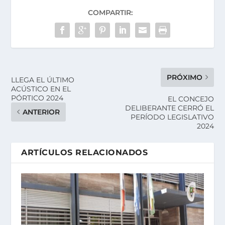
COMPARTIR:
PRÓXIMO
LLEGA EL ÚLTIMO
ACÚSTICO EN EL
PÓRTICO 2024
EL CONCEJO
DELIBERANTE CERRÓ EL
ANTERIOR
PERÍODO LEGISLATIVO
2024
ARTÍCULOS RELACIONADOS