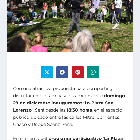
Con una atractiva propuesta para compartir y
disfrutar con la familia y los amigos, este
domingo
29 de diciembre
inauguramos ‘La Plaza San
Lorenzo’
. Será desde las
18:30 horas
, en el espacio
público ubicado entre las calles Mitre, Corrientes,
Chaco y Roque Sáenz Peña.
En el marco del
programa participativo ‘La Plaza