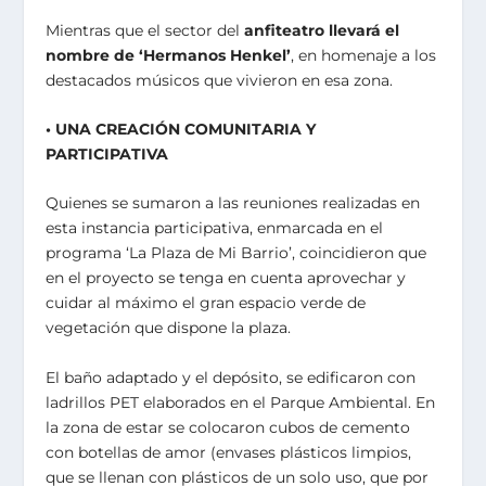
Mientras que el sector del
anfiteatro llevará el
nombre de ‘Hermanos Henkel’
, en homenaje a los
destacados músicos que vivieron en esa zona.
• UNA CREACIÓN COMUNITARIA Y
PARTICIPATIVA
Quienes se sumaron a las reuniones realizadas en
esta instancia participativa, enmarcada en el
programa ‘La Plaza de Mi Barrio’, coincidieron que
en el proyecto se tenga en cuenta aprovechar y
cuidar al máximo el gran espacio verde de
vegetación que dispone la plaza.
El baño adaptado y el depósito, se edificaron con
ladrillos PET elaborados en el Parque Ambiental. En
la zona de estar se colocaron cubos de cemento
con botellas de amor (envases plásticos limpios,
que se llenan con plásticos de un solo uso, que por