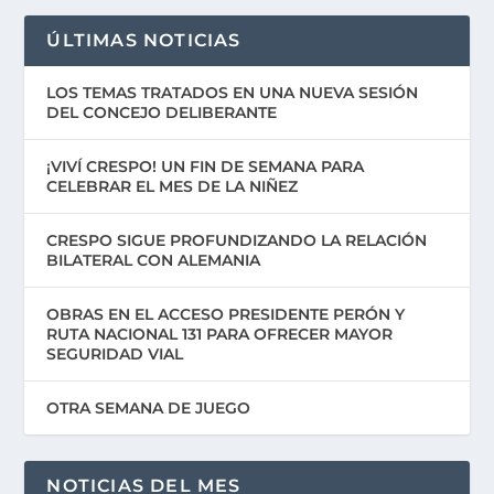
ÚLTIMAS NOTICIAS
LOS TEMAS TRATADOS EN UNA NUEVA SESIÓN
DEL CONCEJO DELIBERANTE
¡VIVÍ CRESPO! UN FIN DE SEMANA PARA
CELEBRAR EL MES DE LA NIÑEZ
CRESPO SIGUE PROFUNDIZANDO LA RELACIÓN
BILATERAL CON ALEMANIA
OBRAS EN EL ACCESO PRESIDENTE PERÓN Y
RUTA NACIONAL 131 PARA OFRECER MAYOR
SEGURIDAD VIAL
OTRA SEMANA DE JUEGO
NOTICIAS DEL MES