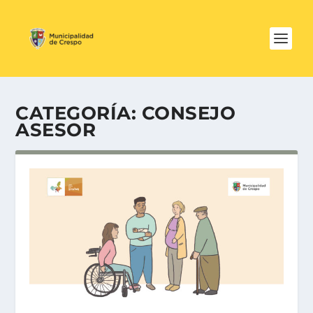
CATEGORÍA:
CONSEJO
ASESOR