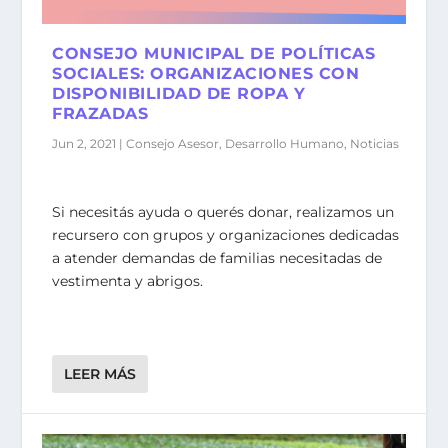
CONSEJO MUNICIPAL DE POLÍTICAS
SOCIALES: ORGANIZACIONES CON
DISPONIBILIDAD DE ROPA Y
FRAZADAS
Jun 2, 2021
|
Consejo Asesor
,
Desarrollo Humano
,
Noticias
Si necesitás ayuda o querés donar, realizamos un
recursero con grupos y organizaciones dedicadas
a atender demandas de familias necesitadas de
vestimenta y abrigos.
LEER MÁS