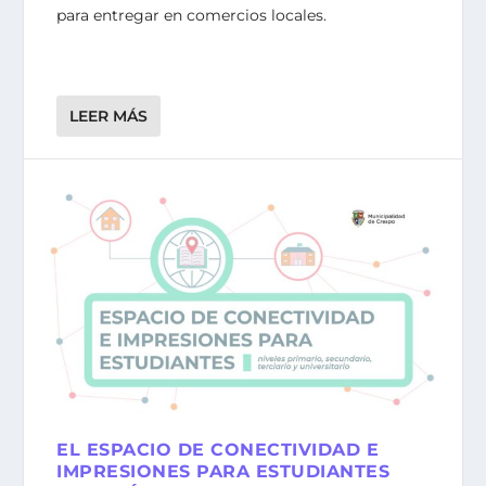
para entregar en comercios locales.
LEER MÁS
EL ESPACIO DE CONECTIVIDAD E
IMPRESIONES PARA ESTUDIANTES