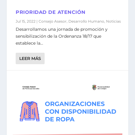
PRIORIDAD DE ATENCIÓN
Jul 15, 2022
|
Consejo Asesor
,
Desarrollo Humano
,
Noticias
Desarrollamos una jornada de promoción y
sensibilización de la Ordenanza 18/17 que
establece la...
LEER MÁS