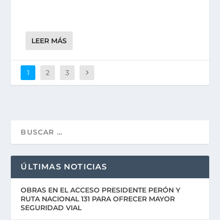
LEER MÁS
1
2
3
ÚLTIMAS NOTICIAS
OBRAS EN EL ACCESO PRESIDENTE PERÓN Y
RUTA NACIONAL 131 PARA OFRECER MAYOR
SEGURIDAD VIAL