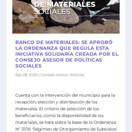
BANCO DE MATERIALES: SE APROBÓ
LA ORDENANZA QUE REGULA ESTA
INICIATIVA SOLIDARIA CREADA POR EL
CONSEJO ASESOR DE POLÍTICAS
SOCIALES
Sep 28, 2020
|
Consejo Asesor
,
Noticias
Cuenta con la intervención del municipio para la
recepción, elección y distribución de los
materiales. El criterio de selección de los
beneficiarios, como la disponibilidad de los
materiales, se hará sobre la base de la Ordenanza
Nº 31/16 ‘Régimen de Otorgamiento de Subsidios’.