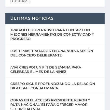
ÚLTIMAS NOTICIAS
TRABAJO COOPERATIVO PARA CONTAR CON
MEJORES HERRAMIENTAS DE CONECTIVIDAD Y
PROGRESO
LOS TEMAS TRATADOS EN UNA NUEVA SESIÓN
DEL CONCEJO DELIBERANTE
¡VIVÍ CRESPO! UN FIN DE SEMANA PARA
CELEBRAR EL MES DE LA NIÑEZ
CRESPO SIGUE PROFUNDIZANDO LA RELACIÓN
BILATERAL CON ALEMANIA
OBRAS EN EL ACCESO PRESIDENTE PERÓN Y
RUTA NACIONAL 131 PARA OFRECER MAYOR
SEGURIDAD VIAL