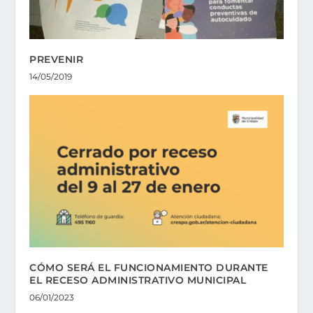
PREVENIR
14/05/2019
CÓMO SERÁ EL FUNCIONAMIENTO DURANTE
EL RECESO ADMINISTRATIVO MUNICIPAL
06/01/2023