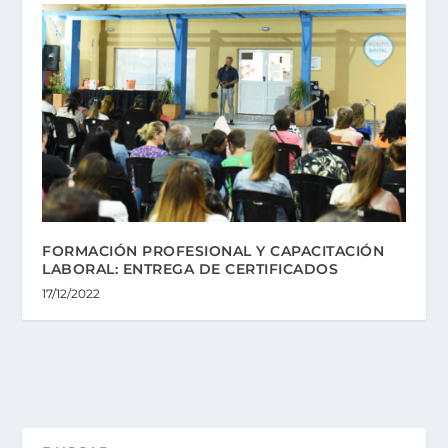
FORMACIÓN PROFESIONAL Y CAPACITACIÓN
LABORAL: ENTREGA DE CERTIFICADOS
17/12/2022