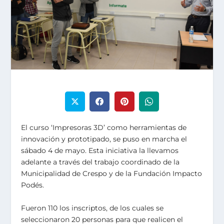
El curso ‘Impresoras 3D’ como herramientas de
innovación y prototipado, se puso en marcha el
sábado 4 de mayo. Esta iniciativa la llevamos
adelante a través del trabajo coordinado de la
Municipalidad de Crespo y de la Fundación Impacto
Podés.
Fueron 110 los inscriptos, de los cuales se
seleccionaron 20 personas para que realicen el