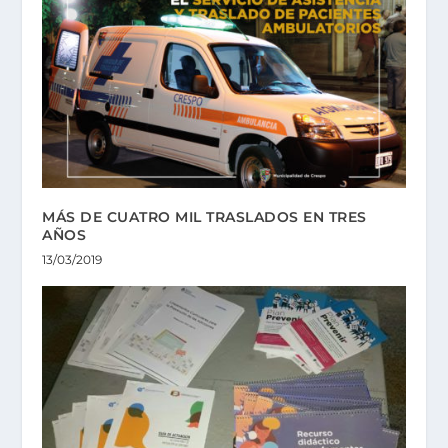
MÁS DE CUATRO MIL TRASLADOS EN TRES
AÑOS
13/03/2019