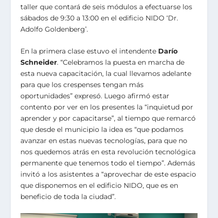
taller que contará de seis módulos a efectuarse los
sábados de 9:30 a 13:00 en el edificio NIDO ‘Dr.
Adolfo Goldenberg’.
En la primera clase estuvo el intendente
Darío
Schneider
. “Celebramos la puesta en marcha de
esta nueva capacitación, la cual llevamos adelante
para que los crespenses tengan más
oportunidades” expresó. Luego afirmó estar
contento por ver en los presentes la “inquietud por
aprender y por capacitarse”, al tiempo que remarcó
que desde el municipio la idea es “que podamos
avanzar en estas nuevas tecnologías, para que no
nos quedemos atrás en esta revolución tecnológica
permanente que tenemos todo el tiempo”. Además
invitó a los asistentes a “aprovechar de este espacio
que disponemos en el edificio NIDO, que es en
beneficio de toda la ciudad”.