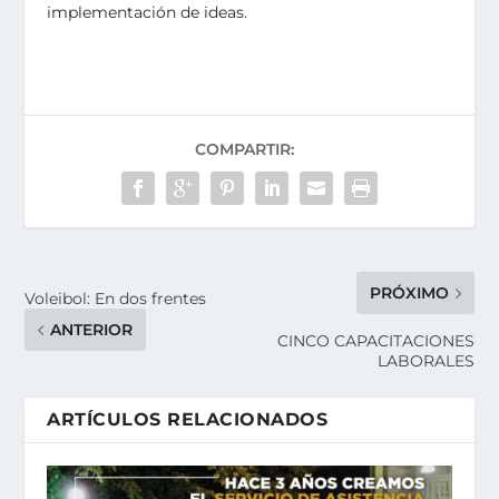
implementación de ideas.
COMPARTIR:
PRÓXIMO
Voleibol: En dos frentes
ANTERIOR
CINCO CAPACITACIONES
LABORALES
ARTÍCULOS RELACIONADOS