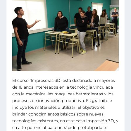
El curso ‘Impresoras 3D’ está destinado a mayores
de 18 años interesados en la tecnología vinculada
con la mecánica, las maquinas herramientas y los
procesos de innovación productiva. Es gratuito e
incluye los materiales a utilizar. El objetivo es
brindar conocimientos básicos sobre nuevas
tecnologías existentes, en este caso Impresión 3D, y
su alto potencial para un rápido prototipado e