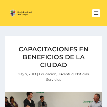
CAPACITACIONES EN
BENEFICIOS DE LA
CIUDAD
May 7, 2019
|
Educación
,
Juventud
,
Noticias
,
Servicios