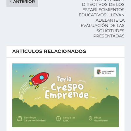
ANTERIOR
DIRECTIVOS DE LOS
ESTABLECIMIENTOS
EDUCATIVOS, LLEVAN
ADELANTE LA
EVALUACIÓN DE LAS
SOLICITUDES
PRESENTADAS
ARTÍCULOS RELACIONADOS