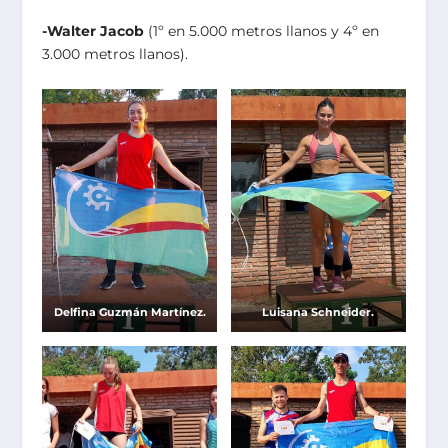
-Walter Jacob
(1º en 5.000 metros llanos y 4º en
3.000 metros llanos).
Delfina Guzmán Martínez.
Luisana Schneider.