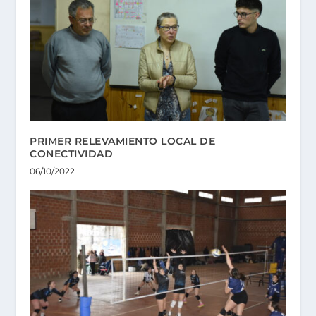
PRIMER RELEVAMIENTO LOCAL DE
CONECTIVIDAD
06/10/2022