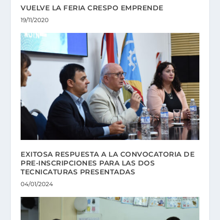
VUELVE LA FERIA CRESPO EMPRENDE
19/11/2020
EXITOSA RESPUESTA A LA CONVOCATORIA DE
PRE-INSCRIPCIONES PARA LAS DOS
TECNICATURAS PRESENTADAS
04/01/2024