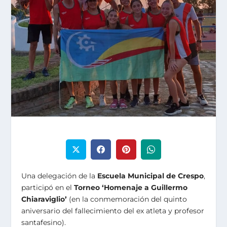
Una delegación de la
Escuela Municipal de Crespo
,
participó en el
Torneo ‘Homenaje a Guillermo
Chiaraviglio’
(en la conmemoración del quinto
aniversario del fallecimiento del ex atleta y profesor
santafesino).