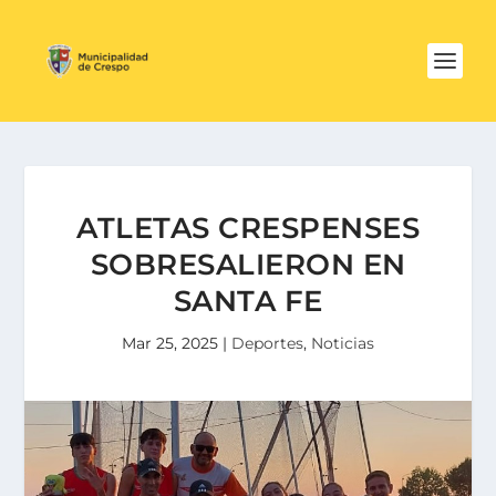
ATLETAS CRESPENSES
SOBRESALIERON EN
SANTA FE
Mar 25, 2025
|
Deportes
,
Noticias