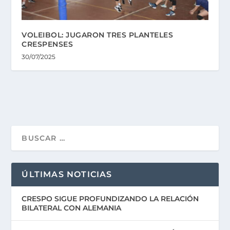
VOLEIBOL: JUGARON TRES PLANTELES
CRESPENSES
30/07/2025
ÚLTIMAS NOTICIAS
CRESPO SIGUE PROFUNDIZANDO LA RELACIÓN
BILATERAL CON ALEMANIA