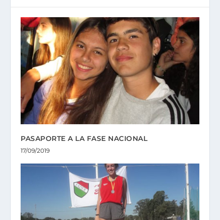
PASAPORTE A LA FASE NACIONAL
17/09/2019