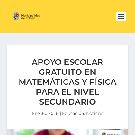
APOYO ESCOLAR
GRATUITO EN
MATEMÁTICAS Y FÍSICA
PARA EL NIVEL
SECUNDARIO
Ene 30, 2026
|
Educación
,
Noticias