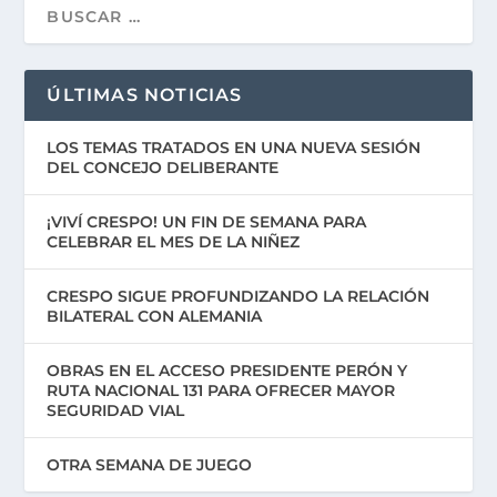
ÚLTIMAS NOTICIAS
LOS TEMAS TRATADOS EN UNA NUEVA SESIÓN
DEL CONCEJO DELIBERANTE
¡VIVÍ CRESPO! UN FIN DE SEMANA PARA
CELEBRAR EL MES DE LA NIÑEZ
CRESPO SIGUE PROFUNDIZANDO LA RELACIÓN
BILATERAL CON ALEMANIA
OBRAS EN EL ACCESO PRESIDENTE PERÓN Y
RUTA NACIONAL 131 PARA OFRECER MAYOR
SEGURIDAD VIAL
OTRA SEMANA DE JUEGO