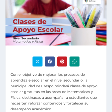
Con el objetivo de mejorar los procesos de
aprendizaje escolar en el nivel secundario, la
Municipalidad de Crespo brindará clases de apoyo
escolar gratuitas en las áreas de Matemáticas y
Física, destinadas a acompañar a estudiantes que
necesiten reforzar contenidos y fortalecer su
desempeño académico.