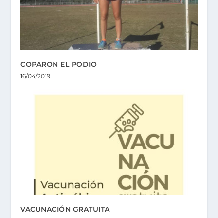
COPARON EL PODIO
16/04/2019
VACUNACIÓN GRATUITA