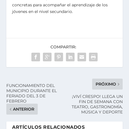
concretas para acompañar el aprendizaje de los
jóvenes en el nivel secundario.
COMPARTIR:
PRÓXIMO
FUNCIONAMIENTO DEL
MUNICIPIO DURANTE EL
FERIADO DEL 3 DE
¡VIVÍ CRESPO! LLEGA UN
FEBRERO
FIN DE SEMANA CON
TEATRO, GASTRONOMÍA,
ANTERIOR
MÚSICA Y DEPORTE
ARTÍCULOS RELACIONADOS