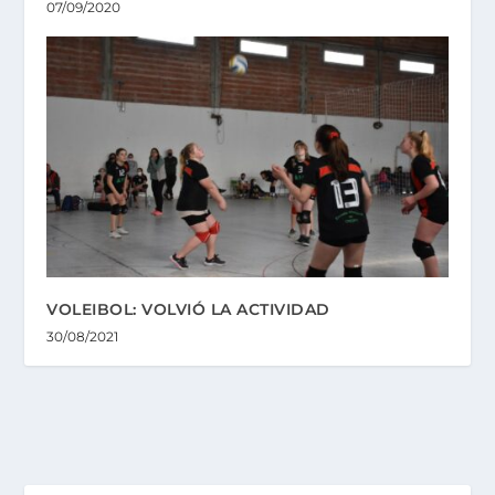
07/09/2020
VOLEIBOL: VOLVIÓ LA ACTIVIDAD
30/08/2021