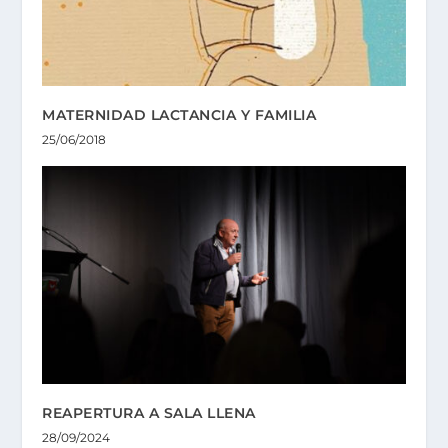
MATERNIDAD LACTANCIA Y FAMILIA
25/06/2018
REAPERTURA A SALA LLENA
28/09/2024