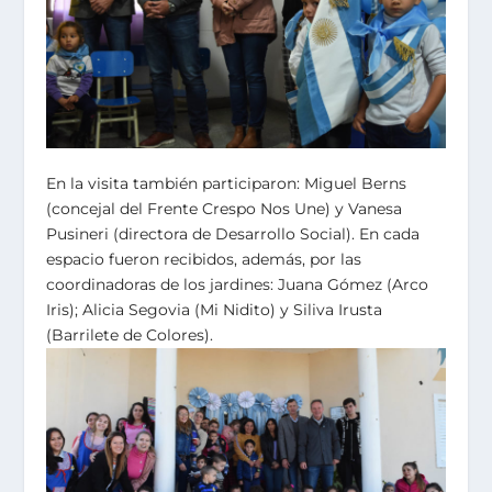
En la visita también participaron: Miguel Berns
(concejal del Frente Crespo Nos Une) y Vanesa
Pusineri (directora de Desarrollo Social). En cada
espacio fueron recibidos, además, por las
coordinadoras de los jardines: Juana Gómez (Arco
Iris); Alicia Segovia (Mi Nidito) y Siliva Irusta
(Barrilete de Colores).