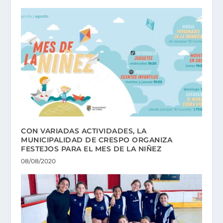
CON VARIADAS ACTIVIDADES, LA
MUNICIPALIDAD DE CRESPO ORGANIZA
FESTEJOS PARA EL MES DE LA NIÑEZ
08/08/2020