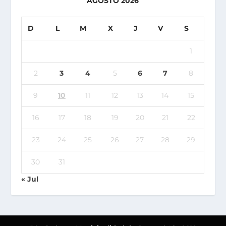
AGOSTO 2026
D
L
M
X
J
V
S
1
2
3
4
5
6
7
8
9
10
11
12
13
14
15
16
17
18
19
20
21
22
23
24
25
26
27
28
29
30
31
« Jul