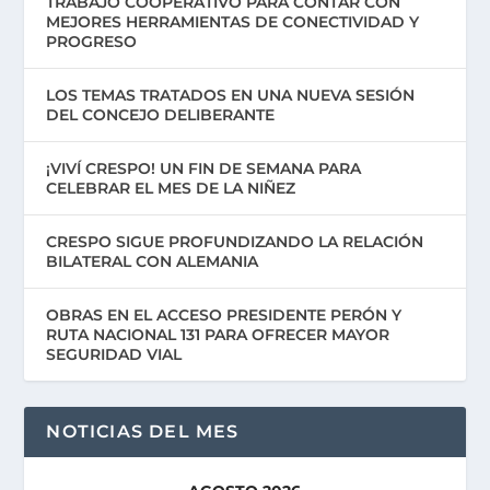
TRABAJO COOPERATIVO PARA CONTAR CON
MEJORES HERRAMIENTAS DE CONECTIVIDAD Y
PROGRESO
LOS TEMAS TRATADOS EN UNA NUEVA SESIÓN
DEL CONCEJO DELIBERANTE
¡VIVÍ CRESPO! UN FIN DE SEMANA PARA
CELEBRAR EL MES DE LA NIÑEZ
CRESPO SIGUE PROFUNDIZANDO LA RELACIÓN
BILATERAL CON ALEMANIA
OBRAS EN EL ACCESO PRESIDENTE PERÓN Y
RUTA NACIONAL 131 PARA OFRECER MAYOR
SEGURIDAD VIAL
NOTICIAS DEL MES