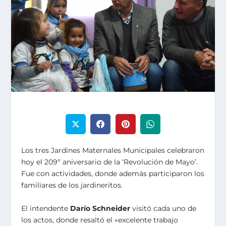
Los tres Jardines Maternales Municipales celebraron
hoy el 209º aniversario de la ‘Revolución de Mayo’.
Fue con actividades, donde además participaron los
familiares de los jardineritos.
El intendente
Darío Schneider
visitó cada uno de
los actos, donde resaltó el «excelente trabajo