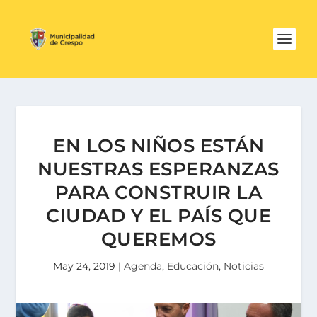
EN LOS NIÑOS ESTÁN
NUESTRAS ESPERANZAS
PARA CONSTRUIR LA
CIUDAD Y EL PAÍS QUE
QUEREMOS
May 24, 2019
|
Agenda
,
Educación
,
Noticias