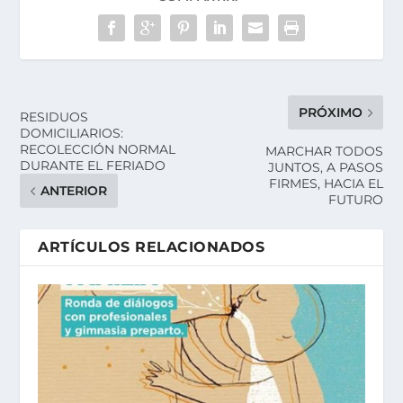
PRÓXIMO
RESIDUOS
DOMICILIARIOS:
RECOLECCIÓN NORMAL
MARCHAR TODOS
DURANTE EL FERIADO
JUNTOS, A PASOS
FIRMES, HACIA EL
ANTERIOR
FUTURO
ARTÍCULOS RELACIONADOS