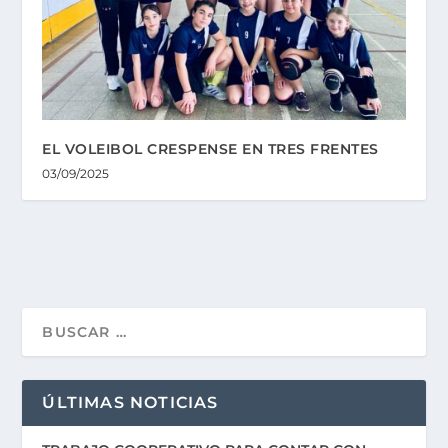
EL VOLEIBOL CRESPENSE EN TRES FRENTES
03/09/2025
ÚLTIMAS NOTICIAS