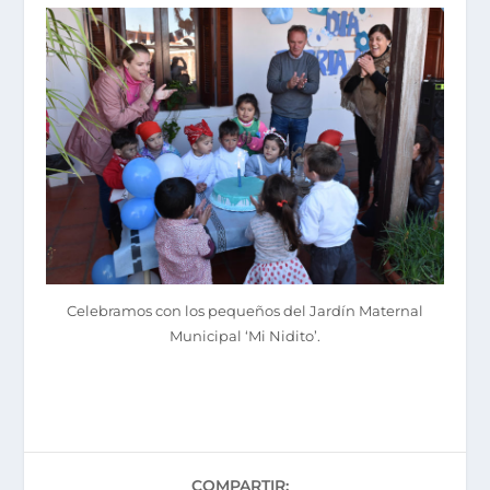
Celebramos con los pequeños del Jardín Maternal
Municipal ‘Mi Nidito’.
COMPARTIR: