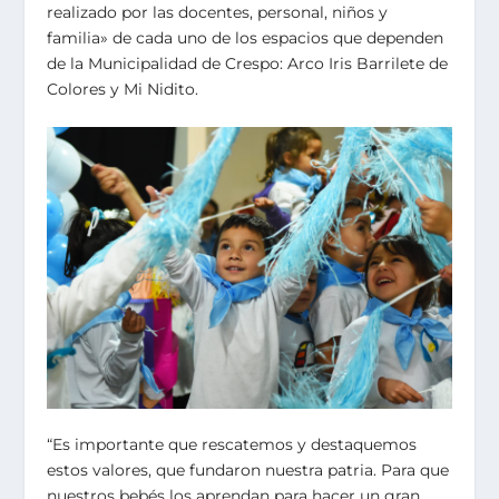
realizado por las docentes, personal, niños y
familia» de cada uno de los espacios que dependen
de la Municipalidad de Crespo: Arco Iris Barrilete de
Colores y Mi Nidito.
“Es importante que rescatemos y destaquemos
estos valores, que fundaron nuestra patria. Para que
nuestros bebés los aprendan para hacer un gran