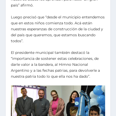
país” afirmó.
Luego precisó que “desde el municipio entendemos
que en estos niños comienza todo. Acá están
nuestras esperanzas de construcción de la ciudad y
del país que queremos, que estamos buscando
todos”.
El presidente municipal también destacó la
“importancia de sostener estas celebraciones, de
darle valor a la bandera, al Himno Nacional
Argentino y a las fechas patrias, para devolverle a
nuestra patria todo lo que ella nos ha dado”.