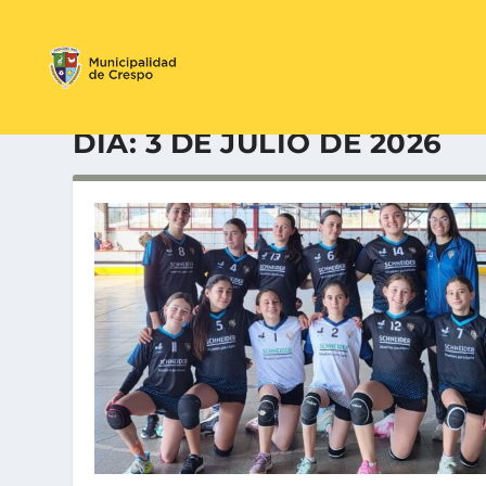
DÍA:
3 DE JULIO DE 2026