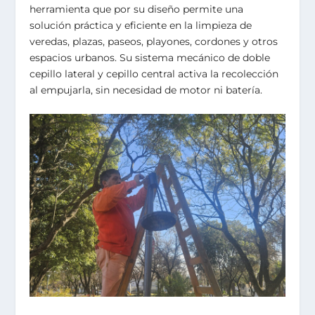
herramienta que por su diseño permite una
solución práctica y eficiente en la limpieza de
veredas, plazas, paseos, playones, cordones y otros
espacios urbanos. Su sistema mecánico de doble
cepillo lateral y cepillo central activa la recolección
al empujarla, sin necesidad de motor ni batería.