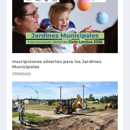
Inscripciones abiertas para los Jardines
Municipales
27/09/2025