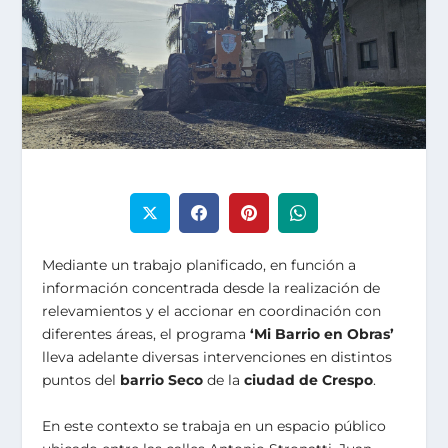
Mediante un trabajo planificado, en función a
información concentrada desde la realización de
relevamientos y el accionar en coordinación con
diferentes áreas, el programa
‘Mi Barrio en Obras’
lleva adelante diversas intervenciones en distintos
puntos del
barrio Seco
de la
ciudad de Crespo
.
En este contexto se trabaja en un espacio público