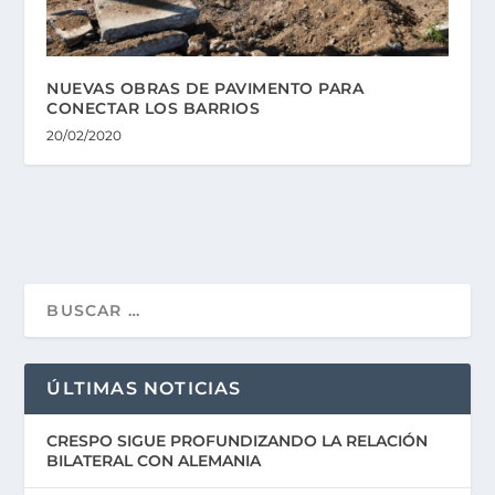
NUEVAS OBRAS DE PAVIMENTO PARA
CONECTAR LOS BARRIOS
20/02/2020
ÚLTIMAS NOTICIAS
CRESPO SIGUE PROFUNDIZANDO LA RELACIÓN
BILATERAL CON ALEMANIA