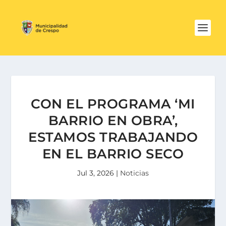
CON EL PROGRAMA ‘MI
BARRIO EN OBRA’,
ESTAMOS TRABAJANDO
EN EL BARRIO SECO
Jul 3, 2026
|
Noticias