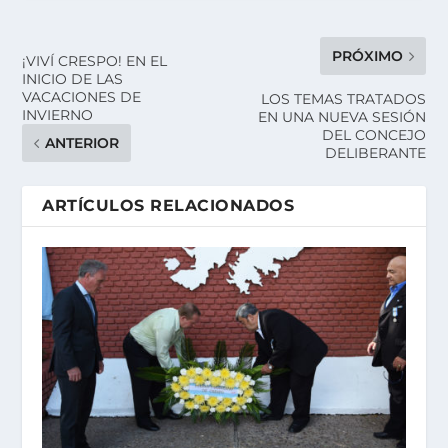
PRÓXIMO
¡VIVÍ CRESPO! EN EL
INICIO DE LAS
VACACIONES DE
LOS TEMAS TRATADOS
INVIERNO
EN UNA NUEVA SESIÓN
DEL CONCEJO
ANTERIOR
DELIBERANTE
ARTÍCULOS RELACIONADOS