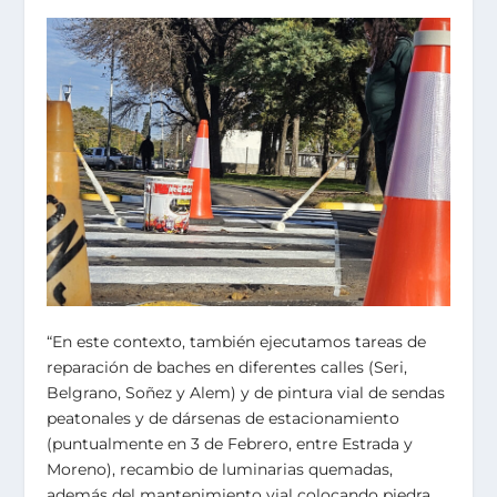
“En este contexto, también ejecutamos tareas de
reparación de baches en diferentes calles (Seri,
Belgrano, Soñez y Alem) y de pintura vial de sendas
peatonales y de dársenas de estacionamiento
(puntualmente en 3 de Febrero, entre Estrada y
Moreno), recambio de luminarias quemadas,
además del mantenimiento vial colocando piedra