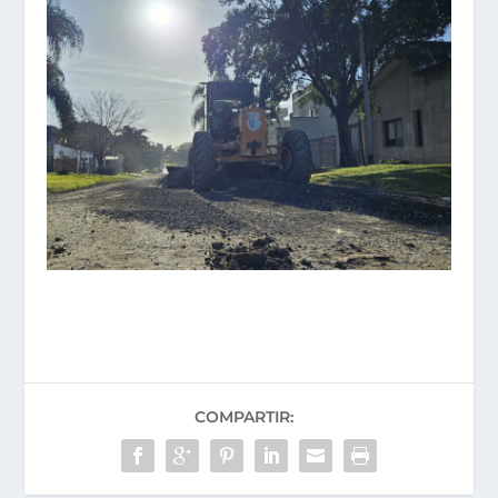
COMPARTIR: