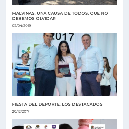
MALVINAS, UNA CAUSA DE TODOS, QUE NO
DEBEMOS OLVIDAR
02/04/2019
FIESTA DEL DEPORTE: LOS DESTACADOS
20/12/2017