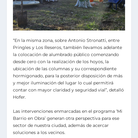
“En la misma zona, sobre Antonio Stronatti, entre
Pringles y Los Reseros, también llevamos adelante
la colocación de alumbrado público comenzando
desde cero con la realización de los hoyos, la
ubicación de las columnas y su correspondiente
hormigonado, para la posterior disposición de más
y mejor iluminación del lugar lo cual permitirá
contar con mayor claridad y seguridad vial”, detalló
Hofer.
Las intervenciones enmarcadas en el programa ‘Mi
Barrio en Obra’ generan otra perspectiva para ese
sector de nuestra ciudad, además de acercar
soluciones a los vecinos.