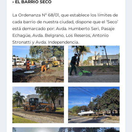
• EL BARRIO SECO
La Ordenanza Nº 68/01, que establece los límites de
cada barrio de nuestra ciudad, dispone que el ‘Seco’
está demarcado por: Avda. Humberto Seri, Pasaje
Echagüe, Avda. Belgrano, Los Reseros, Antonio
Stronatti y Avda. Independencia.