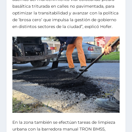
basáltica triturada en calles no pavimentada, para
optimizar la transitabilidad y avanzar con la política
de ‘brosa cero’ que impulsa la gestión de gobierno
en distintos sectores de la ciudad”, explicó Hofer.
En la zona también se efectúan tareas de limpieza
urbana con la barredora manual TRON BM55,