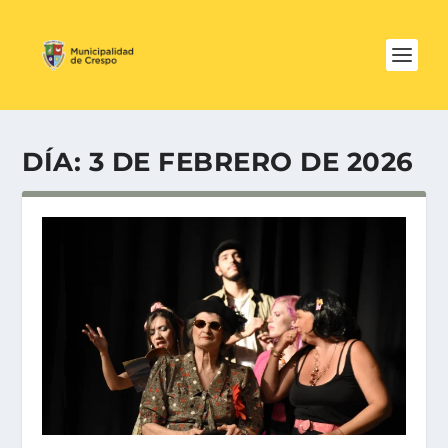
DÍA:
3 DE FEBRERO DE 2026