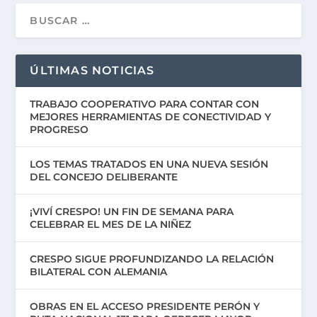
ÚLTIMAS NOTICIAS
TRABAJO COOPERATIVO PARA CONTAR CON
MEJORES HERRAMIENTAS DE CONECTIVIDAD Y
PROGRESO
LOS TEMAS TRATADOS EN UNA NUEVA SESIÓN
DEL CONCEJO DELIBERANTE
¡VIVÍ CRESPO! UN FIN DE SEMANA PARA
CELEBRAR EL MES DE LA NIÑEZ
CRESPO SIGUE PROFUNDIZANDO LA RELACIÓN
BILATERAL CON ALEMANIA
OBRAS EN EL ACCESO PRESIDENTE PERÓN Y