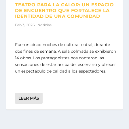
TEATRO PARA LA CALOR: UN ESPACIO
DE ENCUENTRO QUE FORTALECE LA
IDENTIDAD DE UNA COMUNIDAD
Feb 3, 2026
|
Noticias
Fueron cinco noches de cultura teatral, durante
dos fines de semana. A sala colmada se exhibieron
14 obras. Los protagonistas nos contaron las
sensaciones de estar arriba del escenario y ofrecer
un espectáculo de calidad a los espectadores.
LEER MÁS