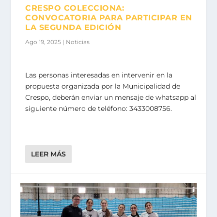
CRESPO COLECCIONA:
CONVOCATORIA PARA PARTICIPAR EN
LA SEGUNDA EDICIÓN
Ago 19, 2025
|
Noticias
Las personas interesadas en intervenir en la
propuesta organizada por la Municipalidad de
Crespo, deberán enviar un mensaje de whatsapp al
siguiente número de teléfono: 3433008756.
LEER MÁS