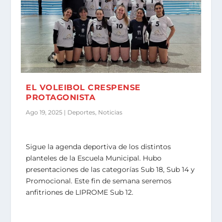
EL VOLEIBOL CRESPENSE
PROTAGONISTA
Ago 19, 2025
|
Deportes
,
Noticias
Sigue la agenda deportiva de los distintos
planteles de la Escuela Municipal. Hubo
presentaciones de las categorías Sub 18, Sub 14 y
Promocional. Este fin de semana seremos
anfitriones de LIPROME Sub 12.