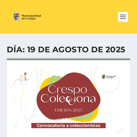
DÍA:
19 DE AGOSTO DE 2025