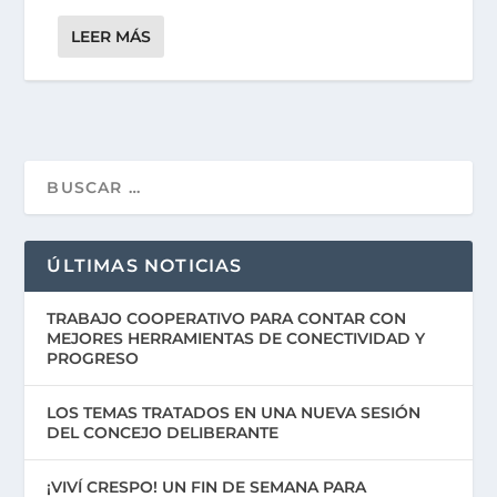
LEER MÁS
ÚLTIMAS NOTICIAS
TRABAJO COOPERATIVO PARA CONTAR CON
MEJORES HERRAMIENTAS DE CONECTIVIDAD Y
PROGRESO
LOS TEMAS TRATADOS EN UNA NUEVA SESIÓN
DEL CONCEJO DELIBERANTE
¡VIVÍ CRESPO! UN FIN DE SEMANA PARA