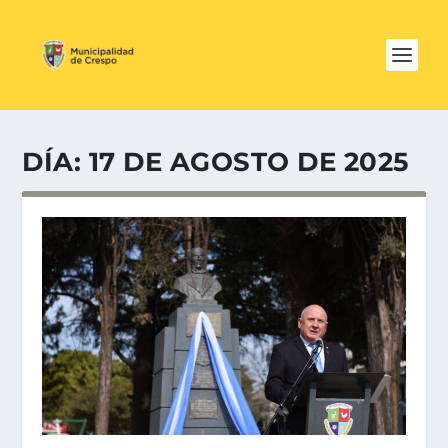
DÍA:
17 DE AGOSTO DE 2025