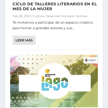
CICLO DE TALLERES LITERARIOS EN EL
MES DE LA MUJER
Feb 28, 2023
|
Cultura
,
Desarrollo Humano
,
Noticias
Te invitamos a participar de un espacio creativo
para honrar a grandes autoras y sus...
LEER MÁS