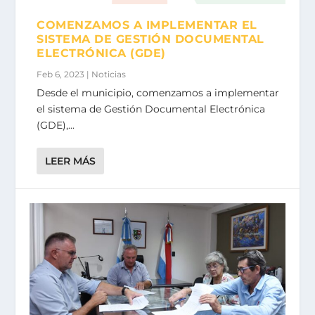
COMENZAMOS A IMPLEMENTAR EL
SISTEMA DE GESTIÓN DOCUMENTAL
ELECTRÓNICA (GDE)
Feb 6, 2023
|
Noticias
Desde el municipio, comenzamos a implementar
el sistema de Gestión Documental Electrónica
(GDE),...
LEER MÁS