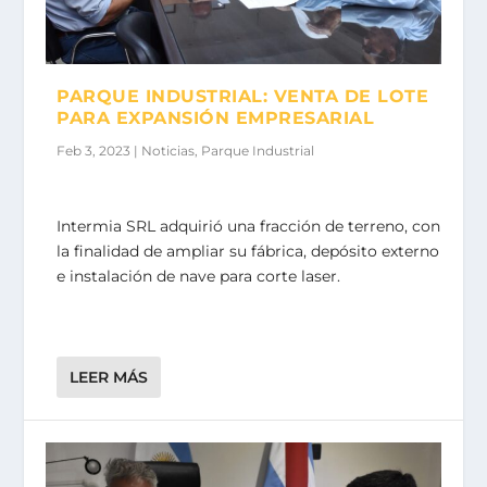
PARQUE INDUSTRIAL: VENTA DE LOTE
PARA EXPANSIÓN EMPRESARIAL
Feb 3, 2023
|
Noticias
,
Parque Industrial
Intermia SRL adquirió una fracción de terreno, con
la finalidad de ampliar su fábrica, depósito externo
e instalación de nave para corte laser.
LEER MÁS