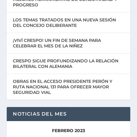
PROGRESO
LOS TEMAS TRATADOS EN UNA NUEVA SESIÓN
DEL CONCEJO DELIBERANTE
¡VIVÍ CRESPO! UN FIN DE SEMANA PARA
CELEBRAR EL MES DE LA NIÑEZ
CRESPO SIGUE PROFUNDIZANDO LA RELACIÓN
BILATERAL CON ALEMANIA
OBRAS EN EL ACCESO PRESIDENTE PERÓN Y
RUTA NACIONAL 131 PARA OFRECER MAYOR
SEGURIDAD VIAL
NOTICIAS DEL MES
FEBRERO 2023