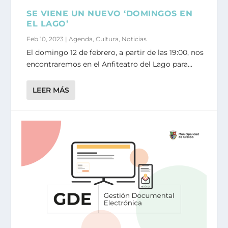
SE VIENE UN NUEVO ‘DOMINGOS EN
EL LAGO’
Feb 10, 2023
|
Agenda
,
Cultura
,
Noticias
El domingo 12 de febrero, a partir de las 19:00, nos
encontraremos en el Anfiteatro del Lago para...
LEER MÁS