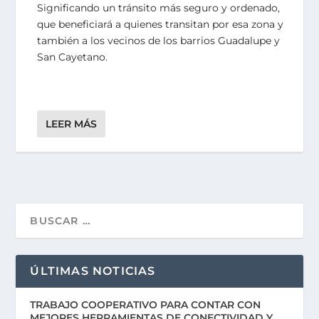
Significando un tránsito más seguro y ordenado,
que beneficiará a quienes transitan por esa zona y
también a los vecinos de los barrios Guadalupe y
San Cayetano.
LEER MÁS
ÚLTIMAS NOTICIAS
TRABAJO COOPERATIVO PARA CONTAR CON
MEJORES HERRAMIENTAS DE CONECTIVIDAD Y