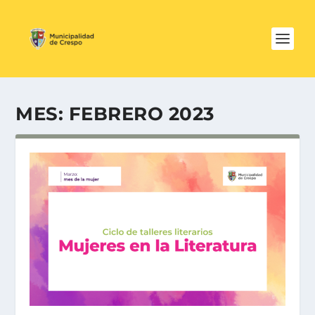
MES:
FEBRERO 2023