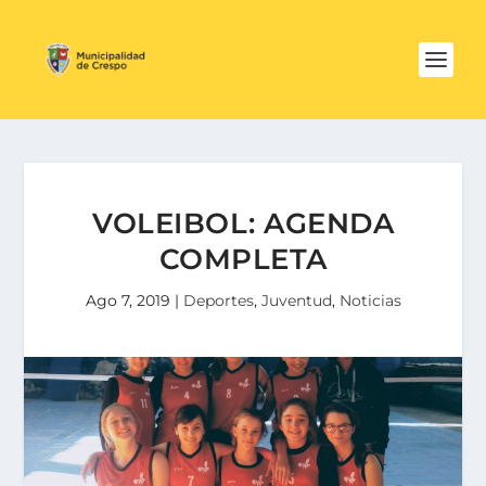
VOLEIBOL: AGENDA
COMPLETA
Ago 7, 2019
|
Deportes
,
Juventud
,
Noticias