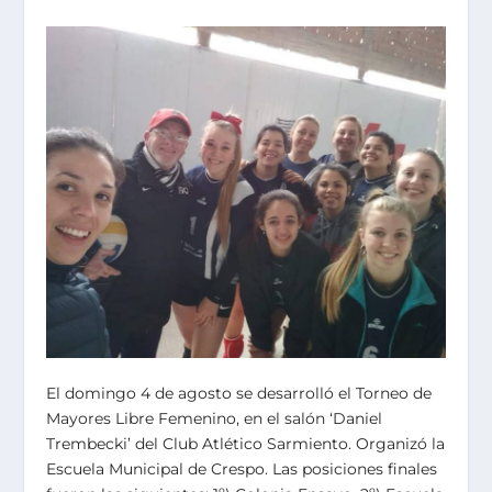
El domingo 4 de agosto se desarrolló el Torneo de
Mayores Libre Femenino, en el salón ‘Daniel
Trembecki’ del Club Atlético Sarmiento. Organizó la
Escuela Municipal de Crespo. Las posiciones finales