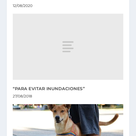
12/08/2020
“PARA EVITAR INUNDACIONES”
27/08/2018