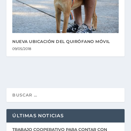
NUEVA UBICACIÓN DEL QUIRÓFANO MÓVIL
09/05/2018
ÚLTIMAS NOTICIAS
TRABAJO COOPERATIVO PARA CONTAR CON