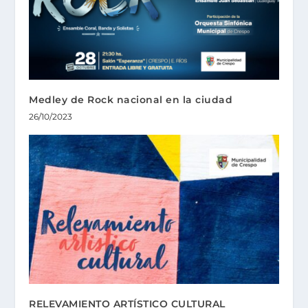
Medley de Rock nacional en la ciudad
26/10/2023
RELEVAMIENTO ARTÍSTICO CULTURAL