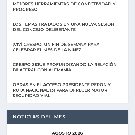
MEJORES HERRAMIENTAS DE CONECTIVIDAD Y
PROGRESO
LOS TEMAS TRATADOS EN UNA NUEVA SESIÓN
DEL CONCEJO DELIBERANTE
¡VIVÍ CRESPO! UN FIN DE SEMANA PARA
CELEBRAR EL MES DE LA NIÑEZ
CRESPO SIGUE PROFUNDIZANDO LA RELACIÓN
BILATERAL CON ALEMANIA
OBRAS EN EL ACCESO PRESIDENTE PERÓN Y
RUTA NACIONAL 131 PARA OFRECER MAYOR
SEGURIDAD VIAL
NOTICIAS DEL MES
AGOSTO 2026