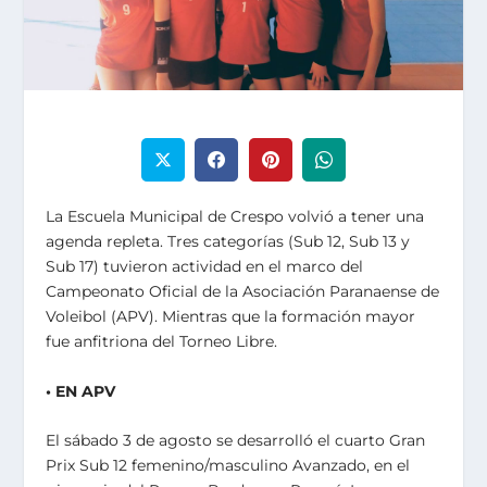
La Escuela Municipal de Crespo volvió a tener una
agenda repleta. Tres categorías (Sub 12, Sub 13 y
Sub 17) tuvieron actividad en el marco del
Campeonato Oficial de la Asociación Paranaense de
Voleibol (APV). Mientras que la formación mayor
fue anfitriona del Torneo Libre.
• EN APV
El sábado 3 de agosto se desarrolló el cuarto Gran
Prix Sub 12 femenino/masculino Avanzado, en el