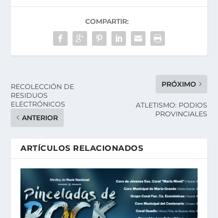
COMPARTIR:
PRÓXIMO
RECOLECCIÓN DE
RESIDUOS
ELECTRÓNICOS
ATLETISMO: PODIOS
PROVINCIALES
ANTERIOR
ARTÍCULOS RELACIONADOS