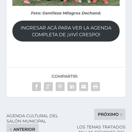
Foto: Gentileza Milagros Dechand.
INGRESAR ACÁ PARA VER LA AGENDA
COMPLETA DE ¡VIVÍ CRESPO!
COMPARTIR:
PRÓXIMO
AGENDA CULTURAL DEL
SALÓN MUNICIPAL
LOS TEMAS TRATADOS
ANTERIOR