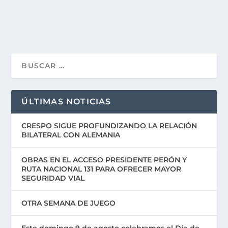
ÚLTIMAS NOTICIAS
CRESPO SIGUE PROFUNDIZANDO LA RELACIÓN
BILATERAL CON ALEMANIA
OBRAS EN EL ACCESO PRESIDENTE PERÓN Y
RUTA NACIONAL 131 PARA OFRECER MAYOR
SEGURIDAD VIAL
OTRA SEMANA DE JUEGO
Este domingo 9 de agosto celebramos el Día de