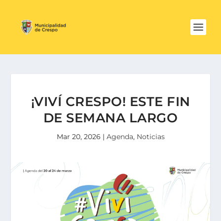
¡VIVÍ CRESPO! ESTE FIN
DE SEMANA LARGO
Mar 20, 2026
|
Agenda
,
Noticias