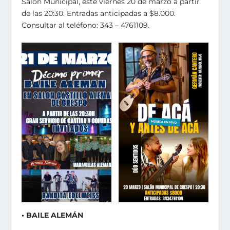
Salón Municipal, este viernes 20 de marzo a partir
de las 20:30. Entradas anticipadas a $8.000.
Consultar al teléfono: 343 – 4761109.
• BAILE ALEMÁN