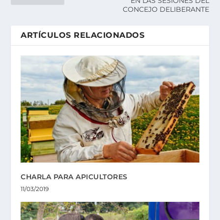
EN LAS SESIONES DEL
CONCEJO DELIBERANTE
ARTÍCULOS RELACIONADOS
CHARLA PARA APICULTORES
11/03/2019