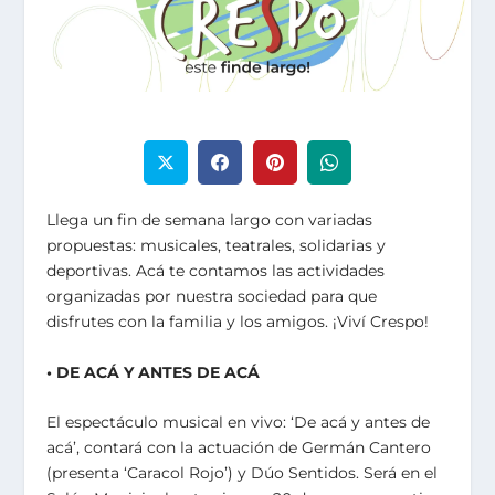
Llega un fin de semana largo con variadas
propuestas: musicales, teatrales, solidarias y
deportivas. Acá te contamos las actividades
organizadas por nuestra sociedad para que
disfrutes con la familia y los amigos. ¡Viví Crespo!
• DE ACÁ Y ANTES DE ACÁ
El espectáculo musical en vivo: ‘De acá y antes de
acá’, contará con la actuación de Germán Cantero
(presenta ‘Caracol Rojo’) y Dúo Sentidos. Será en el