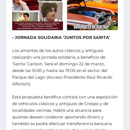
• JORNADA SOLIDARIA ‘JUNTOS POR SARITA’
Los amantes de los autos clásicos y antiguos
realizarán una jornada solidaria, a beneficio de
‘Sarita’ Carlson. Será el domingo 22 de marzo,
desde las 15:00 y hasta las 19:00 en el sector del
Parque del Lago (Acceso Presidente Raúl Ricardo
Alfonsín).
Esta propuesta benéfica contará con una exposición
de vehículos clásicos y antiguos de Crespo y de
localidades vecinas. Habrá una alcancía para
quienes deseen colaborar aportando dinero y
también se podrá efectuar transferencia bancaria.