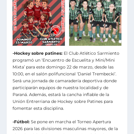
-Hockey sobre patines:
El Club Atlético Sarmiento
programó un ‘Encuentro de Escuelita y Mini/Mini
Mixta’ para este domingo 22 de marzo, desde las
10:00, en el salón polifuncional ‘Daniel Trembecki’.
Será una jornada de camaradería deportiva donde
participarán equipos de nuestra localidad y de
Paraná. Además, estará la cancha inflable de la
Unión Entrerriana de Hockey sobre Patines para
fomentar esta disciplina.
-Fútbol:
Se pone en marcha el Torneo Apertura
2026 para las divisiones masculinas mayores, de la