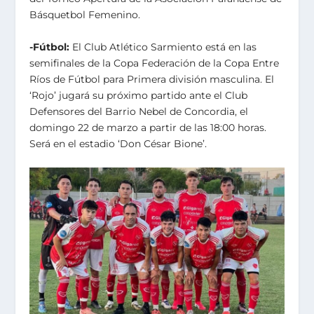
Básquetbol Femenino.
-Fútbol:
El Club Atlético Sarmiento está en las
semifinales de la Copa Federación de la Copa Entre
Ríos de Fútbol para Primera división masculina. El
‘Rojo’ jugará su próximo partido ante el Club
Defensores del Barrio Nebel de Concordia, el
domingo 22 de marzo a partir de las 18:00 horas.
Será en el estadio ‘Don César Bione’.