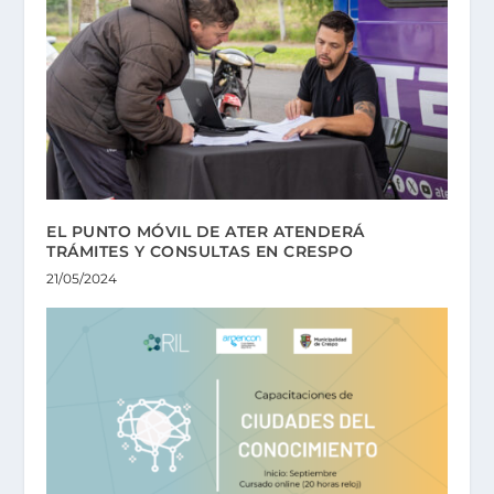
EL PUNTO MÓVIL DE ATER ATENDERÁ
TRÁMITES Y CONSULTAS EN CRESPO
21/05/2024