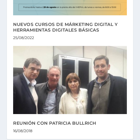
NUEVOS CURSOS DE MÁRKETING DIGITAL Y
HERRAMIENTAS DIGITALES BÁSICAS
25/08/2022
REUNIÓN CON PATRICIA BULLRICH
16/08/2018