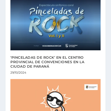
‘PINCELADAS DE ROCK’ EN EL CENTRO
PROVINCIAL DE CONVENCIONES EN LA
CIUDAD DE PARANÁ
29/10/2024