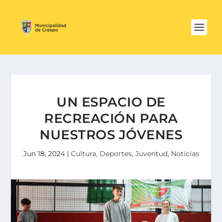
UN ESPACIO DE
RECREACIÓN PARA
NUESTROS JÓVENES
Jun 18, 2024
|
Cultura
,
Deportes
,
Juventud
,
Noticias