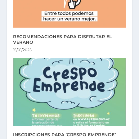
RECOMENDACIONES PARA DISFRUTAR EL
VERANO
15/01/2025
INSCRIPCIONES PARA ‘CRESPO EMPRENDE’