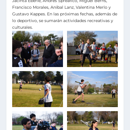
Jacinta Eberle, Andrés Spreafico, Miguel Berns,
Francisco Morales, Aníbal Lanz, Valentina Merlo y
Gustavo Kappes. En las próximas fechas, además de
lo deportivo, se sumarán actividades recreativas y
culturales.