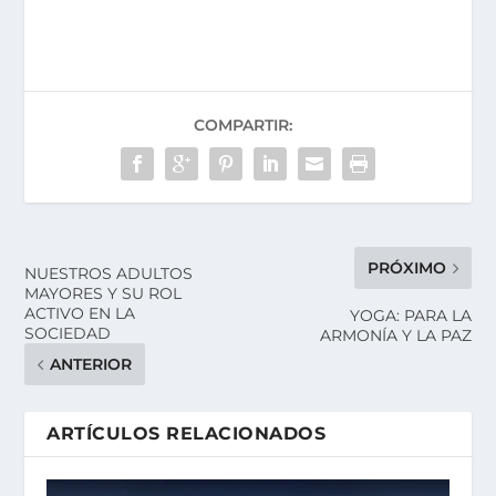
COMPARTIR:
PRÓXIMO
NUESTROS ADULTOS
MAYORES Y SU ROL
ACTIVO EN LA
YOGA: PARA LA
SOCIEDAD
ARMONÍA Y LA PAZ
ANTERIOR
ARTÍCULOS RELACIONADOS