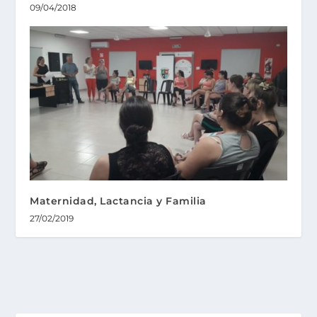
09/04/2018
Maternidad, Lactancia y Familia
27/02/2019