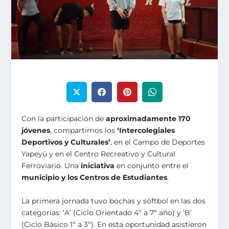
Con la participación de
aproximadamente 170
jóvenes
, compartimos los
‘Intercolegiales
Deportivos y Culturales’
, en el Campo de Deportes
Yapeyú y en el Centro Recreativo y Cultural
Ferroviario. Una
iniciativa
en conjunto entre el
municipio y los Centros de Estudiantes
.
La primera jornada tuvo bochas y sóftbol en las dos
categorías: ‘A’ (Ciclo Orientado 4º a 7º año) y ‘B’
(Ciclo Básico 1º a 3º). En esta oportunidad asistieron