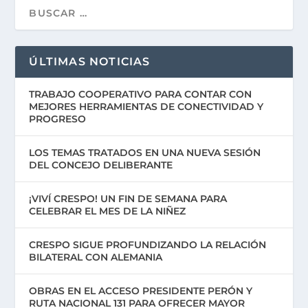
ÚLTIMAS NOTICIAS
TRABAJO COOPERATIVO PARA CONTAR CON
MEJORES HERRAMIENTAS DE CONECTIVIDAD Y
PROGRESO
LOS TEMAS TRATADOS EN UNA NUEVA SESIÓN
DEL CONCEJO DELIBERANTE
¡VIVÍ CRESPO! UN FIN DE SEMANA PARA
CELEBRAR EL MES DE LA NIÑEZ
CRESPO SIGUE PROFUNDIZANDO LA RELACIÓN
BILATERAL CON ALEMANIA
OBRAS EN EL ACCESO PRESIDENTE PERÓN Y
RUTA NACIONAL 131 PARA OFRECER MAYOR