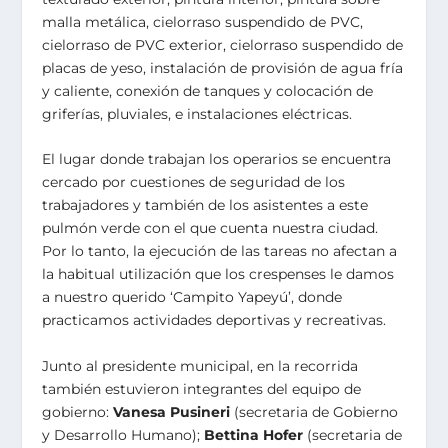
malla metálica, cielorraso suspendido de PVC,
cielorraso de PVC exterior, cielorraso suspendido de
placas de yeso, instalación de provisión de agua fría
y caliente, conexión de tanques y colocación de
griferías, pluviales, e instalaciones eléctricas.
El lugar donde trabajan los operarios se encuentra
cercado por cuestiones de seguridad de los
trabajadores y también de los asistentes a este
pulmón verde con el que cuenta nuestra ciudad.
Por lo tanto, la ejecución de las tareas no afectan a
la habitual utilización que los crespenses le damos
a nuestro querido ‘Campito Yapeyú’, donde
practicamos actividades deportivas y recreativas.
Junto al presidente municipal, en la recorrida
también estuvieron integrantes del equipo de
gobierno:
Vanesa Pusineri
(secretaria de Gobierno
y Desarrollo Humano);
Bettina Hofer
(secretaria de