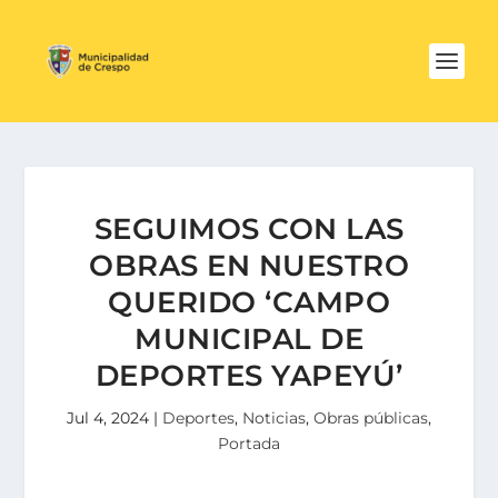
SEGUIMOS CON LAS
OBRAS EN NUESTRO
QUERIDO ‘CAMPO
MUNICIPAL DE
DEPORTES YAPEYÚ’
Jul 4, 2024
|
Deportes
,
Noticias
,
Obras públicas
,
Portada