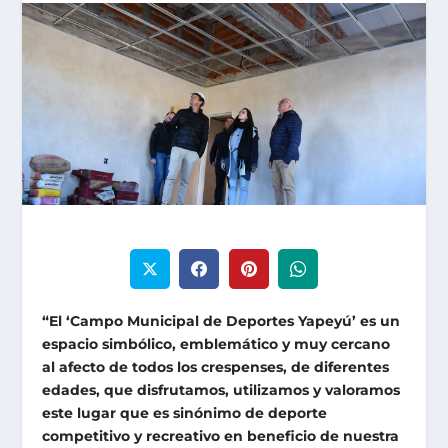
“El ‘Campo Municipal de Deportes Yapeyú’ es un
espacio simbólico, emblemático y muy cercano
al afecto de todos los crespenses, de diferentes
edades, que disfrutamos, utilizamos y valoramos
este lugar que es sinónimo de deporte
competitivo y recreativo en beneficio de nuestra