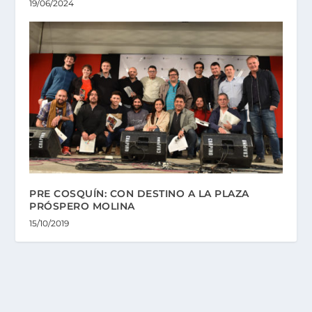
19/06/2024
PRE COSQUÍN: CON DESTINO A LA PLAZA
PRÓSPERO MOLINA
15/10/2019