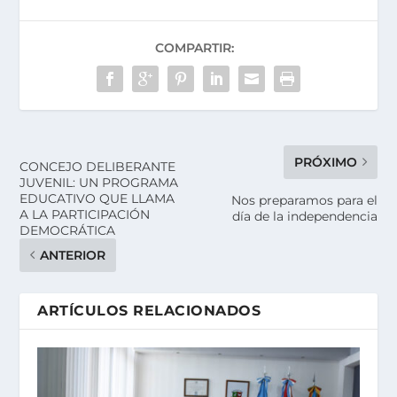
COMPARTIR:
PRÓXIMO
CONCEJO DELIBERANTE
JUVENIL: UN PROGRAMA
EDUCATIVO QUE LLAMA
Nos preparamos para el
A LA PARTICIPACIÓN
día de la independencia
DEMOCRÁTICA
ANTERIOR
ARTÍCULOS RELACIONADOS