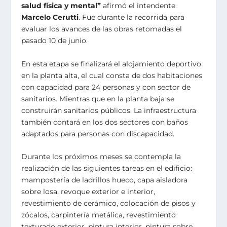
salud física y mental”
afirmó el intendente
Marcelo Cerutti
. Fue durante la recorrida para
evaluar los avances de las obras retomadas el
pasado 10 de junio.
En esta etapa se finalizará el alojamiento deportivo
en la planta alta, el cual consta de dos habitaciones
con capacidad para 24 personas y con sector de
sanitarios. Mientras que en la planta baja se
construirán sanitarios públicos. La infraestructura
también contará en los dos sectores con baños
adaptados para personas con discapacidad.
Durante los próximos meses se contempla la
realización de las siguientes tareas en el edificio:
mampostería de ladrillos hueco, capa aisladora
sobre losa, revoque exterior e interior,
revestimiento de cerámico, colocación de pisos y
zócalos, carpintería metálica, revestimiento
texturado exterior, pintura interior, pintura sobre