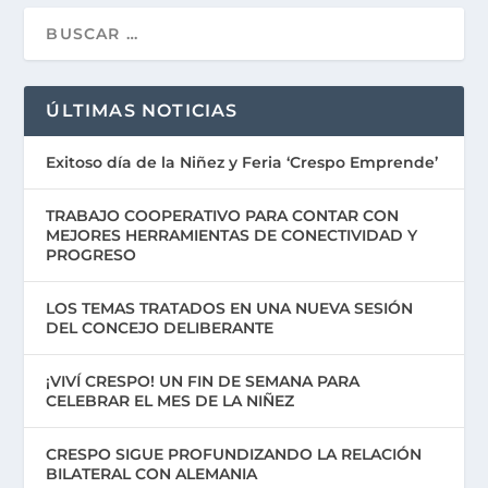
ÚLTIMAS NOTICIAS
Exitoso día de la Niñez y Feria ‘Crespo Emprende’
TRABAJO COOPERATIVO PARA CONTAR CON
MEJORES HERRAMIENTAS DE CONECTIVIDAD Y
PROGRESO
LOS TEMAS TRATADOS EN UNA NUEVA SESIÓN
DEL CONCEJO DELIBERANTE
¡VIVÍ CRESPO! UN FIN DE SEMANA PARA
CELEBRAR EL MES DE LA NIÑEZ
CRESPO SIGUE PROFUNDIZANDO LA RELACIÓN
BILATERAL CON ALEMANIA