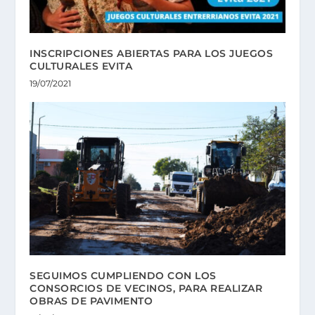
INSCRIPCIONES ABIERTAS PARA LOS JUEGOS
CULTURALES EVITA
19/07/2021
SEGUIMOS CUMPLIENDO CON LOS
CONSORCIOS DE VECINOS, PARA REALIZAR
OBRAS DE PAVIMENTO