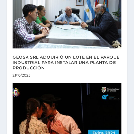
GEOSK SRL ADQUIRIÓ UN LOTE EN EL PARQUE
INDUSTRIAL PARA INSTALAR UNA PLANTA DE
PRODUCCIÓN
21/10/2025