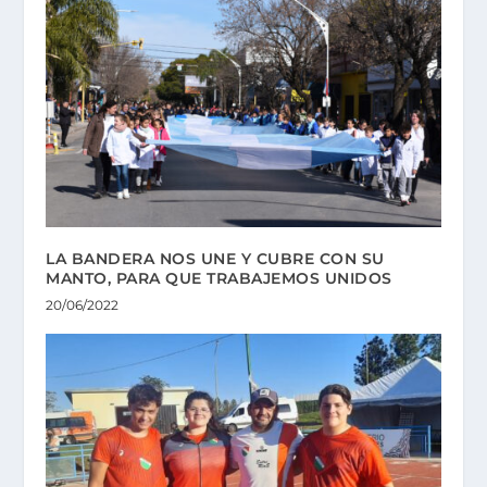
LA BANDERA NOS UNE Y CUBRE CON SU
MANTO, PARA QUE TRABAJEMOS UNIDOS
20/06/2022