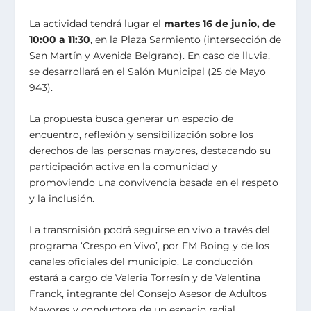
La actividad tendrá lugar el
martes 16 de junio, de
10:00 a 11:30
, en la Plaza Sarmiento (intersección de
San Martín y Avenida Belgrano). En caso de lluvia,
se desarrollará en el Salón Municipal (25 de Mayo
943).
La propuesta busca generar un espacio de
encuentro, reflexión y sensibilización sobre los
derechos de las personas mayores, destacando su
participación activa en la comunidad y
promoviendo una convivencia basada en el respeto
y la inclusión.
La transmisión podrá seguirse en vivo a través del
programa ‘Crespo en Vivo’, por FM Boing y de los
canales oficiales del municipio. La conducción
estará a cargo de Valeria Torresín y de Valentina
Franck, integrante del Consejo Asesor de Adultos
Mayores y conductora de un espacio radial