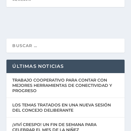
ÚLTIMAS NOTICIAS
TRABAJO COOPERATIVO PARA CONTAR CON
MEJORES HERRAMIENTAS DE CONECTIVIDAD Y
PROGRESO
LOS TEMAS TRATADOS EN UNA NUEVA SESIÓN
DEL CONCEJO DELIBERANTE
¡VIVÍ CRESPO! UN FIN DE SEMANA PARA
CELEBRAR EL MES DE LA NIÑEZ