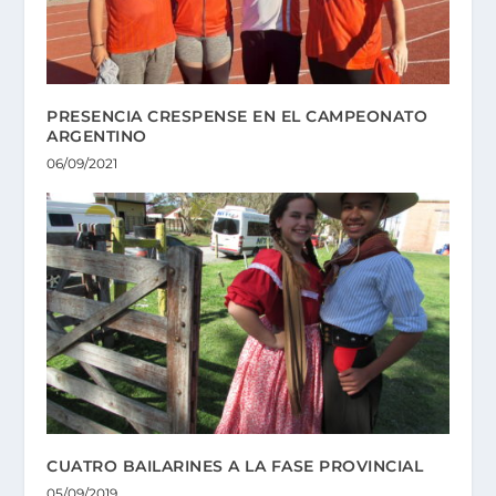
PRESENCIA CRESPENSE EN EL CAMPEONATO
ARGENTINO
06/09/2021
CUATRO BAILARINES A LA FASE PROVINCIAL
05/09/2019