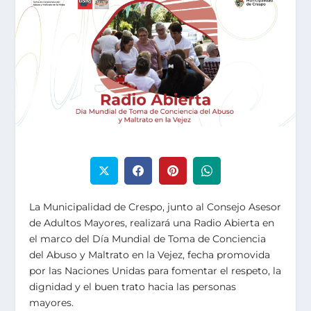
La Municipalidad de Crespo, junto al Consejo Asesor
de Adultos Mayores, realizará una Radio Abierta en
el marco del Día Mundial de Toma de Conciencia
del Abuso y Maltrato en la Vejez, fecha promovida
por las Naciones Unidas para fomentar el respeto, la
dignidad y el buen trato hacia las personas
mayores.