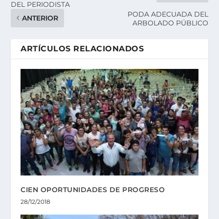
DEL PERIODISTA
PODA ADECUADA DEL
ANTERIOR
ARBOLADO PÚBLICO
ARTÍCULOS RELACIONADOS
CIEN OPORTUNIDADES DE PROGRESO
28/12/2018