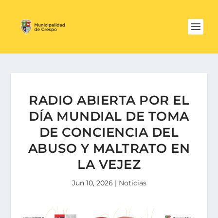
RADIO ABIERTA POR EL
DÍA MUNDIAL DE TOMA
DE CONCIENCIA DEL
ABUSO Y MALTRATO EN
LA VEJEZ
Jun 10, 2026
|
Noticias