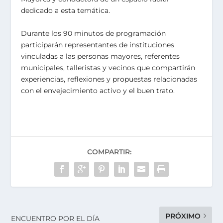
dedicado a esta temática.
Durante los 90 minutos de programación
participarán representantes de instituciones
vinculadas a las personas mayores, referentes
municipales, talleristas y vecinos que compartirán
experiencias, reflexiones y propuestas relacionadas
con el envejecimiento activo y el buen trato.
COMPARTIR:
PRÓXIMO
ENCUENTRO POR EL DÍA