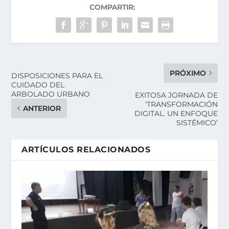
COMPARTIR:
PRÓXIMO
DISPOSICIONES PARA EL
CUIDADO DEL
ARBOLADO URBANO
EXITOSA JORNADA DE
‘TRANSFORMACIÓN
ANTERIOR
DIGITAL. UN ENFOQUE
SISTÉMICO’
ARTÍCULOS RELACIONADOS