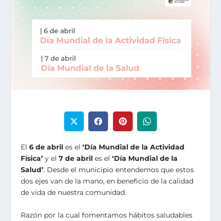
El
6 de abril
es el
‘Día Mundial de la Actividad
Física’
y el
7 de abril
es el
‘Día Mundial de la
Salud’
. Desde el municipio entendemos que estos
dos ejes van de la mano, en beneficio de la calidad
de vida de nuestra comunidad.
Razón por la cual fomentamos hábitos saludables