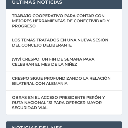
ÚLTIMAS NOTICIAS
TRABAJO COOPERATIVO PARA CONTAR CON
MEJORES HERRAMIENTAS DE CONECTIVIDAD Y
PROGRESO
LOS TEMAS TRATADOS EN UNA NUEVA SESIÓN
DEL CONCEJO DELIBERANTE
¡VIVÍ CRESPO! UN FIN DE SEMANA PARA
CELEBRAR EL MES DE LA NIÑEZ
CRESPO SIGUE PROFUNDIZANDO LA RELACIÓN
BILATERAL CON ALEMANIA
OBRAS EN EL ACCESO PRESIDENTE PERÓN Y
RUTA NACIONAL 131 PARA OFRECER MAYOR
SEGURIDAD VIAL
NOTICIAS DEL MES