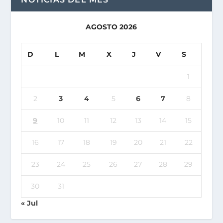
AGOSTO 2026
D
L
M
X
J
V
S
1
2
3
4
5
6
7
8
9
10
11
12
13
14
15
16
17
18
19
20
21
22
23
24
25
26
27
28
29
30
31
« Jul