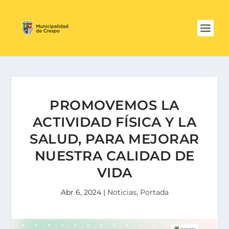
PROMOVEMOS LA
ACTIVIDAD FÍSICA Y LA
SALUD, PARA MEJORAR
NUESTRA CALIDAD DE
VIDA
Abr 6, 2024
|
Noticias
,
Portada