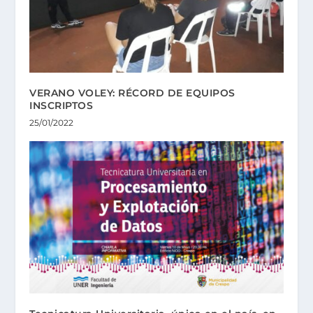
VERANO VOLEY: RÉCORD DE EQUIPOS
INSCRIPTOS
25/01/2022