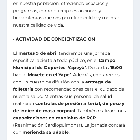
en nuestra población, ofreciendo espacios y
programas, como principales acciones y
herramientas que nos permitan cuidar y mejorar
nuestra calidad de vida.
•
ACTIVIDAD DE CONCIENTIZACIÓN
El
martes 9 de abril
tendremos una jornada
específica, abierta a todo público, en el
Campo
Municipal de Deportes ‘Yapeyú’
. Desde las
18:00
habrá
‘Movete en el Yape’
. Además, contaremos
con un puesto de difusión con la
entrega de
folletería
con recomendaciones para el cuidado de
nuestra salud. Mientras que personal de salud
realizarán
controles de presión arterial, de peso y
de índice de masa corporal
. También realizaremos
capacitaciones en maniobra de RCP
(Reanimación Cardiopulmonar). La jornada contará
con
merienda saludable
.