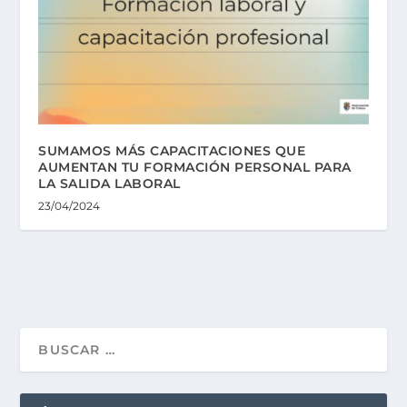
SUMAMOS MÁS CAPACITACIONES QUE
AUMENTAN TU FORMACIÓN PERSONAL PARA
LA SALIDA LABORAL
23/04/2024