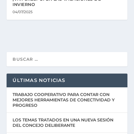
INVIERNO
04/07/2025
ÚLTIMAS NOTICIAS
TRABAJO COOPERATIVO PARA CONTAR CON
MEJORES HERRAMIENTAS DE CONECTIVIDAD Y
PROGRESO
LOS TEMAS TRATADOS EN UNA NUEVA SESIÓN
DEL CONCEJO DELIBERANTE