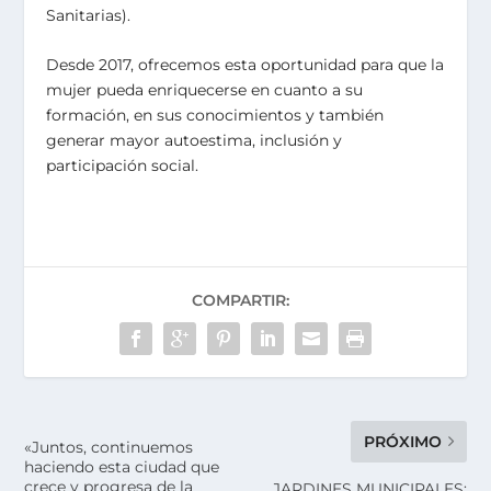
Sanitarias).
Desde 2017, ofrecemos esta oportunidad para que la
mujer pueda enriquecerse en cuanto a su
formación, en sus conocimientos y también
generar mayor autoestima, inclusión y
participación social.
COMPARTIR:
PRÓXIMO
«Juntos, continuemos
haciendo esta ciudad que
crece y progresa de la
JARDINES MUNICIPALES: