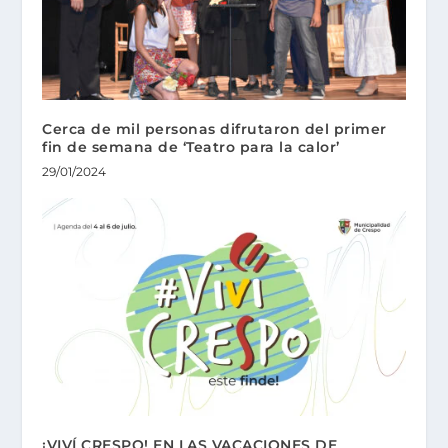
Cerca de mil personas difrutaron del primer
fin de semana de ‘Teatro para la calor’
29/01/2024
¡VIVÍ CRESPO! EN LAS VACACIONES DE