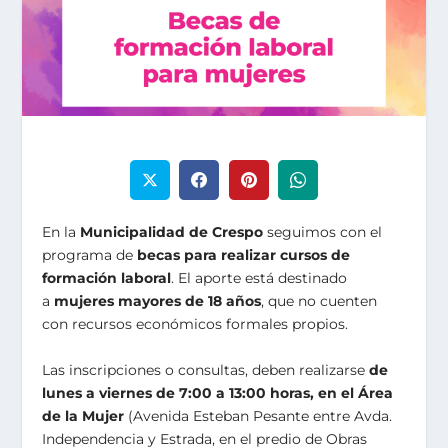
En la
Municipalidad de Crespo
seguimos con el
programa de
becas para realizar cursos de
formación laboral
. El aporte está destinado
a
mujeres mayores de 18 años
, que no cuenten
con recursos económicos formales propios.
Las inscripciones o consultas, deben realizarse
de
lunes a viernes de 7:00 a 13:00 horas, en el Área
de la Mujer
(Avenida Esteban Pesante entre Avda.
Independencia y Estrada, en el predio de Obras