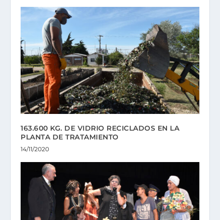
163.600 KG. DE VIDRIO RECICLADOS EN LA
PLANTA DE TRATAMIENTO
14/11/2020