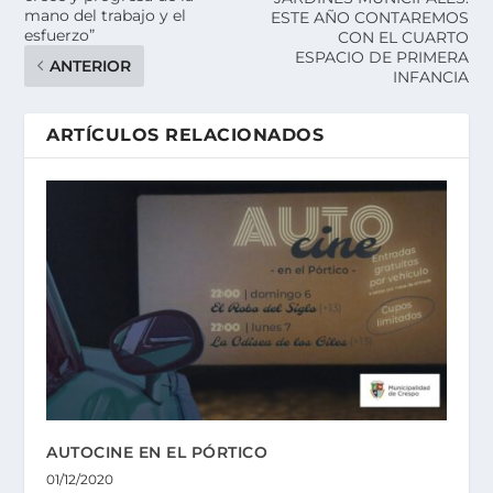
mano del trabajo y el
ESTE AÑO CONTAREMOS
esfuerzo”
CON EL CUARTO
ESPACIO DE PRIMERA
ANTERIOR
INFANCIA
ARTÍCULOS RELACIONADOS
AUTOCINE EN EL PÓRTICO
01/12/2020