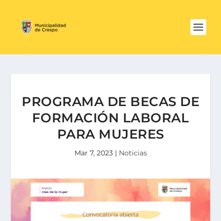
PROGRAMA DE BECAS DE
FORMACIÓN LABORAL
PARA MUJERES
Mar 7, 2023
|
Noticias