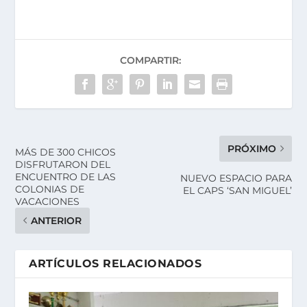
COMPARTIR:
PRÓXIMO
MÁS DE 300 CHICOS
DISFRUTARON DEL
ENCUENTRO DE LAS
NUEVO ESPACIO PARA
COLONIAS DE
EL CAPS ‘SAN MIGUEL’
VACACIONES
ANTERIOR
ARTÍCULOS RELACIONADOS