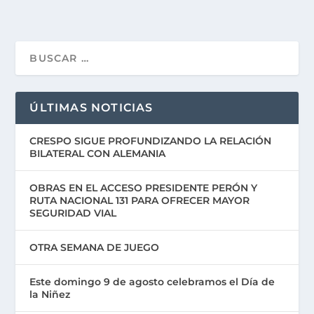
ÚLTIMAS NOTICIAS
CRESPO SIGUE PROFUNDIZANDO LA RELACIÓN
BILATERAL CON ALEMANIA
OBRAS EN EL ACCESO PRESIDENTE PERÓN Y
RUTA NACIONAL 131 PARA OFRECER MAYOR
SEGURIDAD VIAL
OTRA SEMANA DE JUEGO
Este domingo 9 de agosto celebramos el Día de
la Niñez