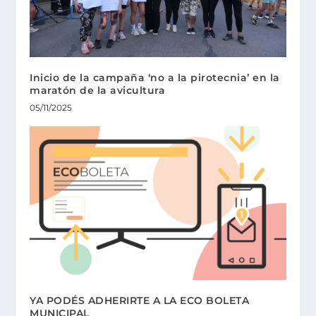
Inicio de la campaña ‘no a la pirotecnia’ en la
maratón de la avicultura
05/11/2025
YA PODÉS ADHERIRTE A LA ECO BOLETA
MUNICIPAL