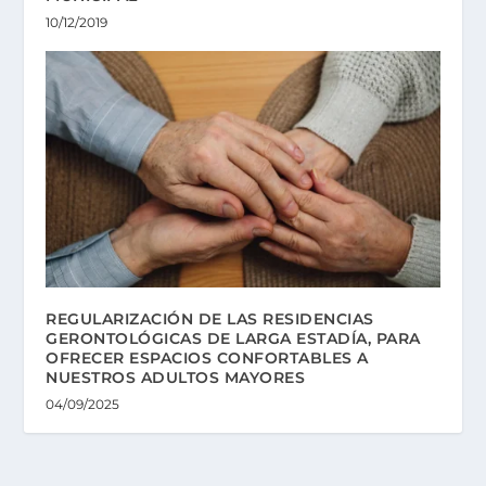
10/12/2019
REGULARIZACIÓN DE LAS RESIDENCIAS
GERONTOLÓGICAS DE LARGA ESTADÍA, PARA
OFRECER ESPACIOS CONFORTABLES A
NUESTROS ADULTOS MAYORES
04/09/2025