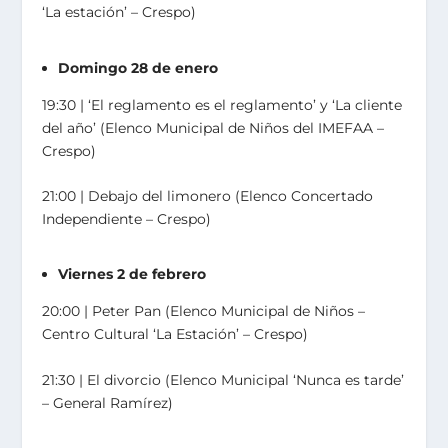
‘La estación’ – Crespo)
Domingo 28 de enero
19:30 ǀ ‘El reglamento es el reglamento’ y ‘La cliente
del año’ (Elenco Municipal de Niños del IMEFAA –
Crespo)
21:00 ǀ Debajo del limonero (Elenco Concertado
Independiente – Crespo)
Viernes 2 de febrero
20:00 ǀ Peter Pan (Elenco Municipal de Niños –
Centro Cultural ‘La Estación’ – Crespo)
21:30 ǀ El divorcio (Elenco Municipal ‘Nunca es tarde’
– General Ramírez)