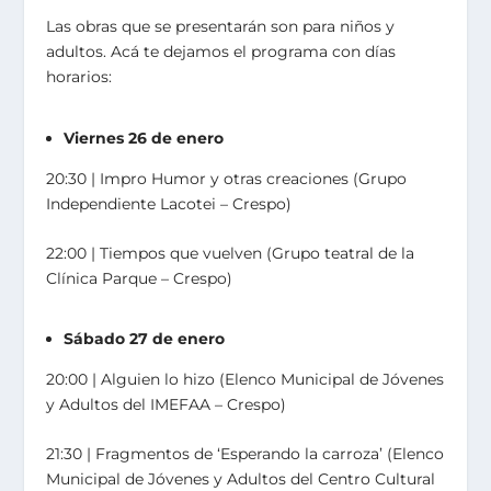
Las obras que se presentarán son para niños y
adultos. Acá te dejamos el programa con días
horarios:
Viernes 26 de enero
20:30 ǀ Impro Humor y otras creaciones (Grupo
Independiente Lacotei – Crespo)
22:00 ǀ Tiempos que vuelven (Grupo teatral de la
Clínica Parque – Crespo)
Sábado 27 de enero
20:00 ǀ Alguien lo hizo (Elenco Municipal de Jóvenes
y Adultos del IMEFAA – Crespo)
21:30 ǀ Fragmentos de ‘Esperando la carroza’ (Elenco
Municipal de Jóvenes y Adultos del Centro Cultural