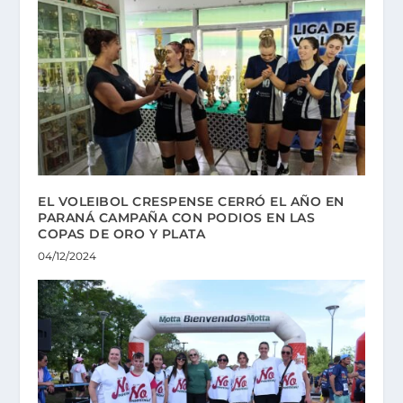
EL VOLEIBOL CRESPENSE CERRÓ EL AÑO EN
PARANÁ CAMPAÑA CON PODIOS EN LAS
COPAS DE ORO Y PLATA
04/12/2024