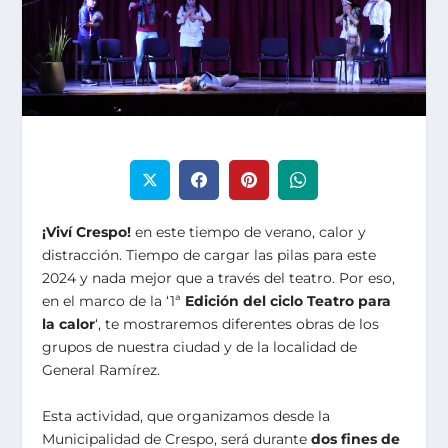
¡Viví Crespo!
en este tiempo de verano, calor y
distracción. Tiempo de cargar las pilas para este
2024 y nada mejor que a través del teatro. Por eso,
en el marco de la ‘1ª
Edición del ciclo Teatro para
la calor
‘, te mostraremos diferentes obras de los
grupos de nuestra ciudad y de la localidad de
General Ramírez.
Esta actividad, que organizamos desde la
Municipalidad de Crespo, será durante
dos fines de