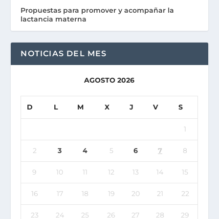
Propuestas para promover y acompañar la
lactancia materna
NOTICIAS DEL MES
AGOSTO 2026
D
L
M
X
J
V
S
1
2
3
4
5
6
7
8
9
10
11
12
13
14
15
16
17
18
19
20
21
22
23
24
25
26
27
28
29