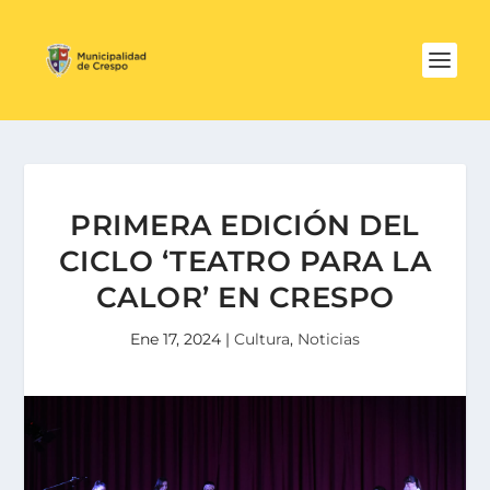
PRIMERA EDICIÓN DEL
CICLO ‘TEATRO PARA LA
CALOR’ EN CRESPO
Ene 17, 2024
|
Cultura
,
Noticias