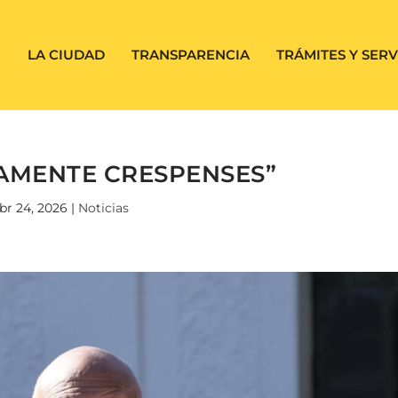
LA CIUDAD
TRANSPARENCIA
TRÁMITES Y SERV
AMENTE CRESPENSES”
br 24, 2026
|
Noticias