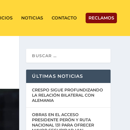
ICIOS
NOTICIAS
CONTACTO
RECLAMOS
ÚLTIMAS NOTICIAS
CRESPO SIGUE PROFUNDIZANDO
LA RELACIÓN BILATERAL CON
ALEMANIA
OBRAS EN EL ACCESO
PRESIDENTE PERÓN Y RUTA
NACIONAL 131 PARA OFRECER