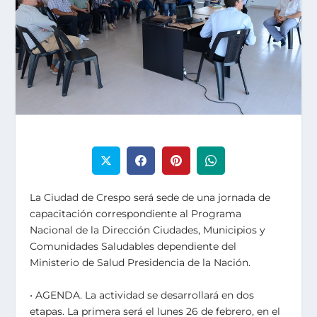
La Ciudad de Crespo será sede de una jornada de
capacitación correspondiente al Programa
Nacional de la Dirección Ciudades, Municipios y
Comunidades Saludables dependiente del
Ministerio de Salud Presidencia de la Nación.
• AGENDA. La actividad se desarrollará en dos
etapas. La primera será el lunes 26 de febrero, en el