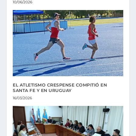
10/06/2026
EL ATLETISMO CRESPENSE COMPITIÓ EN
SANTA FE Y EN URUGUAY
16/03/2026