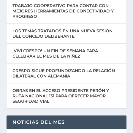
TRABAJO COOPERATIVO PARA CONTAR CON
MEJORES HERRAMIENTAS DE CONECTIVIDAD Y
PROGRESO
LOS TEMAS TRATADOS EN UNA NUEVA SESIÓN
DEL CONCEJO DELIBERANTE
¡VIVÍ CRESPO! UN FIN DE SEMANA PARA
CELEBRAR EL MES DE LA NIÑEZ
CRESPO SIGUE PROFUNDIZANDO LA RELACIÓN
BILATERAL CON ALEMANIA
OBRAS EN EL ACCESO PRESIDENTE PERÓN Y
RUTA NACIONAL 131 PARA OFRECER MAYOR
SEGURIDAD VIAL
NOTICIAS DEL MES