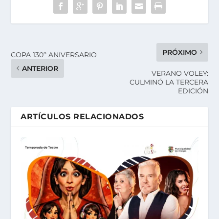
PRÓXIMO
COPA 130º ANIVERSARIO
ANTERIOR
VERANO VOLEY:
CULMINÓ LA TERCERA
EDICIÓN
ARTÍCULOS RELACIONADOS