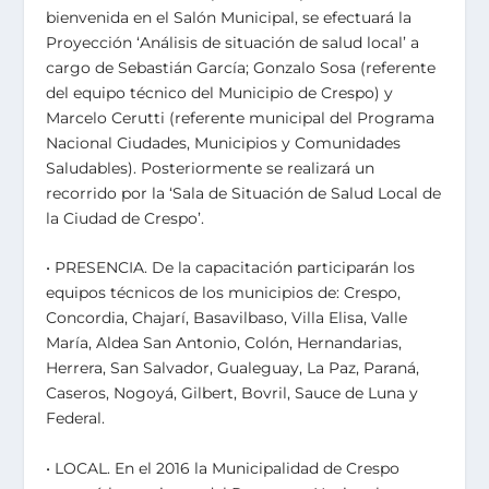
bienvenida en el Salón Municipal, se efectuará la
Proyección ‘Análisis de situación de salud local’ a
cargo de Sebastián García; Gonzalo Sosa (referente
del equipo técnico del Municipio de Crespo) y
Marcelo Cerutti (referente municipal del Programa
Nacional Ciudades, Municipios y Comunidades
Saludables). Posteriormente se realizará un
recorrido por la ‘Sala de Situación de Salud Local de
la Ciudad de Crespo’.
• PRESENCIA. De la capacitación participarán los
equipos técnicos de los municipios de: Crespo,
Concordia, Chajarí, Basavilbaso, Villa Elisa, Valle
María, Aldea San Antonio, Colón, Hernandarias,
Herrera, San Salvador, Gualeguay, La Paz, Paraná,
Caseros, Nogoyá, Gilbert, Bovril, Sauce de Luna y
Federal.
• LOCAL. En el 2016 la Municipalidad de Crespo