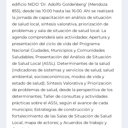
edificio NIDO ‘Dr. Adolfo Goldenberg’ (Mendoza
855), desde las 10:00 hasta las 16:00. Ahí se realizará
la jornada de capacitación en análisis de situación
de salud local, síntesis valorativa, priorización de
problemas y sala de situación de salud local. La
agenda comprenderá seis actividades: Apertura y
presentación del ciclo de vida del Programa
Nacional Ciudades, Municipios y Comunidades
Saludables; Presentación del Análisis de Situación
de Salud Local (ASSL). Determinantes de la salud
(indicadores de sistemas y servicios de salud, salud
ambiental, socioeconómicos, modos de vida y
estado de salud); Síntesis Valorativa y Priorización
de problemas de salud, desde la perspectiva de los
determinantes; Taller de consultas y actividades
prácticas sobre el ASSL según el avance de cada
municipio; Estrategias de construcción y
fortalecimiento de las Salas de Situación de Salud
Local, mapa de actores; y Acuerdos de trabajo y