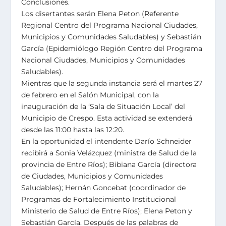
Conclusiones.
Los disertantes serán Elena Peton (Referente
Regional Centro del Programa Nacional Ciudades,
Municipios y Comunidades Saludables) y Sebastián
García (Epidemiólogo Región Centro del Programa
Nacional Ciudades, Municipios y Comunidades
Saludables).
Mientras que la segunda instancia será el martes 27
de febrero en el Salón Municipal, con la
inauguración de la ‘Sala de Situación Local’ del
Municipio de Crespo. Esta actividad se extenderá
desde las 11:00 hasta las 12:20.
En la oportunidad el intendente Darío Schneider
recibirá a Sonia Velázquez (ministra de Salud de la
provincia de Entre Ríos); Bibiana García (directora
de Ciudades, Municipios y Comunidades
Saludables); Hernán Goncebat (coordinador de
Programas de Fortalecimiento Institucional
Ministerio de Salud de Entre Ríos); Elena Peton y
Sebastián García. Después de las palabras de