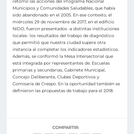
retomó las acciones del Programa Nacional
Municipios y Comunidades Saludables, que había
sido abandonado en el 2005. En ese contexto, el
miércoles 29 de noviembre de 2017, en el edificio
NIDO, fueron presentados -a distintas instituciones
locales- los resultados del trabajo de diagnóstico
que permitió que nuestra ciudad supere otra
instancia al completar los indicadores estadísticos.
Además, se conformó la Mesa Intersectorial que
está integrada por representantes de: Escuelas
primarias y secundarias, Gabinete Municipal,
Concejo Deliberante, Clubes Deportivos y
Comisaría de Crespo. En la oportunidad también se
definieron las propuestas de trabajo para el 2018.
COMPARTIR: