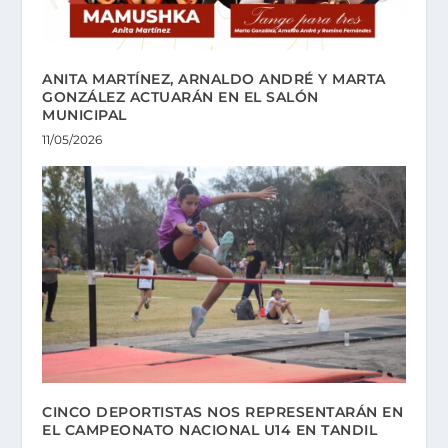
ANITA MARTÍNEZ, ARNALDO ANDRÉ Y MARTA
GONZÁLEZ ACTUARÁN EN EL SALÓN
MUNICIPAL
11/05/2026
CINCO DEPORTISTAS NOS REPRESENTARÁN EN
EL CAMPEONATO NACIONAL U14 EN TANDIL