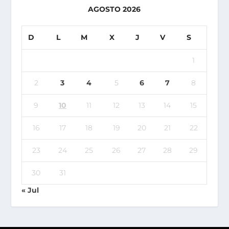
AGOSTO 2026
D
L
M
X
J
V
S
1
2
3
4
5
6
7
8
9
10
11
12
13
14
15
16
17
18
19
20
21
22
23
24
25
26
27
28
29
30
31
« Jul