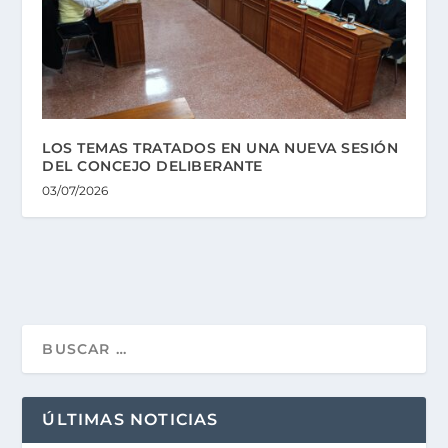
LOS TEMAS TRATADOS EN UNA NUEVA SESIÓN
DEL CONCEJO DELIBERANTE
03/07/2026
ÚLTIMAS NOTICIAS