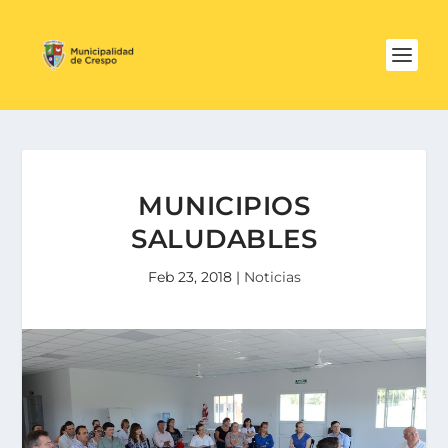
MUNICIPIOS
SALUDABLES
Feb 23, 2018
|
Noticias