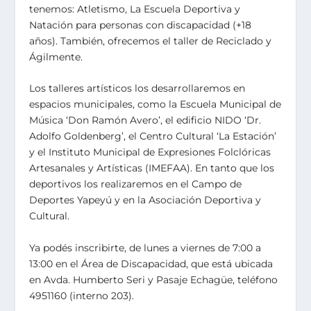
tenemos: Atletismo, La Escuela Deportiva y
Natación para personas con discapacidad (+18
años). También, ofrecemos el taller de Reciclado y
Ágilmente.
Los talleres artísticos los desarrollaremos en
espacios municipales, como la Escuela Municipal de
Música ‘Don Ramón Avero’, el edificio NIDO ‘Dr.
Adolfo Goldenberg’, el Centro Cultural ‘La Estación’
y el Instituto Municipal de Expresiones Folclóricas
Artesanales y Artísticas (IMEFAA). En tanto que los
deportivos los realizaremos en el Campo de
Deportes Yapeyú y en la Asociación Deportiva y
Cultural.
Ya podés inscribirte, de lunes a viernes de 7:00 a
13:00 en el Área de Discapacidad, que está ubicada
en Avda. Humberto Seri y Pasaje Echagüe, teléfono
4951160 (interno 203).