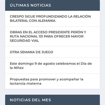
ÚLTIMAS NOTICIAS
CRESPO SIGUE PROFUNDIZANDO LA RELACIÓN
BILATERAL CON ALEMANIA
OBRAS EN EL ACCESO PRESIDENTE PERÓN Y
RUTA NACIONAL 131 PARA OFRECER MAYOR
SEGURIDAD VIAL
OTRA SEMANA DE JUEGO
Este domingo 9 de agosto celebramos el Día de
la Niñez
Propuestas para promover y acompañar la
lactancia materna
NOTICIAS DEL MES