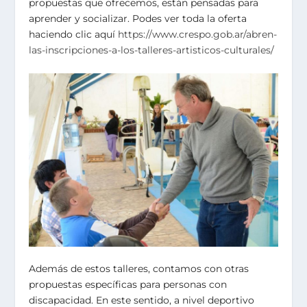
propuestas que ofrecemos, están pensadas para
aprender y socializar. Podes ver toda la oferta
haciendo clic aquí
https://www.crespo.gob.ar/abren-
las-inscripciones-a-los-talleres-artisticos-culturales/
Además de estos talleres, contamos con otras
propuestas específicas para personas con
discapacidad. En este sentido, a nivel deportivo