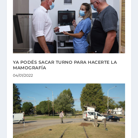
YA PODÉS SACAR TURNO PARA HACERTE LA
MAMOGRAFÍA
04/01/2022