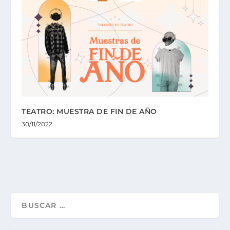
TEATRO: MUESTRA DE FIN DE AÑO
30/11/2022