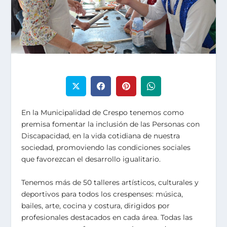
En la Municipalidad de Crespo tenemos como
premisa fomentar la inclusión de las Personas con
Discapacidad, en la vida cotidiana de nuestra
sociedad, promoviendo las condiciones sociales
que favorezcan el desarrollo igualitario.
Tenemos más de 50 talleres artísticos, culturales y
deportivos para todos los crespenses: música,
bailes, arte, cocina y costura, dirigidos por
profesionales destacados en cada área. Todas las