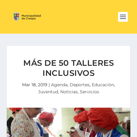
MÁS DE 50 TALLERES
INCLUSIVOS
Mar 18, 2019
|
Agenda
,
Deportes
,
Educación
,
Juventud
,
Noticias
,
Servicios