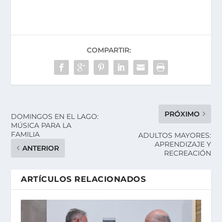
COMPARTIR:
PRÓXIMO
DOMINGOS EN EL LAGO:
MÚSICA PARA LA
FAMILIA
ADULTOS MAYORES:
APRENDIZAJE Y
ANTERIOR
RECREACIÓN
ARTÍCULOS RELACIONADOS