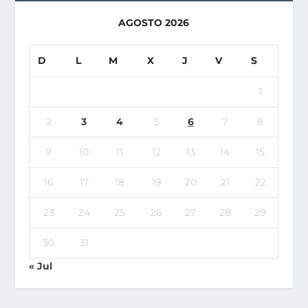
AGOSTO 2026
D
L
M
X
J
V
S
1
2
3
4
5
6
7
8
9
10
11
12
13
14
15
16
17
18
19
20
21
22
23
24
25
26
27
28
29
30
31
« Jul