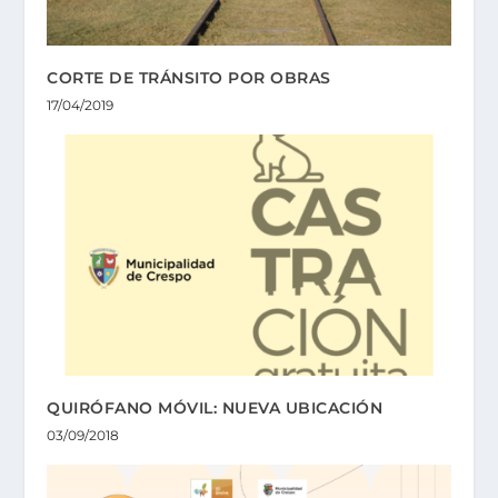
CORTE DE TRÁNSITO POR OBRAS
17/04/2019
QUIRÓFANO MÓVIL: NUEVA UBICACIÓN
03/09/2018