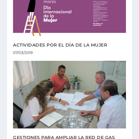
ACTIVIDADES POR EL DÍA DE LA MUJER
07/03/2019
GESTIONES PARA AMPLIAR LA RED DE GAS