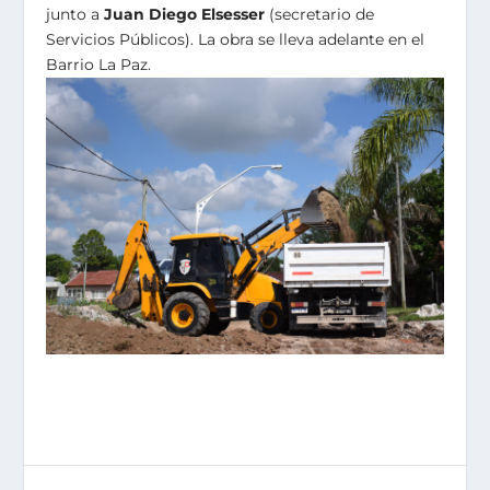
junto a
Juan Diego Elsesser
(secretario de
Servicios Públicos). La obra se lleva adelante en el
Barrio La Paz.