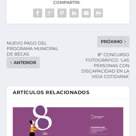
COMPARTIR:
PRÓXIMO
NUEVO PAGO DEL
PROGRAMA MUNICIPAL
DE BECAS
8º CONCURSO
FOTOGRÁFICO: ‘LAS
ANTERIOR
PERSONAS CON
DISCAPACIDAD EN LA
VIDA COTIDIANA’
ARTÍCULOS RELACIONADOS