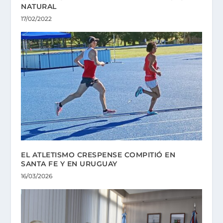
NATURAL
17/02/2022
EL ATLETISMO CRESPENSE COMPITIÓ EN
SANTA FE Y EN URUGUAY
16/03/2026