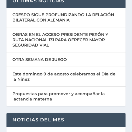
ÚLTIMAS NOTICIAS
CRESPO SIGUE PROFUNDIZANDO LA RELACIÓN
BILATERAL CON ALEMANIA
OBRAS EN EL ACCESO PRESIDENTE PERÓN Y
RUTA NACIONAL 131 PARA OFRECER MAYOR
SEGURIDAD VIAL
OTRA SEMANA DE JUEGO
Este domingo 9 de agosto celebramos el Día de
la Niñez
Propuestas para promover y acompañar la
lactancia materna
NOTICIAS DEL MES