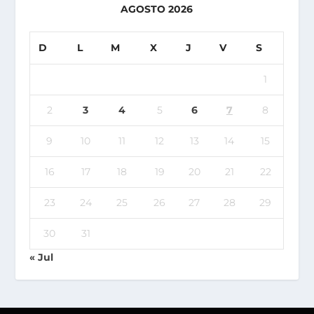
AGOSTO 2026
D
L
M
X
J
V
S
1
2
3
4
5
6
7
8
9
10
11
12
13
14
15
16
17
18
19
20
21
22
23
24
25
26
27
28
29
30
31
« Jul