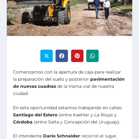
Comenzamos con la apertura de caja para realizar
la preparación del suelo y posterior
pavimentación
de nuevas cuadras
de la trama vial de nuestra
ciudad.
En esta oportunidad estamos trabajando en calles:
Santiago del Estero
(entre Kaehler y La Rioja) y
Córdoba
(entre Salta y Concepción del Uruguay).
El intendente
Darío Schneider
recorrió el lugar,