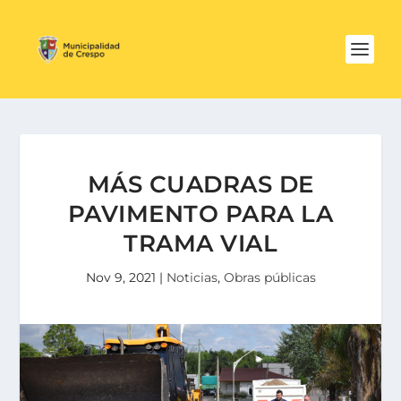
MÁS CUADRAS DE
PAVIMENTO PARA LA
TRAMA VIAL
Nov 9, 2021
|
Noticias
,
Obras públicas