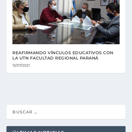
REAFIRMANDO VÍNCULOS EDUCATIVOS CON
LA UTN FACULTAD REGIONAL PARANÁ
13/07/2021