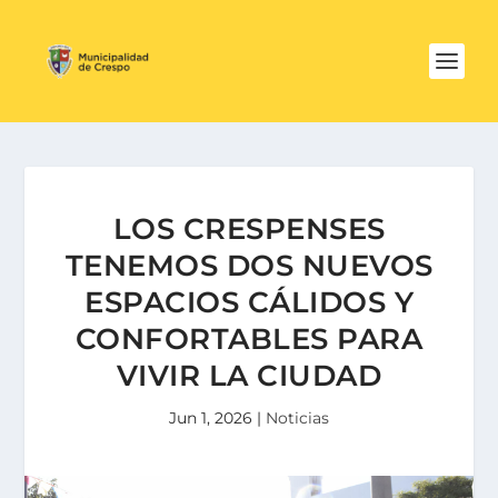
LOS CRESPENSES
TENEMOS DOS NUEVOS
ESPACIOS CÁLIDOS Y
CONFORTABLES PARA
VIVIR LA CIUDAD
Jun 1, 2026
|
Noticias