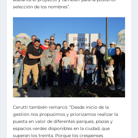
selección de los nombres”.
Cerutti también remarcó: “Desde inicio de la
gestión nos propusimos y priorizamos realizar la
puesta en valor de diferentes parques, plazas y
espacios verdes disponibles en la ciudad, que
superan los treinta. Porque los crespenses