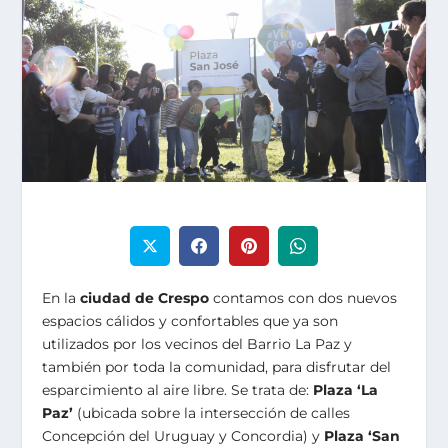
En la
ciudad de Crespo
contamos con dos nuevos
espacios cálidos y confortables que ya son
utilizados por los vecinos del Barrio La Paz y
también por toda la comunidad, para disfrutar del
esparcimiento al aire libre. Se trata de:
Plaza ‘La
Paz’
(ubicada sobre la intersección de calles
Concepción del Uruguay y Concordia) y
Plaza ‘San