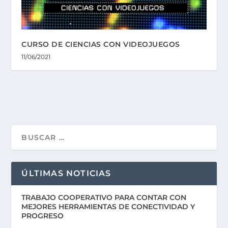
CURSO DE CIENCIAS CON VIDEOJUEGOS
11/06/2021
ÚLTIMAS NOTICIAS
TRABAJO COOPERATIVO PARA CONTAR CON
MEJORES HERRAMIENTAS DE CONECTIVIDAD Y
PROGRESO