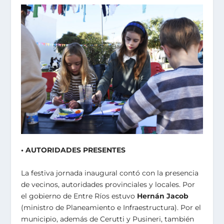
• AUTORIDADES PRESENTES
La festiva jornada inaugural contó con la presencia
de vecinos, autoridades provinciales y locales. Por
el gobierno de Entre Ríos estuvo
Hernán Jacob
(ministro de Planeamiento e Infraestructura). Por el
municipio, además de Cerutti y Pusineri, también