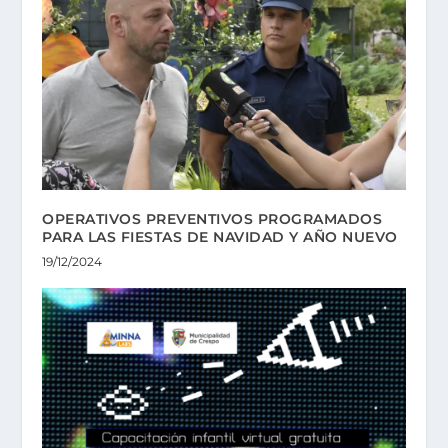
OPERATIVOS PREVENTIVOS PROGRAMADOS
PARA LAS FIESTAS DE NAVIDAD Y AÑO NUEVO
19/12/2024