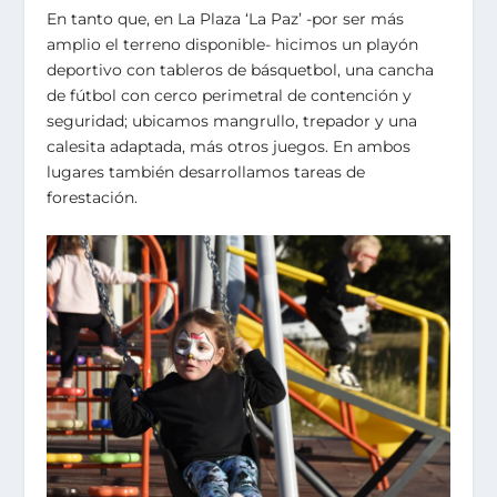
En tanto que, en La Plaza ‘La Paz’ -por ser más
amplio el terreno disponible- hicimos un playón
deportivo con tableros de básquetbol, una cancha
de fútbol con cerco perimetral de contención y
seguridad; ubicamos mangrullo, trepador y una
calesita adaptada, más otros juegos. En ambos
lugares también desarrollamos tareas de
forestación.