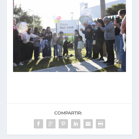
COMPARTIR: