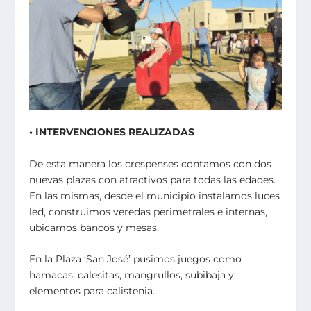
• INTERVENCIONES REALIZADAS
De esta manera los crespenses contamos con dos
nuevas plazas con atractivos para todas las edades.
En las mismas, desde el municipio instalamos luces
led, construimos veredas perimetrales e internas,
ubicamos bancos y mesas.
En la Plaza ‘San José’ pusimos juegos como
hamacas, calesitas, mangrullos, subibaja y
elementos para calistenia.