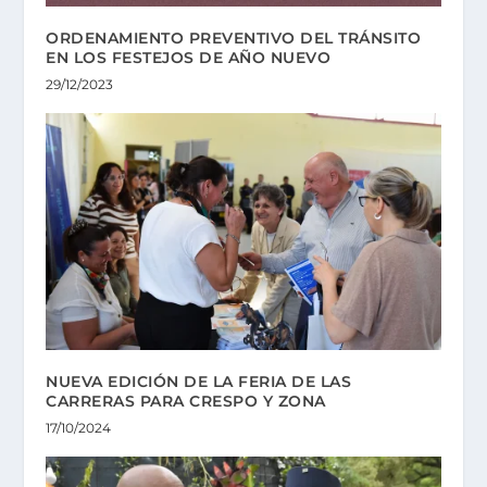
ORDENAMIENTO PREVENTIVO DEL TRÁNSITO
EN LOS FESTEJOS DE AÑO NUEVO
29/12/2023
NUEVA EDICIÓN DE LA FERIA DE LAS
CARRERAS PARA CRESPO Y ZONA
17/10/2024