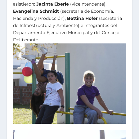
asistieron:
Jacinta Eberle
(viceintendente),
Evangelina Schmidt
(secretaria de Economía,
Hacienda y Producción),
Bettina Hofer
(secretaria
de Infraestructura y Ambiente) e integrantes del
Departamento Ejecutivo Municipal y del Concejo
Deliberante.