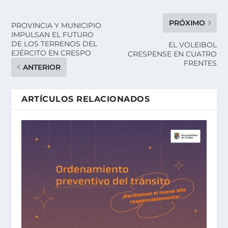
PRÓXIMO
PROVINCIA Y MUNICIPIO
IMPULSAN EL FUTURO
DE LOS TERRENOS DEL
EL VOLEIBOL
EJÉRCITO EN CRESPO
CRESPENSE EN CUATRO
FRENTES
ANTERIOR
ARTÍCULOS RELACIONADOS