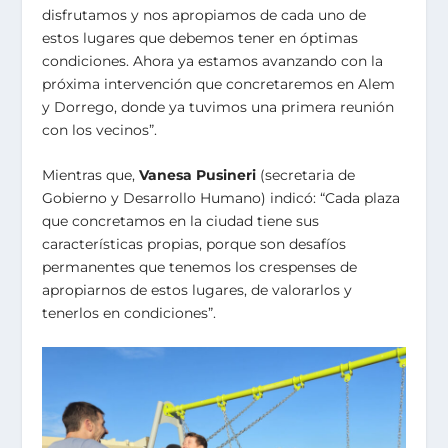
disfrutamos y nos apropiamos de cada uno de
estos lugares que debemos tener en óptimas
condiciones. Ahora ya estamos avanzando con la
próxima intervención que concretaremos en Alem
y Dorrego, donde ya tuvimos una primera reunión
con los vecinos”.
Mientras que,
Vanesa Pusineri
(secretaria de
Gobierno y Desarrollo Humano) indicó: “Cada plaza
que concretamos en la ciudad tiene sus
características propias, porque son desafíos
permanentes que tenemos los crespenses de
apropiarnos de estos lugares, de valorarlos y
tenerlos en condiciones”.