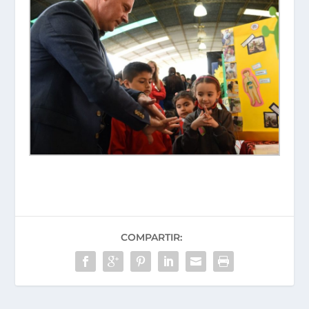
COMPARTIR: