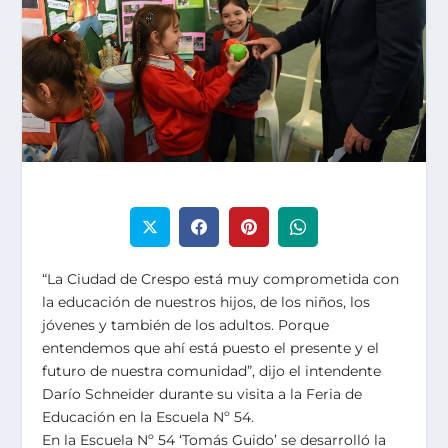
“La Ciudad de Crespo está muy comprometida con
la educación de nuestros hijos, de los niños, los
jóvenes y también de los adultos. Porque
entendemos que ahí está puesto el presente y el
futuro de nuestra comunidad”, dijo el intendente
Darío Schneider durante su visita a la Feria de
Educación en la Escuela Nº 54.
En la Escuela Nº 54 ‘Tomás Guido’ se desarrolló la