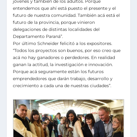
jóvenes y también de los adultos. Porque
entendemos que ahí está puesto el presente y el
futuro de nuestra comunidad. También acá está el
futuro de la provincia, porque vinieron
delegaciones de distintas localidades del
Departamento Paraná”.
Por último Schneider felicitó a los expositores.
“Todos los proyectos son buenos, por eso creo que
acá no hay ganadores o perdedores. En realidad
ganan la actitud, la investigación e innovación.
Porque acá seguramente están los futuros
emprendedores que darán trabajo, desarrollo y
crecimiento a cada una de nuestras ciudades”.