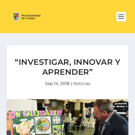
“INVESTIGAR, INNOVAR Y
APRENDER”
Sep 14, 2018
|
Noticias