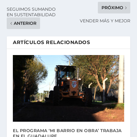
PRÓXIMO
SEGUIMOS SUMANDO
EN SUSTENTABILIDAD
VENDER MÁS Y MEJOR
ANTERIOR
ARTÍCULOS RELACIONADOS
EL PROGRAMA ‘MI BARRIO EN OBRA’ TRABAJA
EN EL GUADALUPE