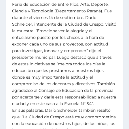
Feria de Educación de Entre Ríos, Arte, Deporte,
Ciencia y Tecnología (Departamento Paraná). Fue
durante el viernes 14 de septiembre. Darío
Schneider, intendente de la Ciudad de Crespo, visitó
la muestra. “Emociona ver la alegría y el
entusiasmo puesto por los chicos a la hora de
exponer cada uno de sus proyectos, con actitud
para investigar, innovar y emprender” dijo el
presidente municipal. Luego destacó que a través
de estas iniciativas se “mejora todos los días la
educación que les prestamos a nuestros hijos,
donde es muy importante la actitud y el
compromiso de los docentes y directivos. También
agradezco al Consejo de Educación de la provincia
por acercarse y darle esta responsabilidad a nuestra
ciudad y en este caso a la Escuela Nº 54”.
En sus palabras, Darío Schneider también resaltó
que: “La Ciudad de Crespo está muy comprometida
con la educación de nuestros hijos, de los niños, los