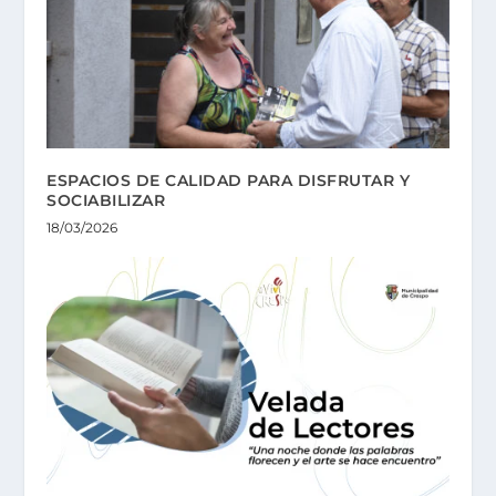
ESPACIOS DE CALIDAD PARA DISFRUTAR Y
SOCIABILIZAR
18/03/2026