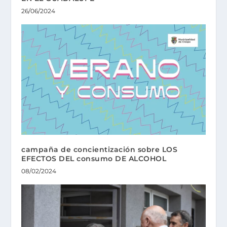
26/06/2024
campaña de concientización sobre LOS
EFECTOS DEL consumo DE ALCOHOL
08/02/2024