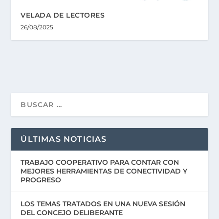
VELADA DE LECTORES
26/08/2025
ÚLTIMAS NOTICIAS
TRABAJO COOPERATIVO PARA CONTAR CON
MEJORES HERRAMIENTAS DE CONECTIVIDAD Y
PROGRESO
LOS TEMAS TRATADOS EN UNA NUEVA SESIÓN
DEL CONCEJO DELIBERANTE