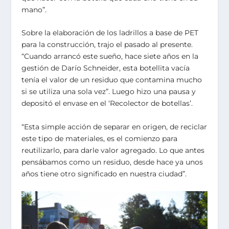
mano”.
Sobre la elaboración de los ladrillos a base de PET
para la construcción, trajo el pasado al presente.
“Cuando arrancó este sueño, hace siete años en la
gestión de Darío Schneider, esta botellita vacía
tenía el valor de un residuo que contamina mucho
si se utiliza una sola vez”. Luego hizo una pausa y
depositó el envase en el ‘Recolector de botellas’.
“Esta simple acción de separar en origen, de reciclar
este tipo de materiales, es el comienzo para
reutilizarlo, para darle valor agregado. Lo que antes
pensábamos como un residuo, desde hace ya unos
años tiene otro significado en nuestra ciudad”.