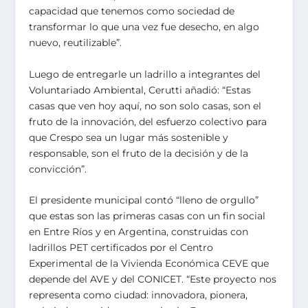
capacidad que tenemos como sociedad de
transformar lo que una vez fue desecho, en algo
nuevo, reutilizable”.
Luego de entregarle un ladrillo a integrantes del
Voluntariado Ambiental, Cerutti añadió: “Estas
casas que ven hoy aquí, no son solo casas, son el
fruto de la innovación, del esfuerzo colectivo para
que Crespo sea un lugar más sostenible y
responsable, son el fruto de la decisión y de la
convicción”.
El presidente municipal contó “lleno de orgullo”
que estas son las primeras casas con un fin social
en Entre Ríos y en Argentina, construidas con
ladrillos PET certificados por el Centro
Experimental de la Vivienda Económica CEVE que
depende del AVE y del CONICET. “Este proyecto nos
representa como ciudad: innovadora, pionera,