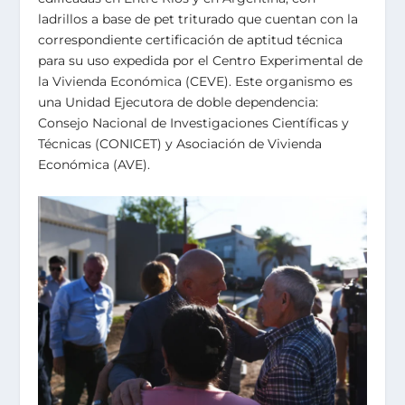
ladrillos a base de pet triturado que cuentan con la
correspondiente certificación de aptitud técnica
para su uso expedida por el Centro Experimental de
la Vivienda Económica (CEVE). Este organismo es
una Unidad Ejecutora de doble dependencia:
Consejo Nacional de Investigaciones Científicas y
Técnicas (CONICET) y Asociación de Vivienda
Económica (AVE).