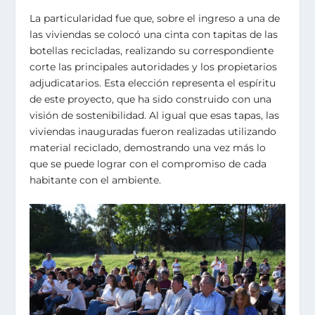
La particularidad fue que, sobre el ingreso a una de
las viviendas se colocó una cinta con tapitas de las
botellas recicladas, realizando su correspondiente
corte las principales autoridades y los propietarios
adjudicatarios. Esta elección representa el espíritu
de este proyecto, que ha sido construido con una
visión de sostenibilidad. Al igual que esas tapas, las
viviendas inauguradas fueron realizadas utilizando
material reciclado, demostrando una vez más lo
que se puede lograr con el compromiso de cada
habitante con el ambiente.