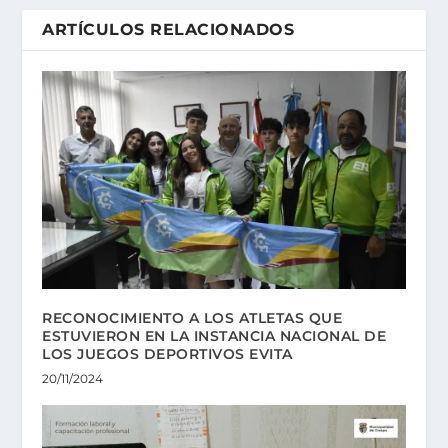
ARTÍCULOS RELACIONADOS
RECONOCIMIENTO A LOS ATLETAS QUE
ESTUVIERON EN LA INSTANCIA NACIONAL DE
LOS JUEGOS DEPORTIVOS EVITA
20/11/2024