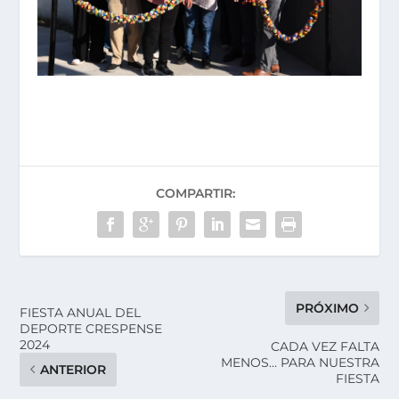
COMPARTIR:
PRÓXIMO
FIESTA ANUAL DEL
DEPORTE CRESPENSE
2024
CADA VEZ FALTA
MENOS… PARA NUESTRA
ANTERIOR
FIESTA