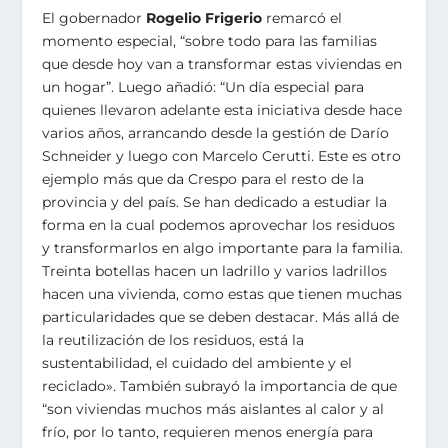
El gobernador
Rogelio Frigerio
remarcó el
momento especial, “sobre todo para las familias
que desde hoy van a transformar estas viviendas en
un hogar”. Luego añadió: “Un día especial para
quienes llevaron adelante esta iniciativa desde hace
varios años, arrancando desde la gestión de Darío
Schneider y luego con Marcelo Cerutti. Este es otro
ejemplo más que da Crespo para el resto de la
provincia y del país. Se han dedicado a estudiar la
forma en la cual podemos aprovechar los residuos
y transformarlos en algo importante para la familia.
Treinta botellas hacen un ladrillo y varios ladrillos
hacen una vivienda, como estas que tienen muchas
particularidades que se deben destacar. Más allá de
la reutilización de los residuos, está la
sustentabilidad, el cuidado del ambiente y el
reciclado». También subrayó la importancia de que
“son viviendas muchos más aislantes al calor y al
frío, por lo tanto, requieren menos energía para