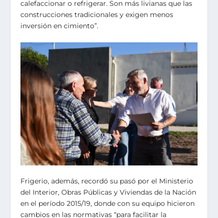
calefaccionar o refrigerar. Son más livianas que las
construcciones tradicionales y exigen menos
inversión en cimiento”.
Frigerio, además, recordó su pasó por el Ministerio
del Interior, Obras Públicas y Viviendas de la Nación
en el período 2015/19, donde con su equipo hicieron
cambios en las normativas “para facilitar la