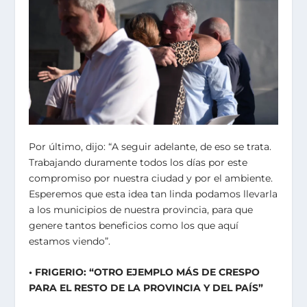
Por último, dijo: “A seguir adelante, de eso se trata.
Trabajando duramente todos los días por este
compromiso por nuestra ciudad y por el ambiente.
Esperemos que esta idea tan linda podamos llevarla
a los municipios de nuestra provincia, para que
genere tantos beneficios como los que aquí
estamos viendo”.
• FRIGERIO: “OTRO EJEMPLO MÁS DE CRESPO
PARA EL RESTO DE LA PROVINCIA Y DEL PAÍS”