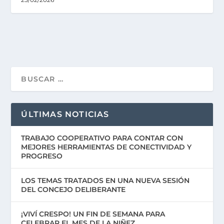
ÚLTIMAS NOTICIAS
TRABAJO COOPERATIVO PARA CONTAR CON
MEJORES HERRAMIENTAS DE CONECTIVIDAD Y
PROGRESO
LOS TEMAS TRATADOS EN UNA NUEVA SESIÓN
DEL CONCEJO DELIBERANTE
¡VIVÍ CRESPO! UN FIN DE SEMANA PARA
CELEBRAR EL MES DE LA NIÑEZ