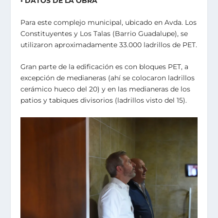
• DATOS DE LA OBRA
Para este complejo municipal, ubicado en Avda. Los
Constituyentes y Los Talas (Barrio Guadalupe), se
utilizaron aproximadamente 33.000 ladrillos de PET.
Gran parte de la edificación es con bloques PET, a
excepción de medianeras (ahí se colocaron ladrillos
cerámico hueco del 20) y en las medianeras de los
patios y tabiques divisorios (ladrillos visto del 15).