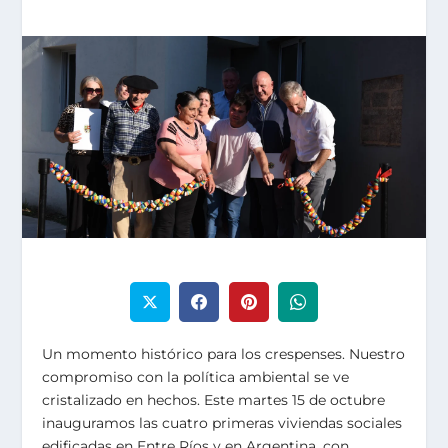
Un momento histórico para los crespenses. Nuestro
compromiso con la política ambiental se ve
cristalizado en hechos. Este martes 15 de octubre
inauguramos las cuatro primeras viviendas sociales
edificadas en Entre Ríos y en Argentina, con