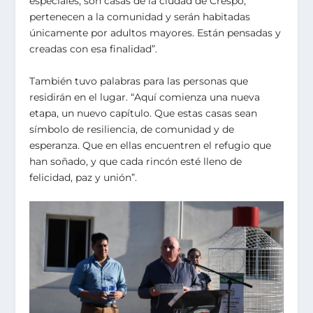
especiales, son casas de la ciudad de Crespo,
pertenecen a la comunidad y serán habitadas
únicamente por adultos mayores. Están pensadas y
creadas con esa finalidad”.
También tuvo palabras para las personas que
residirán en el lugar. “Aquí comienza una nueva
etapa, un nuevo capítulo. Que estas casas sean
símbolo de resiliencia, de comunidad y de
esperanza. Que en ellas encuentren el refugio que
han soñado, y que cada rincón esté lleno de
felicidad, paz y unión”.