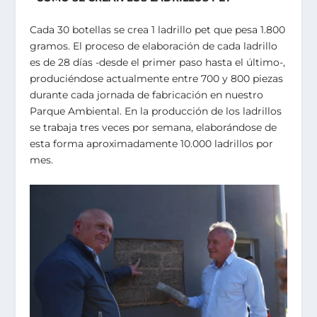
Cada 30 botellas se crea 1 ladrillo pet que pesa 1.800
gramos. El proceso de elaboración de cada ladrillo
es de 28 días -desde el primer paso hasta el último-,
produciéndose actualmente entre 700 y 800 piezas
durante cada jornada de fabricación en nuestro
Parque Ambiental. En la producción de los ladrillos
se trabaja tres veces por semana, elaborándose de
esta forma aproximadamente 10.000 ladrillos por
mes.