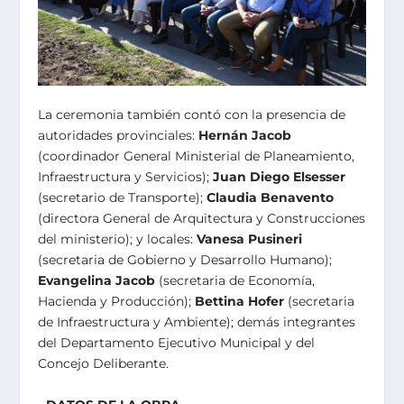
La ceremonia también contó con la presencia de
autoridades provinciales:
Hernán Jacob
(coordinador General Ministerial de Planeamiento,
Infraestructura y Servicios);
Juan Diego Elsesser
(secretario de Transporte);
Claudia Benavento
(directora General de Arquitectura y Construcciones
del ministerio); y locales:
Vanesa Pusineri
(secretaria de Gobierno y Desarrollo Humano);
Evangelina Jacob
(secretaria de Economía,
Hacienda y Producción);
Bettina Hofer
(secretaria
de Infraestructura y Ambiente); demás integrantes
del Departamento Ejecutivo Municipal y del
Concejo Deliberante.