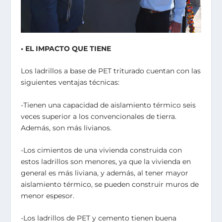
• EL IMPACTO QUE TIENE
Los ladrillos a base de PET triturado cuentan con las
siguientes ventajas técnicas:
-Tienen una capacidad de aislamiento térmico seis
veces superior a los convencionales de tierra.
Además, son más livianos.
-Los cimientos de una vivienda construida con
estos ladrillos son menores, ya que la vivienda en
general es más liviana, y además, al tener mayor
aislamiento térmico, se pueden construir muros de
menor espesor.
-Los ladrillos de PET y cemento tienen buena