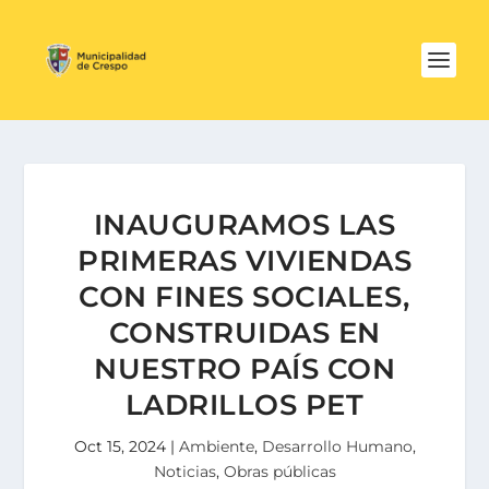
INAUGURAMOS LAS
PRIMERAS VIVIENDAS
CON FINES SOCIALES,
CONSTRUIDAS EN
NUESTRO PAÍS CON
LADRILLOS PET
Oct 15, 2024
|
Ambiente
,
Desarrollo Humano
,
Noticias
,
Obras públicas