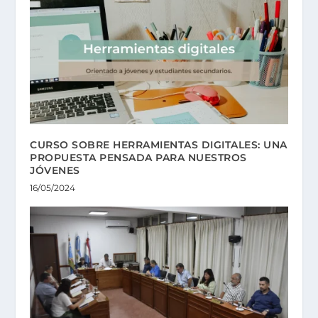
CURSO SOBRE HERRAMIENTAS DIGITALES: UNA
PROPUESTA PENSADA PARA NUESTROS
JÓVENES
16/05/2024