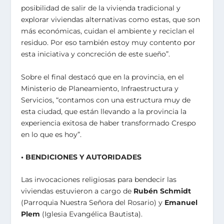
posibilidad de salir de la vivienda tradicional y
explorar viviendas alternativas como estas, que son
más económicas, cuidan el ambiente y reciclan el
residuo. Por eso también estoy muy contento por
esta iniciativa y concreción de este sueño”.
Sobre el final destacó que en la provincia, en el
Ministerio de Planeamiento, Infraestructura y
Servicios, “contamos con una estructura muy de
esta ciudad, que están llevando a la provincia la
experiencia exitosa de haber transformado Crespo
en lo que es hoy”.
• BENDICIONES Y AUTORIDADES
Las invocaciones religiosas para bendecir las
viviendas estuvieron a cargo de
Rubén Schmidt
(Parroquia Nuestra Señora del Rosario) y
Emanuel
Plem
(Iglesia Evangélica Bautista).