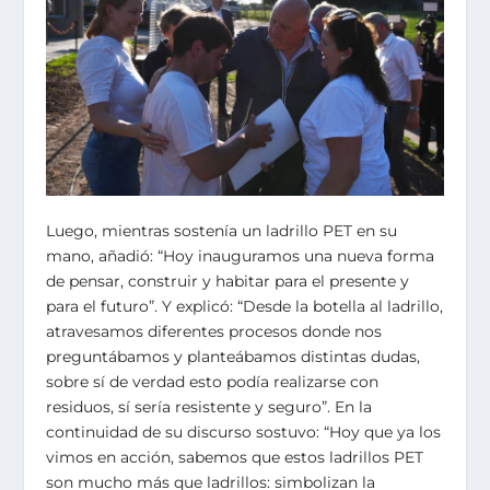
Luego, mientras sostenía un ladrillo PET en su
mano, añadió: “Hoy inauguramos una nueva forma
de pensar, construir y habitar para el presente y
para el futuro”. Y explicó: “Desde la botella al ladrillo,
atravesamos diferentes procesos donde nos
preguntábamos y planteábamos distintas dudas,
sobre sí de verdad esto podía realizarse con
residuos, sí sería resistente y seguro”. En la
continuidad de su discurso sostuvo: “Hoy que ya los
vimos en acción, sabemos que estos ladrillos PET
son mucho más que ladrillos: simbolizan la