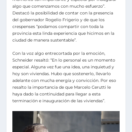
algo que comenzamos con mucho esfuerzo”.
Destacó la posibilidad de contar con la presencia
del gobernador Rogelio Frigerio y de que los
crespenses “podamos compartir con toda la
provincia esta linda experiencia que hicimos en la
ciudad de manera sustentable”.
Con la voz algo entrecortada por la emoción,
Schneider resaltó: “En lo personal es un momento
especial. Alguna vez fue una idea, una inquietud y
hoy son viviendas. Hubo que sostenerlo, llevarlo
adelante con mucha energía y convicción. Por eso
resalto la importancia de que Marcelo Cerutti le
haya dado la continuidad para llegar a esta
terminación e inauguración de las viviendas”.