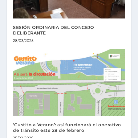
SESIÓN ORDINARIA DEL CONCEJO
DELIBERANTE
28/03/2025
‘Gustito a Verano’: así funcionará el operativo
de tránsito este 28 de febrero
25/02/2026