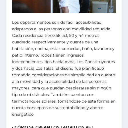
Los departamentos son de fácil accesibilidad,
adaptados a las personas con movilidad reducida.
Cada residencia tiene 58, 53, 50 y 44 metros
cuadrado respectivamente y cuenta de una
habitación, cocina, estar-comedor, baño, lavadero y
patio interno. Todos tienen ingresos
independientes, dos hacia Avda. Los Constituyentes
y dos hacia Los Talas. El diseño fue planificado
tomando consideraciones de simplicidad en cuanto
a la movilidad y la accesibilidad de las personas
mayores, para que puedan desplazarse sin ningún
tipo de obstáculos. También cuentan con
termotanques solares, tomándose de esta forma en
cuenta conceptos de sustentabilidad y ahorro
energético.
• CÓMO SE CREAN LOS LADRILLOS PET