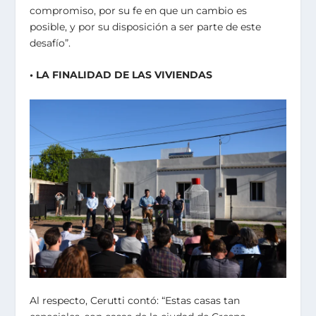
compromiso, por su fe en que un cambio es
posible, y por su disposición a ser parte de este
desafío”.
• LA FINALIDAD DE LAS VIVIENDAS
Al respecto, Cerutti contó: “Estas casas tan