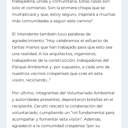
trabajadora, unida y comunitaria. Estas casas son
solo el comienzo. Son la primera chispa que se
multiplicará y que, estoy seguro, inspirará a muchas
más comunidades a seguir este camino”.
El intendente también tuvo palabras de
agradecimiento: “Hoy celebramos el esfuerzo de
tantas manos que han trabajado para que esto sea
una realidad. A los arquitectos, ingenieros,
trabajadores de la construcción, trabajadores del
Parque Ambiental y, por supuesto, a cada uno de
nuestros vecinos crespenses que cree en esta
visión, reciclando…”
Por último, integrantes del Voluntariado Ambiental
y autoridades presentes, depositaron botellas en el
recipiente. Cerutti rescató la colaboración del
voluntariado, cumpliendo un “rol fundamental para
acompañar y fomentar esta visión”. Además,
agradeció a la comunidad crespense “por su