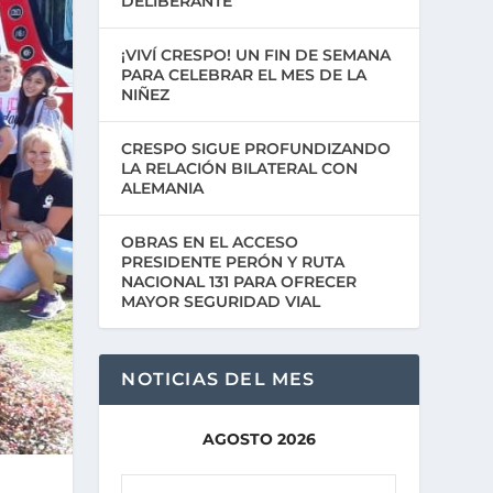
DELIBERANTE
¡VIVÍ CRESPO! UN FIN DE SEMANA
PARA CELEBRAR EL MES DE LA
NIÑEZ
CRESPO SIGUE PROFUNDIZANDO
LA RELACIÓN BILATERAL CON
ALEMANIA
OBRAS EN EL ACCESO
PRESIDENTE PERÓN Y RUTA
NACIONAL 131 PARA OFRECER
MAYOR SEGURIDAD VIAL
NOTICIAS DEL MES
AGOSTO 2026