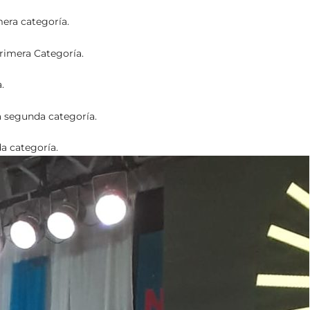
era categoría.
rimera Categoría.
.
 segunda categoría.
a categoría.