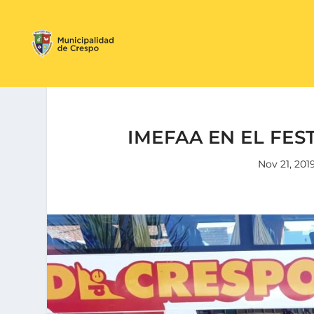
IMEFAA EN EL FES
Nov 21, 201