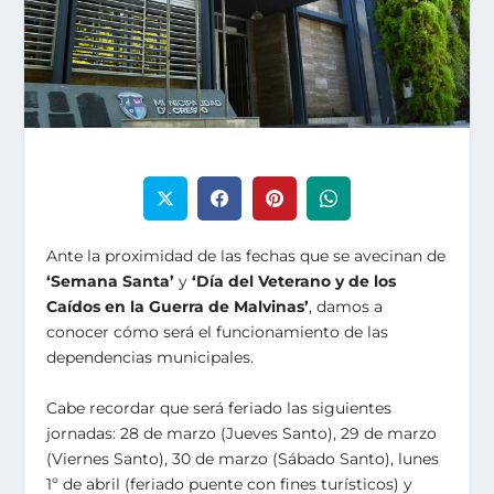
Ante la proximidad de las fechas que se avecinan de
‘Semana Santa’
y
‘Día del Veterano y de los
Caídos en la Guerra de Malvinas’
, damos a
conocer cómo será el funcionamiento de las
dependencias municipales.
Cabe recordar que será feriado las siguientes
jornadas: 28 de marzo (Jueves Santo), 29 de marzo
(Viernes Santo), 30 de marzo (Sábado Santo), lunes
1º de abril (feriado puente con fines turísticos) y