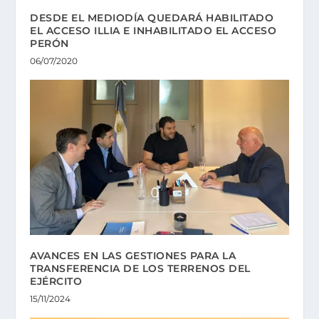
DESDE EL MEDIODÍA QUEDARÁ HABILITADO
EL ACCESO ILLIA E INHABILITADO EL ACCESO
PERÓN
06/07/2020
AVANCES EN LAS GESTIONES PARA LA
TRANSFERENCIA DE LOS TERRENOS DEL
EJÉRCITO
15/11/2024