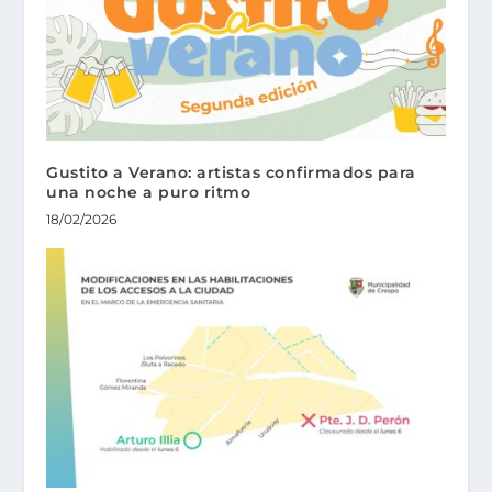
Gustito a Verano: artistas confirmados para
una noche a puro ritmo
18/02/2026