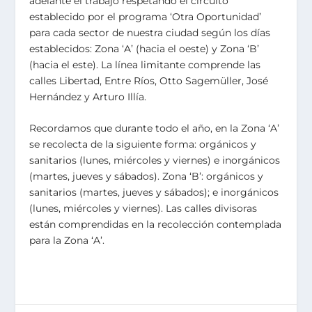
adelante el trabajo respetando el circuito
establecido por el programa ‘Otra Oportunidad’
para cada sector de nuestra ciudad según los días
establecidos: Zona ‘A’ (hacia el oeste) y Zona ‘B’
(hacia el este). La línea limitante comprende las
calles Libertad, Entre Ríos, Otto Sagemüller, José
Hernández y Arturo Illía.
Recordamos que durante todo el año, en la Zona ‘A’
se recolecta de la siguiente forma: orgánicos y
sanitarios (lunes, miércoles y viernes) e inorgánicos
(martes, jueves y sábados). Zona ‘B’: orgánicos y
sanitarios (martes, jueves y sábados); e inorgánicos
(lunes, miércoles y viernes). Las calles divisoras
están comprendidas en la recolección contemplada
para la Zona ‘A’.