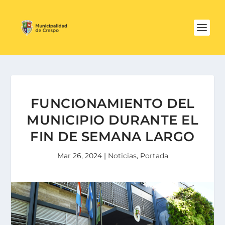
FUNCIONAMIENTO DEL
MUNICIPIO DURANTE EL
FIN DE SEMANA LARGO
Mar 26, 2024
|
Noticias
,
Portada