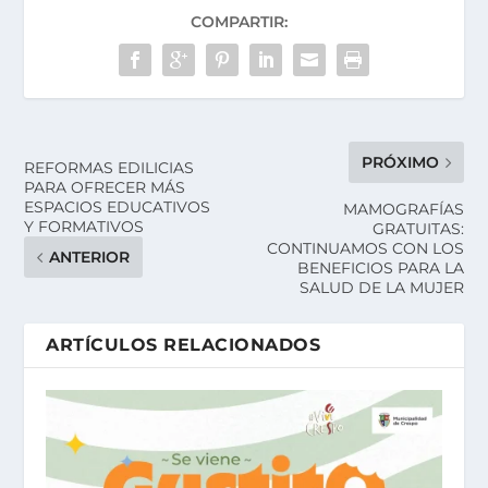
COMPARTIR:
PRÓXIMO
REFORMAS EDILICIAS
PARA OFRECER MÁS
ESPACIOS EDUCATIVOS
MAMOGRAFÍAS
Y FORMATIVOS
GRATUITAS:
CONTINUAMOS CON LOS
ANTERIOR
BENEFICIOS PARA LA
SALUD DE LA MUJER
ARTÍCULOS RELACIONADOS