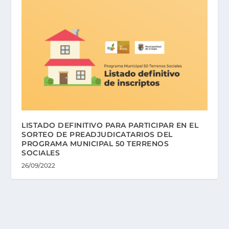
LISTADO DEFINITIVO PARA PARTICIPAR EN EL
SORTEO DE PREADJUDICATARIOS DEL
PROGRAMA MUNICIPAL 50 TERRENOS
SOCIALES
26/09/2022