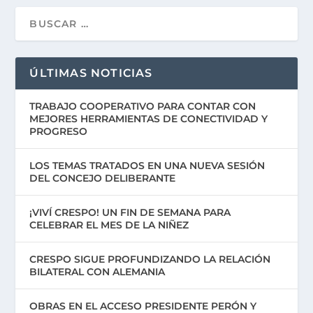
ÚLTIMAS NOTICIAS
TRABAJO COOPERATIVO PARA CONTAR CON
MEJORES HERRAMIENTAS DE CONECTIVIDAD Y
PROGRESO
LOS TEMAS TRATADOS EN UNA NUEVA SESIÓN
DEL CONCEJO DELIBERANTE
¡VIVÍ CRESPO! UN FIN DE SEMANA PARA
CELEBRAR EL MES DE LA NIÑEZ
CRESPO SIGUE PROFUNDIZANDO LA RELACIÓN
BILATERAL CON ALEMANIA
OBRAS EN EL ACCESO PRESIDENTE PERÓN Y