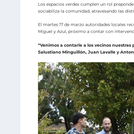
Los espacios verdes cumplen un rol preponde
sociabiliza la comunidad, atravesando las dist
El martes 17 de marzo autoridades locales rec
Miguel y Azul, próximo a contar con intervenc
“Venimos a contarle a los vecinos nuestras 
Salustiano Minguillón, Juan Lavalle y Antoni