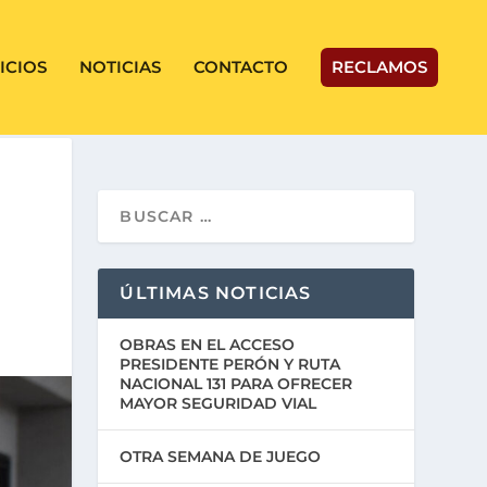
ICIOS
NOTICIAS
CONTACTO
RECLAMOS
ÚLTIMAS NOTICIAS
OBRAS EN EL ACCESO
PRESIDENTE PERÓN Y RUTA
NACIONAL 131 PARA OFRECER
MAYOR SEGURIDAD VIAL
OTRA SEMANA DE JUEGO