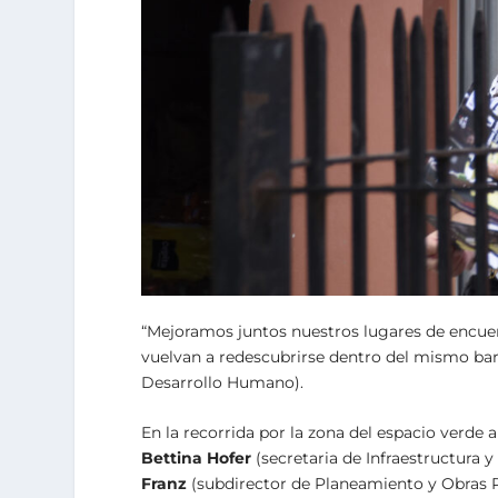
“Mejoramos juntos nuestros lugares de encuen
vuelvan a redescubrirse dentro del mismo barr
Desarrollo Humano).
En la recorrida por la zona del espacio verde 
Bettina Hofer
(secretaria de Infraestructura 
Franz
(subdirector de Planeamiento y Obras 