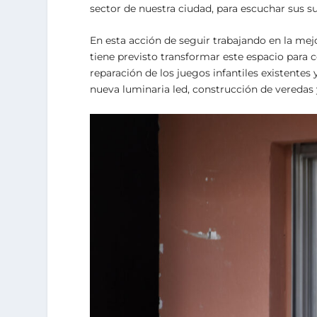
sector de nuestra ciudad, para escuchar sus s
En esta acción de seguir trabajando en la mejor
tiene previsto transformar este espacio para c
reparación de los juegos infantiles existente
nueva luminaria led, construcción de veredas 