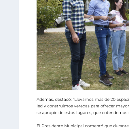
Además, destacó: “Llevamos más de 20 espaci
led y construimos veredas para ofrecer mayor
se apropie de estos lugares, que entendemos
El Presidente Municipal comentó que durante 