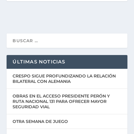
ÚLTIMAS NOTICIAS
CRESPO SIGUE PROFUNDIZANDO LA RELACIÓN
BILATERAL CON ALEMANIA
OBRAS EN EL ACCESO PRESIDENTE PERÓN Y
RUTA NACIONAL 131 PARA OFRECER MAYOR
SEGURIDAD VIAL
OTRA SEMANA DE JUEGO