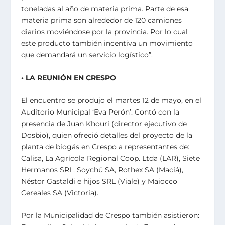
toneladas al año de materia prima. Parte de esa
materia prima son alrededor de 120 camiones
diarios moviéndose por la provincia. Por lo cual
este producto también incentiva un movimiento
que demandará un servicio logístico”.
• LA REUNIÓN EN CRESPO
El encuentro se produjo el martes 12 de mayo, en el
Auditorio Municipal ‘Eva Perón’. Contó con la
presencia de Juan Khouri (director ejecutivo de
Dosbio), quien ofreció detalles del proyecto de la
planta de biogás en Crespo a representantes de:
Calisa, La Agrícola Regional Coop. Ltda (LAR), Siete
Hermanos SRL, Soychú SA, Rothex SA (Maciá),
Néstor Gastaldi e hijos SRL (Viale) y Maiocco
Cereales SA (Victoria).
Por la Municipalidad de Crespo también asistieron: