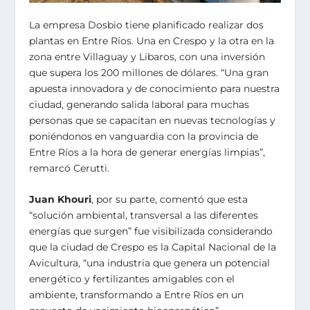
La empresa Dosbio tiene planificado realizar dos
plantas en Entre Ríos. Una en Crespo y la otra en la
zona entre Villaguay y Libaros, con una inversión
que supera los 200 millones de dólares. “Una gran
apuesta innovadora y de conocimiento para nuestra
ciudad, generando salida laboral para muchas
personas que se capacitan en nuevas tecnologías y
poniéndonos en vanguardia con la provincia de
Entre Ríos a la hora de generar energías limpias”,
remarcó Cerutti.
Juan Khouri
, por su parte, comentó que esta
“solución ambiental, transversal a las diferentes
energías que surgen” fue visibilizada considerando
que la ciudad de Crespo es la Capital Nacional de la
Avicultura, “una industria que genera un potencial
energético y fertilizantes amigables con el
ambiente, transformando a Entre Ríos en un