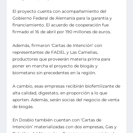
El proyecto cuenta con acompañamiento del
Gobierno Federal de Alemania para la garantía y
financiamiento. El acuerdo de cooperación fue
firmado el 16 de abril por 190 millones de euros.
Además, firmaron ‘Cartas de Intención’ con
representantes de FADEL y Las Camelias,
productores que proveerán materia prima para
poner en marcha el proyecto de biogás y
biometano sin precedentes en la región.
A cambio, esas empresas recibirán biofertilizante de
alta calidad, digestato, en proporción a lo que
aporten. Además, serán socias del negocio de venta
de biogás.
En Dosbio también cuentan con ‘Cartas de
Intención’ materializadas con dos empresas, Gas y