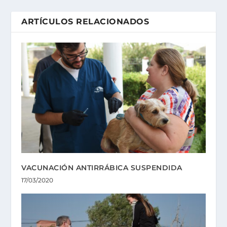
ARTÍCULOS RELACIONADOS
VACUNACIÓN ANTIRRÁBICA SUSPENDIDA
17/03/2020