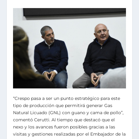
“Crespo pasa a ser un punto estratégico para este
tipo de producción que permitirá generar Gas
Natural Licuado (GNL) con guano y cama de pollo”,
comentó Cerutti. Al tiempo que destacó que el
nexo y los avances fueron posibles gracias a las
visitas y gestiones realizadas por el Embajador de la