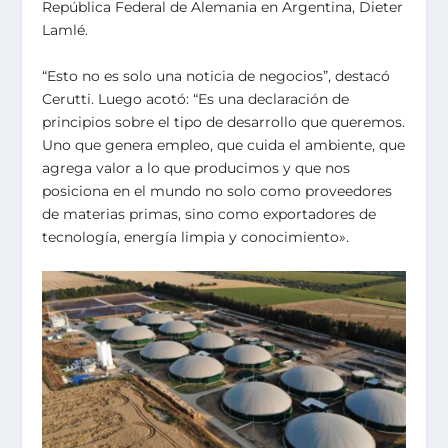
República Federal de Alemania en Argentina, Dieter
Lamlé.
“Esto no es solo una noticia de negocios”, destacó
Cerutti. Luego acotó: “Es una declaración de
principios sobre el tipo de desarrollo que queremos.
Uno que genera empleo, que cuida el ambiente, que
agrega valor a lo que producimos y que nos
posiciona en el mundo no solo como proveedores
de materias primas, sino como exportadores de
tecnología, energía limpia y conocimiento».