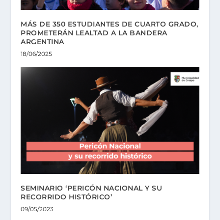
MÁS DE 350 ESTUDIANTES DE CUARTO GRADO,
PROMETERÁN LEALTAD A LA BANDERA
ARGENTINA
18/06/2025
SEMINARIO ‘PERICÓN NACIONAL Y SU
RECORRIDO HISTÓRICO’
09/05/2023