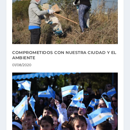
COMPROMETIDOS CON NUESTRA CIUDAD Y EL
AMBIENTE
01/08/2020