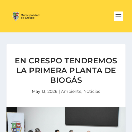
EN CRESPO TENDREMOS
LA PRIMERA PLANTA DE
BIOGÁS
May 13, 2026
|
Ambiente
,
Noticias