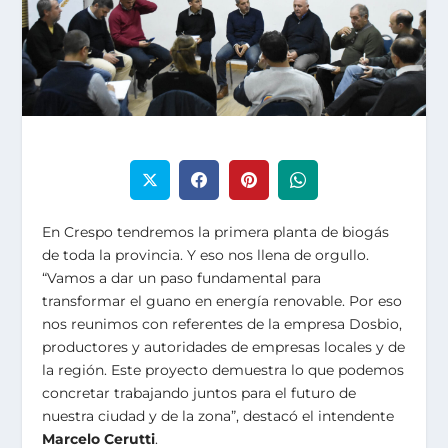
En Crespo tendremos la primera planta de biogás
de toda la provincia. Y eso nos llena de orgullo.
“Vamos a dar un paso fundamental para
transformar el guano en energía renovable. Por eso
nos reunimos con referentes de la empresa Dosbio,
productores y autoridades de empresas locales y de
la región. Este proyecto demuestra lo que podemos
concretar trabajando juntos para el futuro de
nuestra ciudad y de la zona”, destacó el intendente
Marcelo Cerutti
.