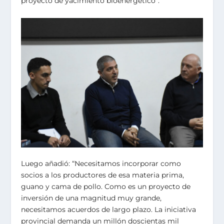
proyecto de yacimiento bioenergético”.
Luego añadió: “Necesitamos incorporar como
socios a los productores de esa materia prima,
guano y cama de pollo. Como es un proyecto de
inversión de una magnitud muy grande,
necesitamos acuerdos de largo plazo. La iniciativa
provincial demanda un millón doscientas mil