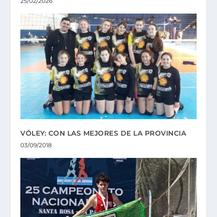
25/02/2026
VÓLEY: CON LAS MEJORES DE LA PROVINCIA
03/09/2018