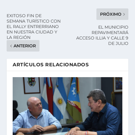
PRÓXIMO
EXITOSO FIN DE
SEMANA TURÍSTICO CON
EL RALLY ENTRERRIANO
EL MUNICIPIO
EN NUESTRA CIUDAD Y
REPAVIMENTARÁ
LA REGIÓN
ACCESO ILLIA Y CALLE 9
DE JULIO
ANTERIOR
ARTÍCULOS RELACIONADOS