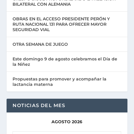
BILATERAL CON ALEMANIA
OBRAS EN EL ACCESO PRESIDENTE PERÓN Y
RUTA NACIONAL 131 PARA OFRECER MAYOR
SEGURIDAD VIAL
OTRA SEMANA DE JUEGO
Este domingo 9 de agosto celebramos el Día de
la Niñez
Propuestas para promover y acompañar la
lactancia materna
NOTICIAS DEL MES
AGOSTO 2026