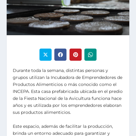
Durante toda la semana, distintas personas y
grupos utilizan la Incubadora de Emprendedores de
Productos Alimenticios o más conocido como el
INCEPA. Esta casa prefabricada ubicada en el predio
de la Fiesta Nacional de la Avicultura funciona hace
años y es utilizada por los emprendedores elaboran
sus productos alimenticios.
Este espacio, además de facilitar la producción,
brinda un entorno adecuado para garantizar y