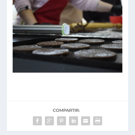
COMPARTIR: