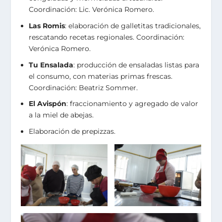
Coordinación: Lic. Verónica Romero.
Las Romis
: elaboración de galletitas tradicionales,
rescatando recetas regionales. Coordinación:
Verónica Romero.
Tu Ensalada
: producción de ensaladas listas para
el consumo, con materias primas frescas.
Coordinación: Beatriz Sommer.
El Avispón
: fraccionamiento y agregado de valor
a la miel de abejas.
Elaboración de prepizzas.