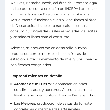
A su vez, Natacha Jacob, del área de Bromatología,
indicó que desde la creación de INCEPA han pasado
aproximadamente 11 grupos por la incubadora.
Actualmente, funcionan cuatro, vinculados al área
de Discapacidad, que elaboran salsas listas para
consumir (congeladas), sales especiadas, galletitas
y ensaladas listas para el consumo.
Además, se encuentran en desarrollo nuevos
productos, como mermeladas con frutas de
estación, el fraccionamiento de miel y una línea de
panificados congelados.
Emprendimientos en detalle
Aromas de mi Tierra
: elaboración de sales
condimentadas y aderezos. Coordinación: Lic.
Beatriz Sommer, junto al área de Discapacidad.
Las Mejores
: producción de salsas de tomate
congeladas y mermeladas artesanales.