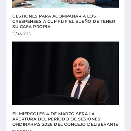
GESTIONES PARA ACOMPAÑAR A LOS
CRESPENSES A CUMPLIR EL SUEÑO DE TENER
SU CASA PROPIA
12/02/2025
EL MIÉRCOLES 4 DE MARZO SERÁ LA
APERTURA DEL PERÍODO DE SESIONES
ORDINARIAS 2026 DEL CONCEJO DELIBERANTE