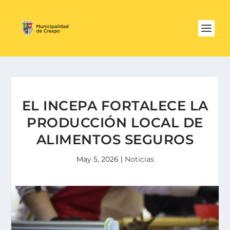
EL INCEPA FORTALECE LA
PRODUCCIÓN LOCAL DE
ALIMENTOS SEGUROS
May 5, 2026
|
Noticias