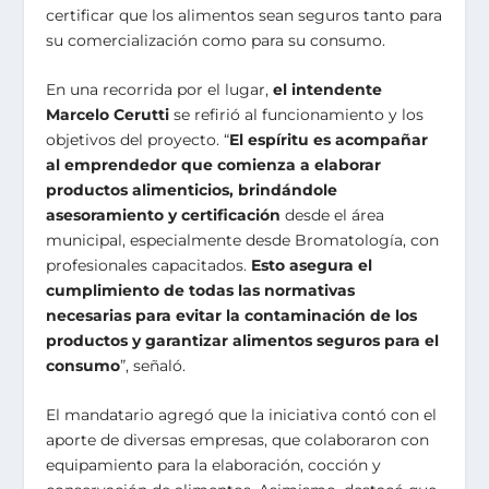
certificar que los alimentos sean seguros tanto para
su comercialización como para su consumo.
En una recorrida por el lugar,
el intendente
Marcelo Cerutti
se refirió al funcionamiento y los
objetivos del proyecto. “
El espíritu es acompañar
al emprendedor que comienza a elaborar
productos alimenticios, brindándole
asesoramiento y certificación
desde el área
municipal, especialmente desde Bromatología, con
profesionales capacitados.
Esto asegura el
cumplimiento de todas las normativas
necesarias para evitar la contaminación de los
productos y garantizar alimentos seguros para el
consumo
”, señaló.
El mandatario agregó que la iniciativa contó con el
aporte de diversas empresas, que colaboraron con
equipamiento para la elaboración, cocción y