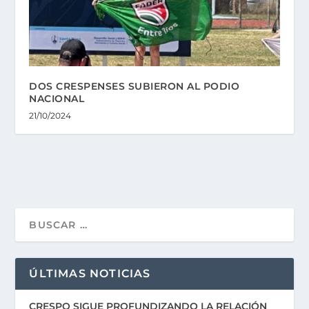
DOS CRESPENSES SUBIERON AL PODIO
NACIONAL
21/10/2024
ÚLTIMAS NOTICIAS
CRESPO SIGUE PROFUNDIZANDO LA RELACIÓN