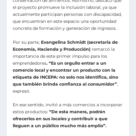
conservación de alimentos. Asimismo, destacó que
el proyecto promueve la inclusión laboral, ya que
actualmente participan personas con discapacidad,
que encuentran en este espacio una oportunidad
concreta de formación y generación de ingresos.
Por su parte,
Evangelina Schmidt (secretaria de
Economía, Hacienda y Producción)
remarcó la
importancia de este primer impulso para los
emprendedores
. “Es un orgullo entrar a un
comercio local y encontrar un producto con la
etiqueta de INCEPA: no solo nos identifica, sino
que también brinda confianza al consumidor”
,
expresó.
En ese sentido, invitó a más comercios a incorporar
estos productos:
“De esta manera, podrán
ofrecerlos en sus locales y contribuir a que
lleguen a un público mucho más amplio”.