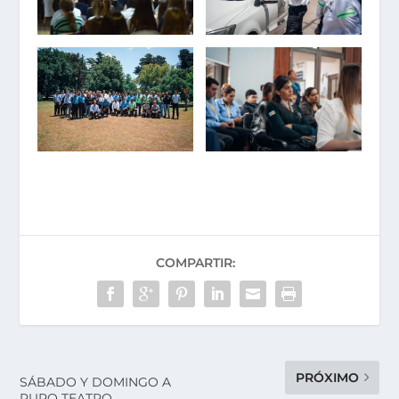
COMPARTIR:
PRÓXIMO
SÁBADO Y DOMINGO A
PURO TEATRO