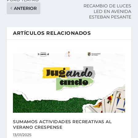
RECAMBIO DE LUCES
ANTERIOR
LED EN AVENIDA
ESTEBAN PESANTE
ARTÍCULOS RELACIONADOS
SUMAMOS ACTIVIDADES RECREATIVAS AL
VERANO CRESPENSE
13/01/2025