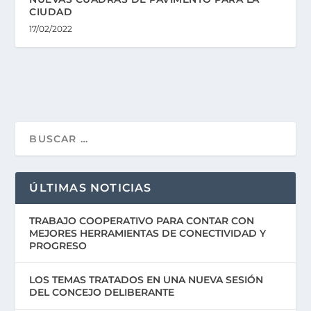
CIUDAD
17/02/2022
ÚLTIMAS NOTICIAS
TRABAJO COOPERATIVO PARA CONTAR CON
MEJORES HERRAMIENTAS DE CONECTIVIDAD Y
PROGRESO
LOS TEMAS TRATADOS EN UNA NUEVA SESIÓN
DEL CONCEJO DELIBERANTE