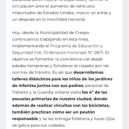
circulación ante el aumento de vehículos
importados de Estados Unidos, marcó un antes y
un después en la movilidad nacional.
Hoy, desde la Municipalidad de Crespo
continuamos trabajando en esta línea,
implementando el
Programa de Educación y
Seguridad Vial, Ordenanza municipal Nº 28/11
. El
objetivo es fomentar la conciencia vial desde
edades tempranas y fortalecer el respeto por las
normas de tránsito. Es así que
desarrollamos
talleres didácticos para los niños de los jardines
de infantes juntos con sus padres
; personal de
Tránsito y la Guardia Urbana visita
los 4º de las
escuelas primarias de nuestra ciudad, donde
además de realizar circuitos con las bicicletas,
también practican cómo ser un peatón
responsable
y se les entrega folletería y luces Ojos
de gatos para sus rodados.