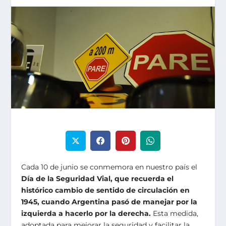
Cada 10 de junio se conmemora en nuestro país el
Día de la Seguridad Vial, que recuerda el
histórico cambio de sentido de circulación en
1945, cuando Argentina pasó de manejar por la
izquierda a hacerlo por la derecha.
Esta medida,
adoptada para mejorar la seguridad y facilitar la