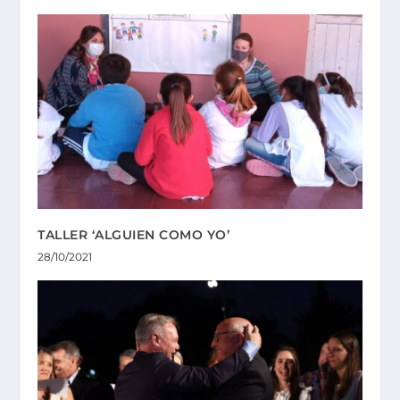
TALLER ‘ALGUIEN COMO YO’
28/10/2021