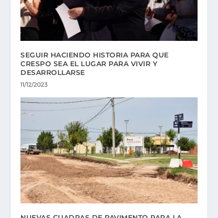
SEGUIR HACIENDO HISTORIA PARA QUE
CRESPO SEA EL LUGAR PARA VIVIR Y
DESARROLLARSE
11/12/2023
NUEVAS CUADRAS DE PAVIMENTO PARA LA