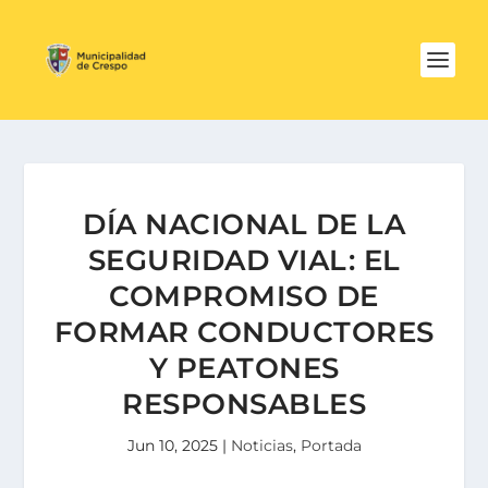
DÍA NACIONAL DE LA
SEGURIDAD VIAL: EL
COMPROMISO DE
FORMAR CONDUCTORES
Y PEATONES
RESPONSABLES
Jun 10, 2025
|
Noticias
,
Portada