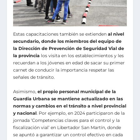
Estas capacitaciones también se extienden
al nivel
secundario, donde los miembros del equipo de
la Dirección de Prevención de Seguridad Vial de
la provincia
los visita en los establecimientos y les
recuerdan a los jóvenes en edad de sacar su primer
carnet de conducir la importancia respetar las
señales de tránsito.
Asimismo,
el propio personal municipal de la
Guardia Urbana se mantiene actualizado en las
normas y cambios en el tránsito a nivel provincial
y nacional
. Por ejemplo, en 2024 participaron de la
jornada ‘Competencias claves para el control y la
fiscalización vial’ en Libertador San Martín, donde
se apuntó a garantizar un control efectivo en cada