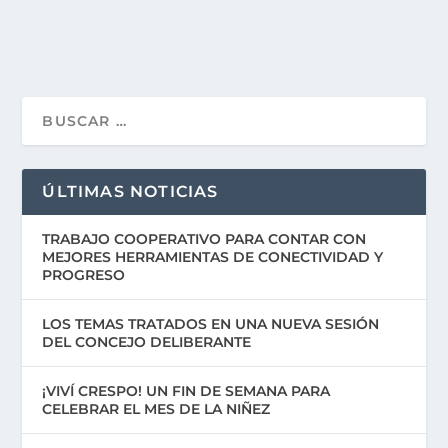
ÚLTIMAS NOTICIAS
TRABAJO COOPERATIVO PARA CONTAR CON
MEJORES HERRAMIENTAS DE CONECTIVIDAD Y
PROGRESO
LOS TEMAS TRATADOS EN UNA NUEVA SESIÓN
DEL CONCEJO DELIBERANTE
¡VIVÍ CRESPO! UN FIN DE SEMANA PARA
CELEBRAR EL MES DE LA NIÑEZ