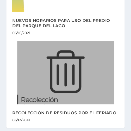
NUEVOS HORARIOS PARA USO DEL PREDIO
DEL PARQUE DEL LAGO
06/01/2021
RECOLECCIÓN DE RESIDUOS POR EL FERIADO
06/12/2018