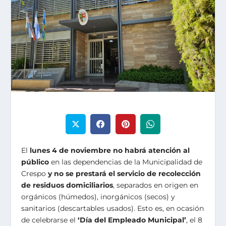
El
lunes 4 de noviembre
no habrá atención al
público
en las dependencias de la Municipalidad de
Crespo
y
no se prestará el servicio de recolección
de residuos domiciliarios
, separados en origen en
orgánicos (húmedos), inorgánicos (secos) y
sanitarios (descartables usados). Esto es, en ocasión
de celebrarse el
‘Día del Empleado Municipal’
, el 8