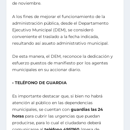
de noviembre.
A los fines de mejorar el funcionamiento de la
administración pública, desde el Departamento
Ejecutivo Municipal (DEM), se consideró
conveniente el traslado a la fecha indicada,
resultando así asueto administrativo municipal.
De esta manera, el DEM, reconoce la dedicación y
esfuerzo puestos de manifiesto por los agentes
municipales en su accionar diario.
• TELÉFONO DE GUARDIA
Es importante destacar que, si bien no habrá
atención al público en las dependencias
municipales, se cuentan con
guardias las 24
horas
para cubrir las urgencias que puedan
producirse, para lo cual el ciudadano deberá
comunicarse al
teléfono 4951160
(mesa de