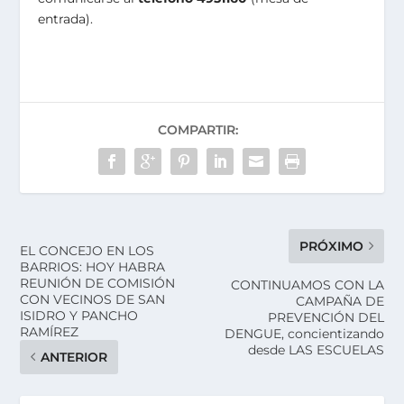
entrada).
COMPARTIR:
PRÓXIMO
EL CONCEJO EN LOS
BARRIOS: HOY HABRA
REUNIÓN DE COMISIÓN
CONTINUAMOS CON LA
CON VECINOS DE SAN
CAMPAÑA DE
ISIDRO Y PANCHO
PREVENCIÓN DEL
RAMÍREZ
DENGUE, concientizando
desde LAS ESCUELAS
ANTERIOR