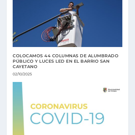
COLOCAMOS 44 COLUMNAS DE ALUMBRADO
PÚBLICO Y LUCES LED EN EL BARRIO SAN
CAYETANO
02/10/2025