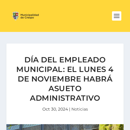
DÍA DEL EMPLEADO
MUNICIPAL: EL LUNES 4
DE NOVIEMBRE HABRÁ
ASUETO
ADMINISTRATIVO
Oct 30, 2024
|
Noticias