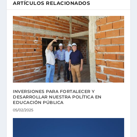
ARTÍCULOS RELACIONADOS
INVERSIONES PARA FORTALECER Y
DESARROLLAR NUESTRA POLÍTICA EN
EDUCACIÓN PÚBLICA
05/02/2025