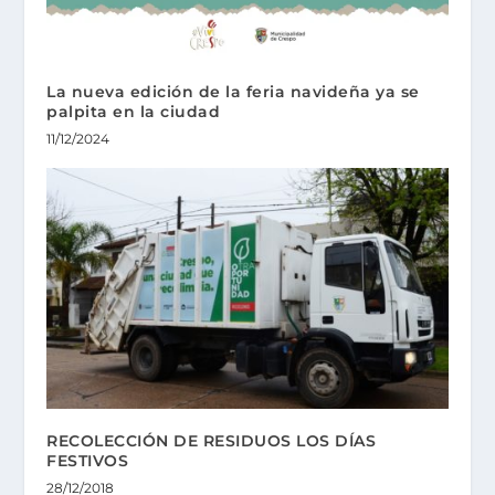
La nueva edición de la feria navideña ya se
palpita en la ciudad
11/12/2024
RECOLECCIÓN DE RESIDUOS LOS DÍAS
FESTIVOS
28/12/2018