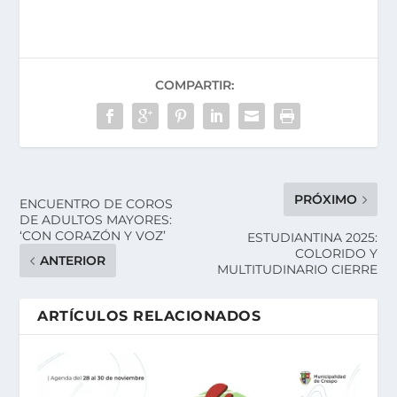
COMPARTIR:
PRÓXIMO
ENCUENTRO DE COROS
DE ADULTOS MAYORES:
‘CON CORAZÓN Y VOZ’
ESTUDIANTINA 2025:
COLORIDO Y
ANTERIOR
MULTITUDINARIO CIERRE
ARTÍCULOS RELACIONADOS