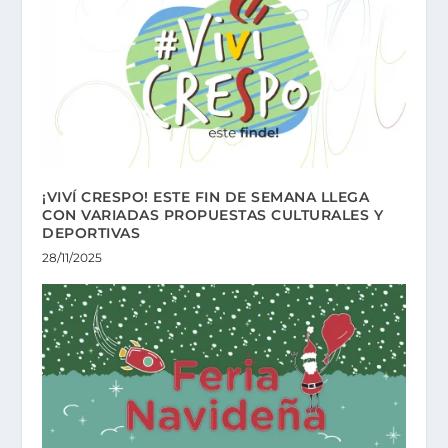
¡VIVÍ CRESPO! ESTE FIN DE SEMANA LLEGA
CON VARIADAS PROPUESTAS CULTURALES Y
DEPORTIVAS
28/11/2025