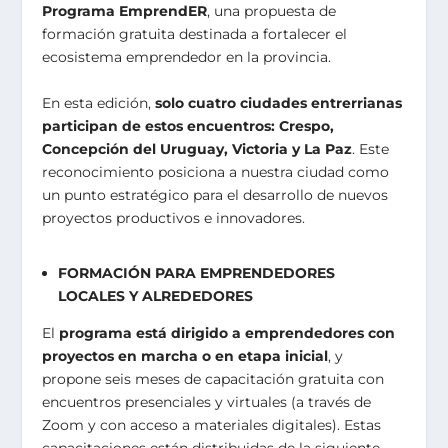
Programa EmprendER
, una propuesta de
formación gratuita destinada a fortalecer el
ecosistema emprendedor en la provincia.
En esta edición,
solo cuatro ciudades entrerrianas
participan de estos encuentros: Crespo,
Concepción del Uruguay, Victoria y La Paz
. Este
reconocimiento posiciona a nuestra ciudad como
un punto estratégico para el desarrollo de nuevos
proyectos productivos e innovadores.
FORMACIÓN PARA EMPRENDEDORES
LOCALES Y ALREDEDORES
El
programa está dirigido a emprendedores con
proyectos en marcha o en etapa inicial
, y
propone seis meses de capacitación gratuita con
encuentros presenciales y virtuales (a través de
Zoom y con acceso a materiales digitales). Estas
capacitaciones están distribuidas de la siguiente