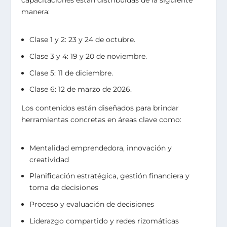
manera:
Clase 1 y 2: 23 y 24 de octubre.
Clase 3 y 4: 19 y 20 de noviembre.
Clase 5: 11 de diciembre.
Clase 6: 12 de marzo de 2026.
Los contenidos están diseñados para brindar
herramientas concretas en áreas clave como:
Mentalidad emprendedora, innovación y
creatividad
Planificación estratégica, gestión financiera y
toma de decisiones
Proceso y evaluación de decisiones
Liderazgo compartido y redes rizomáticas