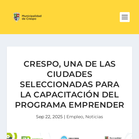
CRESPO, UNA DE LAS
CIUDADES
SELECCIONADAS PARA
LA CAPACITACIÓN DEL
PROGRAMA EMPRENDER
Sep 22, 2025
|
Empleo
,
Noticias