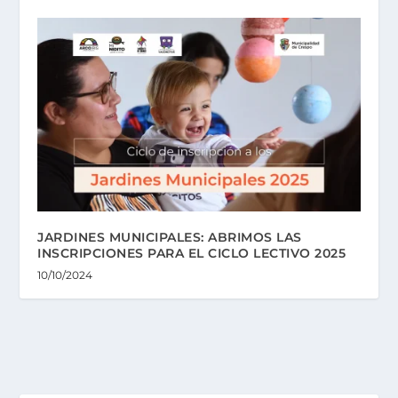
JARDINES MUNICIPALES: ABRIMOS LAS
INSCRIPCIONES PARA EL CICLO LECTIVO 2025
10/10/2024