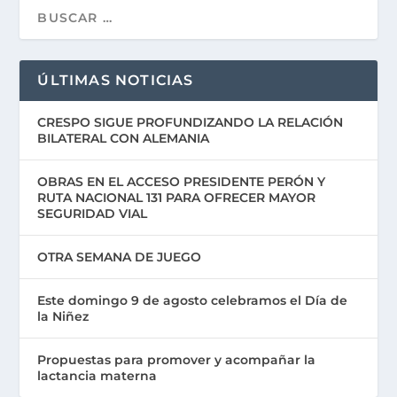
ÚLTIMAS NOTICIAS
CRESPO SIGUE PROFUNDIZANDO LA RELACIÓN
BILATERAL CON ALEMANIA
OBRAS EN EL ACCESO PRESIDENTE PERÓN Y
RUTA NACIONAL 131 PARA OFRECER MAYOR
SEGURIDAD VIAL
OTRA SEMANA DE JUEGO
Este domingo 9 de agosto celebramos el Día de
la Niñez
Propuestas para promover y acompañar la
lactancia materna