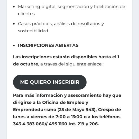
Marketing digital, segmentación y fidelización de
clientes
Casos prácticos, análisis de resultados y
sostenibilidad
INSCRIPCIONES ABIERTAS
Las inscripciones estarán disponibles hasta el 1
de octubre
, a través del siguiente enlace:
ME QUIERO INSCRIBIR
Para más información y asesoramiento hay que
dirigirse a la Oficina de Empleo y
Emprendedurismo (25 de Mayo 943), Crespo de
lunes a viernes de 7:00 a 13:00 o a los teléfonos
343 4 383 060// 495 1160 Int. 219 y 206.