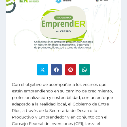
Con el objetivo de acompañar a los vecinos que
están emprendiendo en su camino de crecimiento,
profesionalización y sostenibilidad, con un enfoque
adaptado a la realidad local, el Gobierno de Entre
Ríos, a través de la Secretaría de Desarrollo
Productivo y Emprendedor y en conjunto con el
Consejo Federal de Inversiones (CFI), lanza el