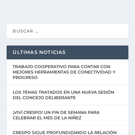
ÚLTIMAS NOTICIAS
TRABAJO COOPERATIVO PARA CONTAR CON
MEJORES HERRAMIENTAS DE CONECTIVIDAD Y
PROGRESO
LOS TEMAS TRATADOS EN UNA NUEVA SESIÓN
DEL CONCEJO DELIBERANTE
¡VIVÍ CRESPO! UN FIN DE SEMANA PARA
CELEBRAR EL MES DE LA NIÑEZ
CRESPO SIGUE PROFUNDIZANDO LA RELACIÓN