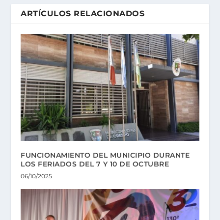
ARTÍCULOS RELACIONADOS
FUNCIONAMIENTO DEL MUNICIPIO DURANTE
LOS FERIADOS DEL 7 Y 10 DE OCTUBRE
06/10/2025