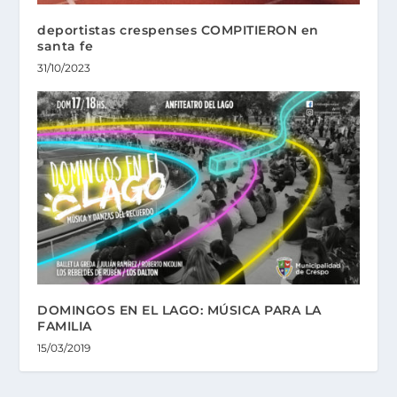
deportistas crespenses COMPITIERON en
santa fe
31/10/2023
DOMINGOS EN EL LAGO: MÚSICA PARA LA
FAMILIA
15/03/2019