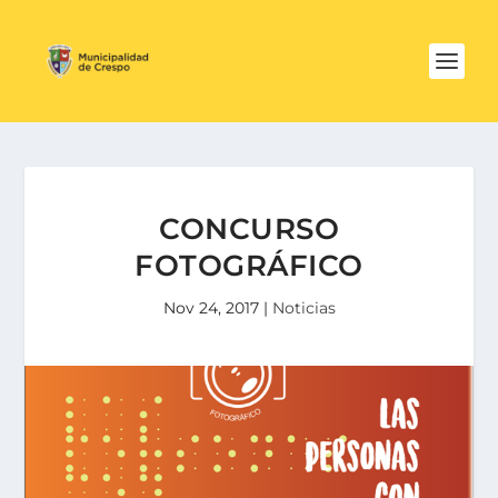
CONCURSO
FOTOGRÁFICO
Nov 24, 2017
|
Noticias