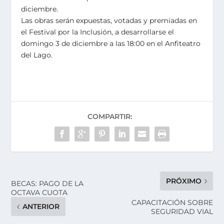
diciembre.
Las obras serán expuestas, votadas y premiadas en
el Festival por la Inclusión, a desarrollarse el
domingo 3 de diciembre a las 18:00 en el Anfiteatro
del Lago.
COMPARTIR:
PRÓXIMO
BECAS: PAGO DE LA
OCTAVA CUOTA
CAPACITACIÓN SOBRE
ANTERIOR
SEGURIDAD VIAL