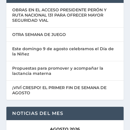
OBRAS EN EL ACCESO PRESIDENTE PERÓN Y
RUTA NACIONAL 131 PARA OFRECER MAYOR
SEGURIDAD VIAL
OTRA SEMANA DE JUEGO
Este domingo 9 de agosto celebramos el Día de
la Niñez
Propuestas para promover y acompañar la
lactancia materna
¡VIVÍ CRESPO! EL PRIMER FIN DE SEMANA DE
AGOSTO
NOTICIAS DEL MES
AGOSTO 2026