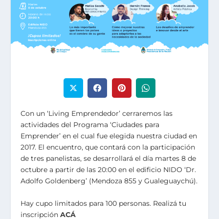
Con un ‘Living Emprendedor’ cerraremos las
actividades del Programa ‘Ciudades para
Emprender’ en el cual fue elegida nuestra ciudad en
2017. El encuentro, que contará con la participación
de tres panelistas, se desarrollará el día martes 8 de
octubre a partir de las 20:00 en el edificio NIDO ‘Dr.
Adolfo Goldenberg’ (Mendoza 855 y Gualeguaychú).
Hay cupo limitados para 100 personas. Realizá tu
inscripción
ACÁ