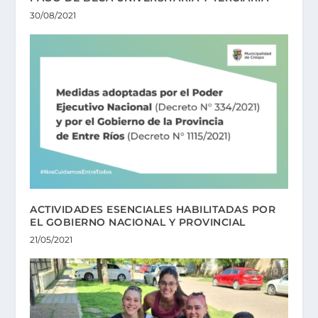
30/08/2021
ACTIVIDADES ESENCIALES HABILITADAS POR
EL GOBIERNO NACIONAL Y PROVINCIAL
21/05/2021