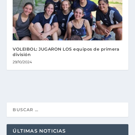
VOLEIBOL: JUGARON LOS equipos de primera
división
29/10/2024
ÚLTIMAS NOTICIAS