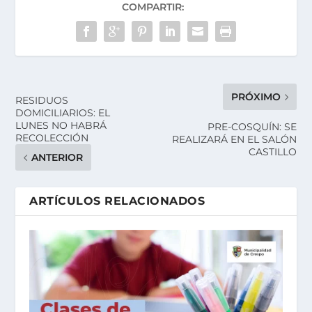
COMPARTIR:
PRÓXIMO
RESIDUOS
DOMICILIARIOS: EL
LUNES NO HABRÁ
PRE-COSQUÍN: SE
RECOLECCIÓN
REALIZARÁ EN EL SALÓN
CASTILLO
ANTERIOR
ARTÍCULOS RELACIONADOS