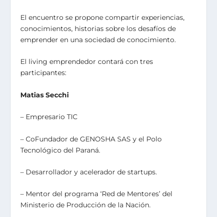
El encuentro se propone compartir experiencias,
conocimientos, historias sobre los desafíos de
emprender en una sociedad de conocimiento.
El living emprendedor contará con tres
participantes:
Matias Secchi
– Empresario TIC
– CoFundador de GENOSHA SAS y el Polo
Tecnológico del Paraná.
– Desarrollador y acelerador de startups.
– Mentor del programa ‘Red de Mentores’ del
Ministerio de Producción de la Nación.