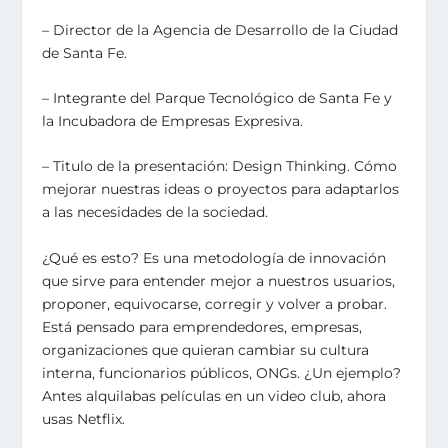
– Director de la Agencia de Desarrollo de la Ciudad
de Santa Fe.
– Integrante del Parque Tecnológico de Santa Fe y
la Incubadora de Empresas Expresiva.
– Titulo de la presentación: Design Thinking. Cómo
mejorar nuestras ideas o proyectos para adaptarlos
a las necesidades de la sociedad.
¿Qué es esto? Es una metodología de innovación
que sirve para entender mejor a nuestros usuarios,
proponer, equivocarse, corregir y volver a probar.
Está pensado para emprendedores, empresas,
organizaciones que quieran cambiar su cultura
interna, funcionarios públicos, ONGs. ¿Un ejemplo?
Antes alquilabas películas en un video club, ahora
usas Netflix.