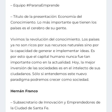
– Equipo #ParanaEmprende
– Título de la presentación: Economía del
Conocimiento. Lo más importante que tienen los
países es el cerebro de su gente.
Vivimos la revolución del conocimiento. Los países
ya no son ricos por sus recursos naturales sino por
la capacidad de generar e implementar ideas. Es
por esto que el capital humano nunca fue tan
importante como en la actualidad. Hoy, la mejor
inversión de las sociedades es en el intelecto de sus
ciudadanos. Sólo si entendemos este nuevo
paradigma podremos crecer como sociedad.
Hernán Franco
– Subsecretario de Innovación y Emprendedores de
la Ciudad de Santa Fe.