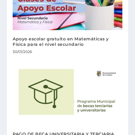
Apoyo escolar gratuito en Matemáticas y
Física para el nivel secundario
30/01/2026
PAGO DE BECA UNIVERSITARIA Y TERCIARIA