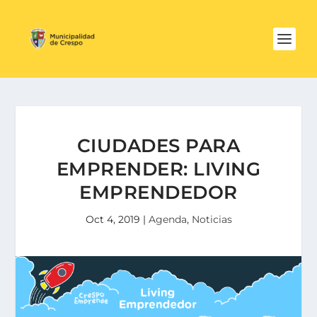
CIUDADES PARA
EMPRENDER: LIVING
EMPRENDEDOR
Oct 4, 2019
|
Agenda
,
Noticias