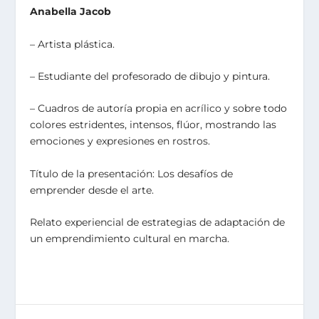
Anabella Jacob
– Artista plástica.
– Estudiante del profesorado de dibujo y pintura.
– Cuadros de autoría propia en acrílico y sobre todo
colores estridentes, intensos, flúor, mostrando las
emociones y expresiones en rostros.
Título de la presentación: Los desafíos de
emprender desde el arte.
Relato experiencial de estrategias de adaptación de
un emprendimiento cultural en marcha.